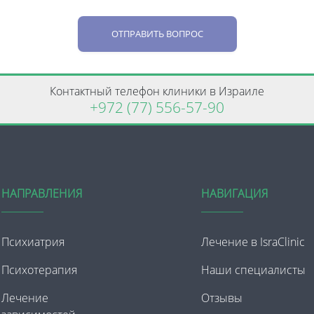
ОТПРАВИТЬ ВОПРОС
Контактный телефон клиники в Израиле
+972 (77) 556-57-90
НАПРАВЛЕНИЯ
НАВИГАЦИЯ
Психиатрия
Лечение в IsraClinic
Психотерапия
Наши специалисты
Лечение
Отзывы