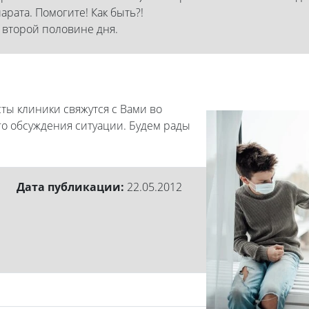
ата. Помогите! Как быть?!
 второй половине дня.
ты клиники свяжутся с Вами во
го обсуждения ситуации. Будем рады
Дата публикации:
22.05.2012