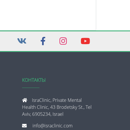
КОНТАКТЫ
IsraClinic, Private Mental
Health Clinic, 43 Brodetsky St., Tel
Aviv, 6905234, Israel
info@israclinic.com