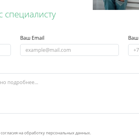
с специалисту
Ваш Email
Ваш
 согласия на обработку персональных данных.