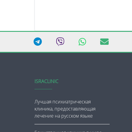
ISRACLINIC
Лучшая психиатрическая
клиника, предоставляющая
лечение на русском языке