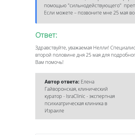
помощью "сильнодействующего" препар
Если можете – позвоните мне 25 мая во
Ответ:
Здравствуйте, уважаемая Нелли! Специалис
второй половине дня 25 мая для подробно
Вам помочь!
Автор ответа:
Елена
Гайворонская, клинический
куратор - IsraClinic - экспертная
психиатрическая клиника в
Израиле