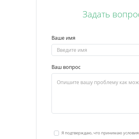
Задать вопро
Ваше имя
Ваш вопрос
Я подтверждаю, что принимаю условия