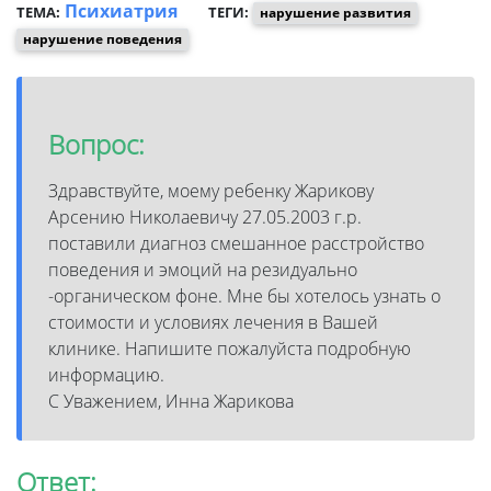
Психиатрия
ТЕМА:
ТЕГИ:
нарушение развития
нарушение поведения
Вопрос:
Здравствуйте, моему ребенку Жарикову
Арсению Николаевичу 27.05.2003 г.р.
поставили диагноз смешанное расстройство
поведения и эмоций на резидуально
-органическом фоне. Мне бы хотелось узнать о
стоимости и условиях лечения в Вашей
клинике. Напишите пожалуйста подробную
информацию.
С Уважением, Инна Жарикова
Ответ: