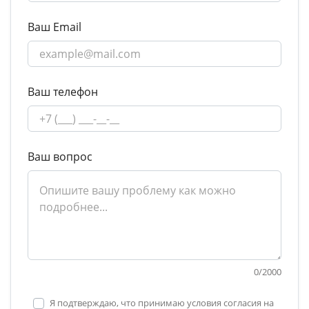
Ваш Email
Ваш телефон
Ваш вопрос
0
/
2000
Я подтверждаю, что принимаю условия согласия на