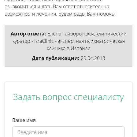
ознакомиться и дать Вам ответ относительно
возможности лечения. Будем рады Вам помочь!
Автор ответа:
Елена Гайворонская, клинический
куратор - IsraClinic - экспертная психиатрическая
клиника в Израиле
Дата публикации:
29.04.2013
Задать вопрос специалисту
Ваше имя