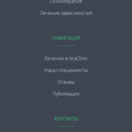
Психотерапия
Лечение зависимостей
НАВИГАЦИЯ
Лечение в IsraClinic
Наши специалисты
Отзывы
Публикации
КОНТАКТЫ