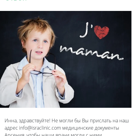
Инна, здравствуйте! Не могли бы Вы прислать на наш
адрес info@israclinic.com медицинские документы
Арсения, чтобы наши врачи могли с ними