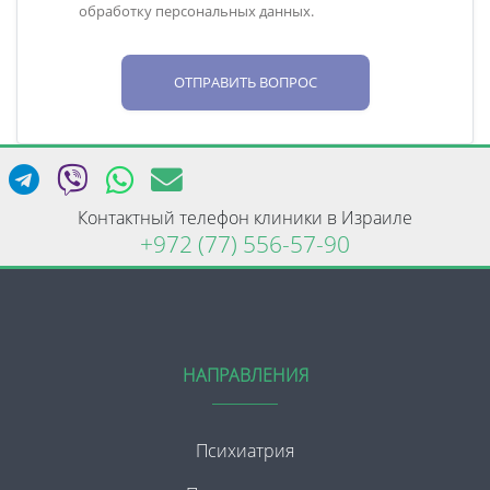
обработку персональных данных.
ОТПРАВИТЬ ВОПРОС
Контактный телефон клиники в Израиле
+972 (77) 556-57-90
НАПРАВЛЕНИЯ
Психиатрия