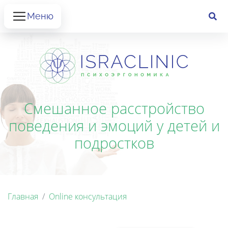
Меню
Смешанное расстройство
поведения и эмоций у детей и
подростков
Главная
Online консультация