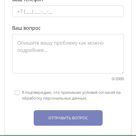
Ваш вопрос
0
/
2000
Я подтверждаю, что принимаю условия согласия на
обработку персональных данных.
ОТПРАВИТЬ ВОПРОС