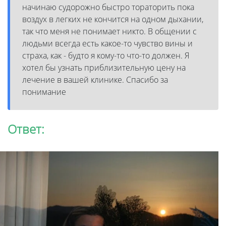
начинаю судорожно быстро тораторить пока
воздух в легких не кончится на одном дыхании,
так что меня не понимает никто. В общении с
людьми всегда есть какое-то чувство вины и
страха, как - будто я кому-то что-то должен. Я
хотел бы узнать приблизительную цену на
лечение в вашей клинике. Спасибо за
понимание
Ответ: