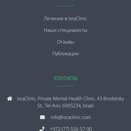
Лечение в IsraClinic
Наши специалисты
Отзывы
Публикации
КОНТАКТЫ
IsraClinic, Private Mental Health Clinic, 43 Brodetsky
St., Tel Aviv, 6905234, Israel
info@israclinic.com
+972 (77) 556-57-90