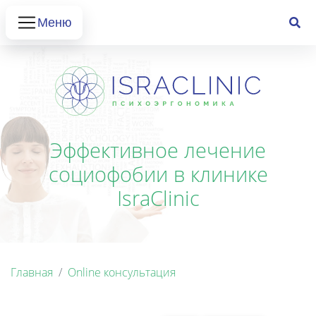
Меню
Эффективное лечение
социофобии в клинике
IsraClinic
Главная
Online консультация