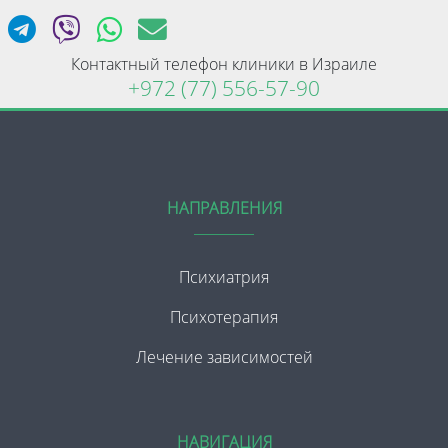
Контактный телефон клиники в Израиле
+972 (77) 556-57-90
НАПРАВЛЕНИЯ
Психиатрия
Психотерапия
Лечение зависимостей
НАВИГАЦИЯ