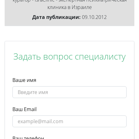
клиника в Израиле
Дата публикации:
09.10.2012
Задать вопрос специалисту
Ваше имя
Ваш Email
Ваш телефон