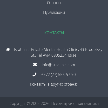
Отзывы
Публикации
КОНТАКТЫ
IsraClinic, Private Mental Health Clinic, 43 Brodetsky
St., Tel Aviv, 6905234, Israel
info@israclinic.com
+972 (77) 556-57-90
Контакты в других странах
Copyright © 2005-2026. Психиатрическая клиника