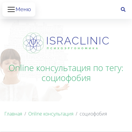
Меню
Online консультация по тегу:
социофобия
Главная
Online консультация
социофобия