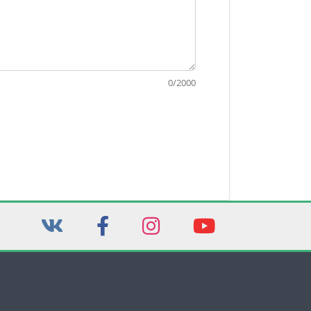
0
/
2000