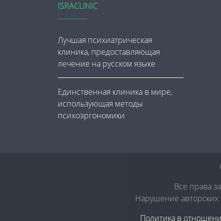
ISRACLINIC
Лучшая психиатрическая
клиника, предоставляющая
лечение на русском языке
Единственная клиника в мире,
использующая методы
психоэргономики
Все права з
Нарушение авторских п
Политика в отношен