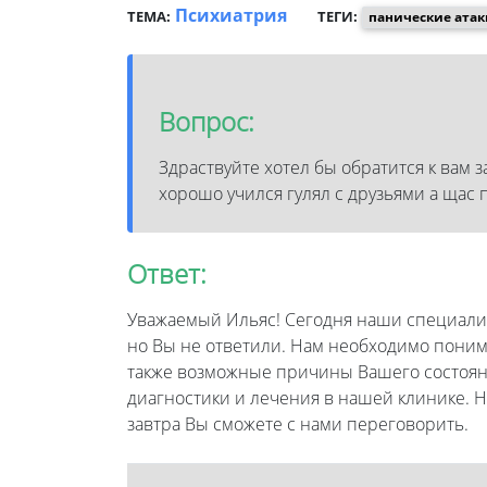
Психиатрия
ТЕМА:
ТЕГИ:
панические атак
Вопрос:
Здраствуйте хотел бы обратится к вам 
хорошо учился гулял с друзьями а щас 
Ответ:
Уважаемый Ильяс! Сегодня наши специалис
но Вы не ответили. Нам необходимо поним
также возможные причины Вашего состоян
диагностики и лечения в нашей клинике. Н
завтра Вы сможете с нами переговорить.