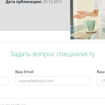
Дата публикации:
20.12.2015
Задать вопрос специалисту
Ваш Email
Ваш