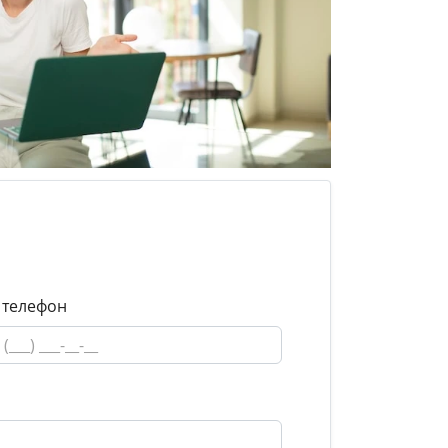
 телефон