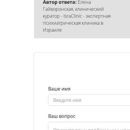
Автор ответа:
Елена
Гайворонская, клинический
куратор - IsraClinic - экспертная
психиатрическая клиника в
Израиле
Ваше имя
Ваш вопрос