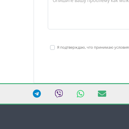
Я подтверждаю, что принимаю условия