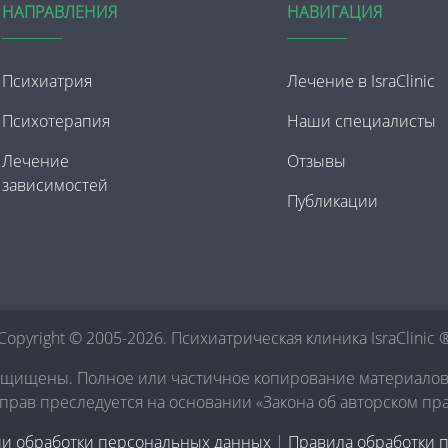
НАПРАВЛЕНИЯ
НАВИГАЦИЯ
Психиатрия
Лечение в IsraClinic
Психотерапия
Наши специалисты
Лечение
Отзывы
зависимостей
Публикации
Copyright © 2005-2026. Психиатрическая клиника IsraClinic 
ащищены. Полное или частичное копирование материало
рав преследуется на основании «Закона об авторском пр
ии обработки персональных данных
|
Правила обработки 