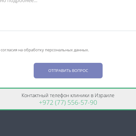
 согласия на обработку персональных данных.
ОТПРАВИТЬ ВОПРОС
Контактный телефон клиники в Израиле
+972 (77) 556-57-90