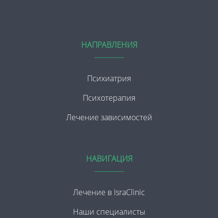
НАПРАВЛЕНИЯ
Психиатрия
Психотерапия
Лечение зависимостей
НАВИГАЦИЯ
Лечение в IsraClinic
Наши специалисты