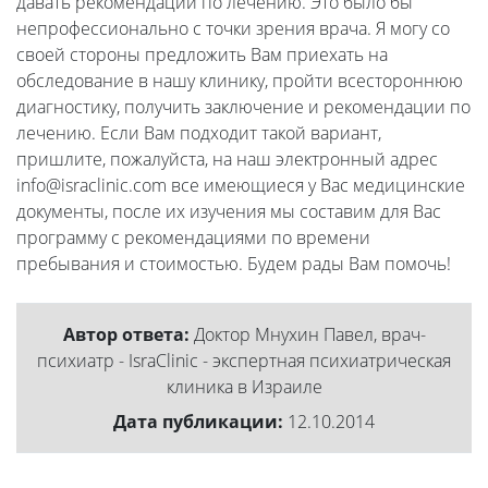
давать рекомендации по лечению. Это было бы
непрофессионально с точки зрения врача. Я могу со
своей стороны предложить Вам приехать на
обследование в нашу клинику, пройти всестороннюю
диагностику, получить заключение и рекомендации по
лечению. Если Вам подходит такой вариант,
пришлите, пожалуйста, на наш электронный адрес
info@israclinic.com все имеющиеся у Вас медицинские
документы, после их изучения мы составим для Вас
программу с рекомендациями по времени
пребывания и стоимостью. Будем рады Вам помочь!
Автор ответа:
Доктор Мнухин Павел, врач-
психиатр - IsraClinic - экспертная психиатрическая
клиника в Израиле
Дата публикации:
12.10.2014