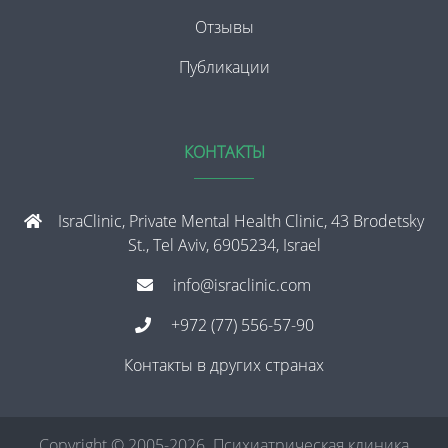
Отзывы
Публикации
КОНТАКТЫ
IsraClinic, Private Mental Health Clinic, 43 Brodetsky
St., Tel Aviv, 6905234, Israel
info@israclinic.com
+972 (77) 556-57-90
Контакты в других странах
Copyright © 2005-2026. Психиатрическая клиника