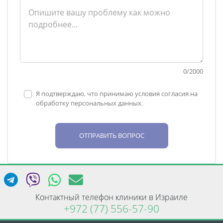
0
/
2000
Я подтверждаю, что принимаю условия согласия на
обработку персональных данных.
ОТПРАВИТЬ ВОПРОС
Контактный телефон клиники в Израиле
+972 (77) 556-57-90