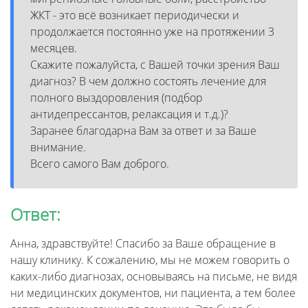
ЖКТ - это всё возникает периодически и
продолжается постоянно уже на протяжении 3
месяцев.
Скажите пожалуйста, с Вашей точки зрения Ваш
диагноз? В чем должно состоять лечение для
полного выздоровления (подбор
антидепрессантов, релаксация и т.д.)?
Заранее благодарна Вам за ответ и за Ваше
внимание.
Всего самого Вам доброго.
Ответ:
Анна, здравствуйте! Спасибо за Ваше обращение в
нашу клинику. К сожалению, мы не можем говорить о
каких-либо диагнозах, основываясь на письме, не видя
ни медицинских документов, ни пациента, а тем более