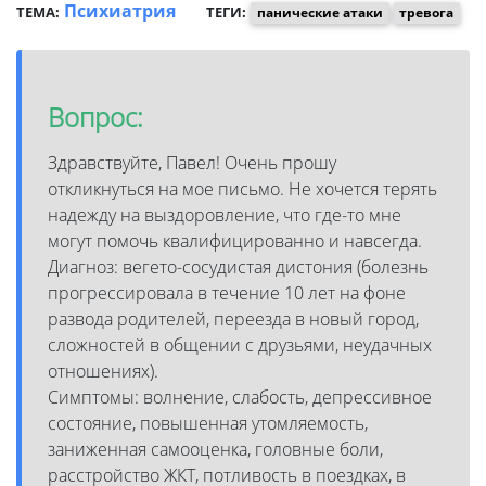
Психиатрия
ТЕМА:
ТЕГИ:
панические атаки
тревога
Вопрос:
Здравствуйте, Павел! Очень прошу
откликнуться на мое письмо. Не хочется терять
надежду на выздоровление, что где-то мне
могут помочь квалифицированно и навсегда.
Диагноз: вегето-сосудистая дистония (болезнь
прогрессировала в течение 10 лет на фоне
развода родителей, переезда в новый город,
сложностей в общении с друзьями, неудачных
отношениях).
Симптомы: волнение, слабость, депрессивное
состояние, повышенная утомляемость,
заниженная самооценка, головные боли,
расстройство ЖКТ, потливость в поездках, в