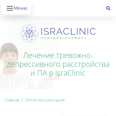
Меню
Лечение тревожно-
депрессивного расстройства
и ПА в IsraClinic
Главная
Online консультация