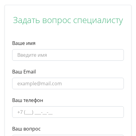
Задать вопрос специалисту
Ваше имя
Ваш Email
Ваш телефон
Ваш вопрос