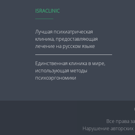
ISRACLINIC
Лучшая психиатрическая
клиника, предоставляющая
лечение на русском языке
Единственная клиника в мире,
использующая методы
психоэргономики
Все права з
Нарушение авторских п