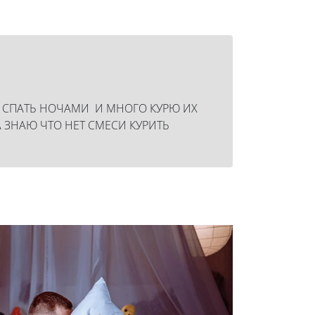
Л СПАТЬ НОЧАМИ И МНОГО КУРЮ ИХ
 ЗНАЮ ЧТО НЕТ СМЕСИ КУРИТЬ