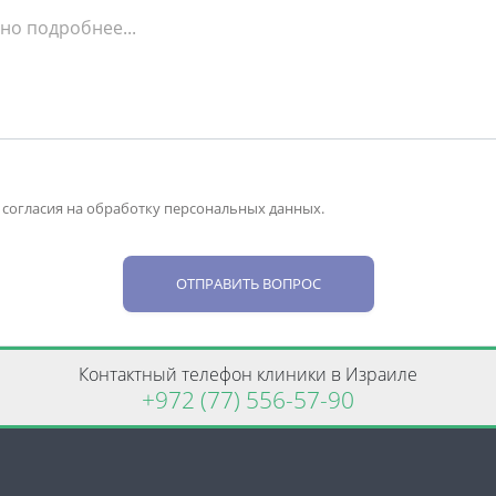
 согласия на обработку персональных данных.
ОТПРАВИТЬ ВОПРОС
Контактный телефон клиники в Израиле
+972 (77) 556-57-90