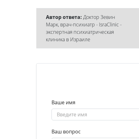
Автор ответа:
Доктор Зевин
Марк, врач-психиатр - IsraClinic -
экспертная психиатрическая
клиника в Израиле
Ваше имя
Ваш вопрос