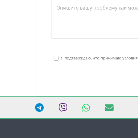
Я подтверждаю, что принимаю условия