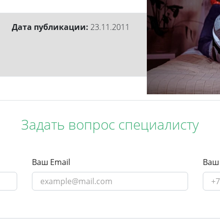
Дата публикации:
23.11.2011
Задать вопрос специалисту
Ваш Email
Ваш