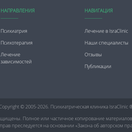
НАПРАВЛЕНИЯ
НАВИГАЦИЯ
Психиатрия
Лечение в IsraClinic
Психотерапия
Наши специалисты
Лечение
Отзывы
зависимостей
Публикации
Copyright © 2005-2026. Психиатрическая клиника IsraClinic 
ащищены. Полное или частичное копирование материало
рав преследуется на основании «Закона об авторском пр