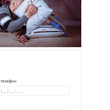
 телефон