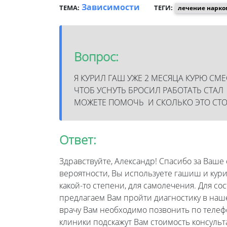
Зависимости
ТЕМА:
ТЕГИ:
лечение нарко
Вопрос:
Я КУРИЛ ГАШ УЖЕ 2 МЕСЯЦА КУРЮ С
ЧТОБ УСНУТЬ БРОСИЛ РАБОТАТЬ СТА
МОЖЕТЕ ПОМОЧЬ И СКОЛЬКО ЭТО СТ
Ответ:
Здравствуйте, Александр! Спасибо за Ваше
вероятности, Вы используете гашиш и кури
какой-то степени, для самолечения. Для с
предлагаем Вам пройти диагностику в наше
врачу Вам необходимо позвонить по телеф
клиники подскажут Вам стоимость консульт