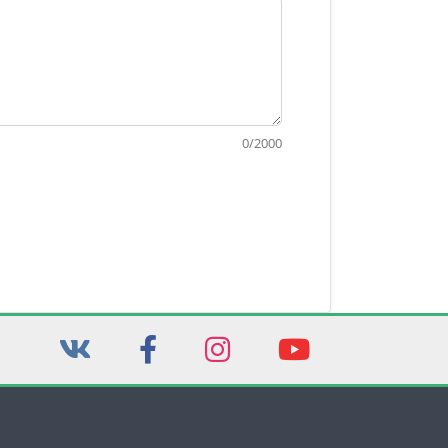
0
/
2000