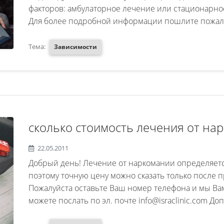
факторов: амбулаторное лечение или стационарное,
Для более подробной информации пошлите пожалуй
Тема:
Зависимости
сколько стоимость лечения от на
22.05.2011
Добрый день! Лечение от наркомании определяет
поэтому точную цену можно сказать только после
Пожалуйста оставьте Ваш номер телефона и мы В
можете послать по эл. почте info@israclinic.com До