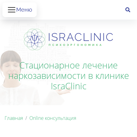
Меню
Стационарное лечение
наркозависимости в клинике
IsraClinic
Главная
Online консультация