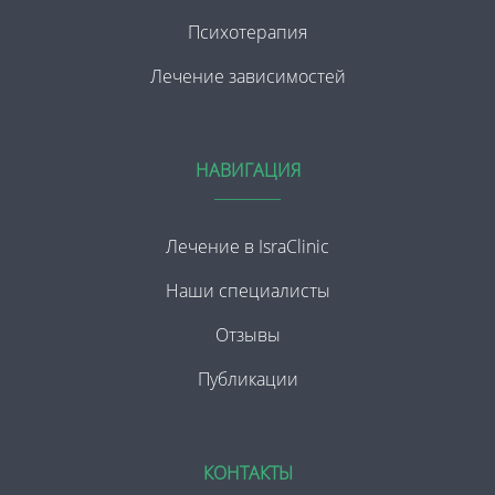
Психотерапия
Лечение зависимостей
НАВИГАЦИЯ
Лечение в IsraClinic
Наши специалисты
Отзывы
Публикации
КОНТАКТЫ