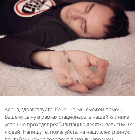
Алена, здравствуйте! Конечно, мы сможем помочь
Вашему сыну в рамках стационара, в нашей клинике
успешно проходят реабилитацию десятки зависимых
людей. Напишите, пожалуйста, на нашу электронную
почту Ваш номер телефона в международном