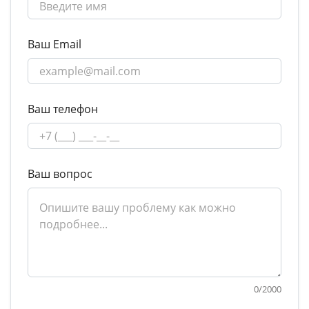
Ваш Email
Ваш телефон
Ваш вопрос
0
/
2000