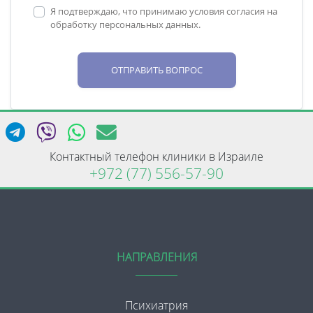
Я подтверждаю, что принимаю условия согласия на
обработку персональных данных.
ОТПРАВИТЬ ВОПРОС
Контактный телефон клиники в Израиле
+972 (77) 556-57-90
НАПРАВЛЕНИЯ
Психиатрия