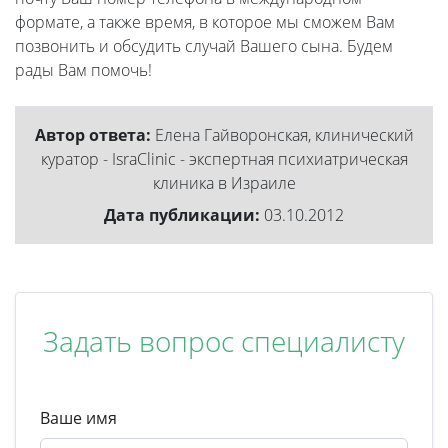
формате, а также время, в которое мы сможем Вам
позвонить и обсудить случай Вашего сына. Будем
рады Вам помочь!
Автор ответа:
Елена Гайворонская, клинический
куратор - IsraClinic - экспертная психиатрическая
клиника в Израиле
Дата публикации:
03.10.2012
Задать вопрос специалисту
Ваше имя