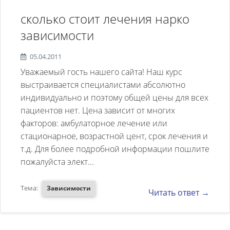
сколько стоит лечения нарко
зависимости
05.04.2011
Уважаемый гость нашего сайта! Наш курс
выстраивается специалистами абсолютно
индивидуально и поэтому общей цены для всех
пациентов нет. Цена зависит от многих
факторов: амбулаторное лечение или
стационарное, возрастной цент, срок лечения и
т.д. Для более подробной информации пошлите
пожалуйста элект...
Тема:
Зависимости
Читать ответ →