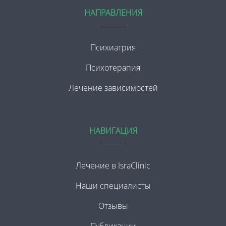
НАПРАВЛЕНИЯ
Психиатрия
Психотерапия
Лечение зависимостей
НАВИГАЦИЯ
Лечение в IsraClinic
Наши специалисты
Отзывы