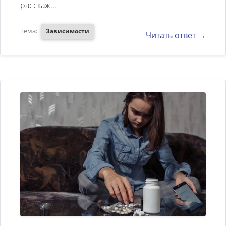
расскаж...
Тема:
Зависимости
Читать ответ →