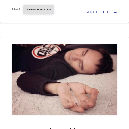
Тема:
Зависимости
Читать ответ →