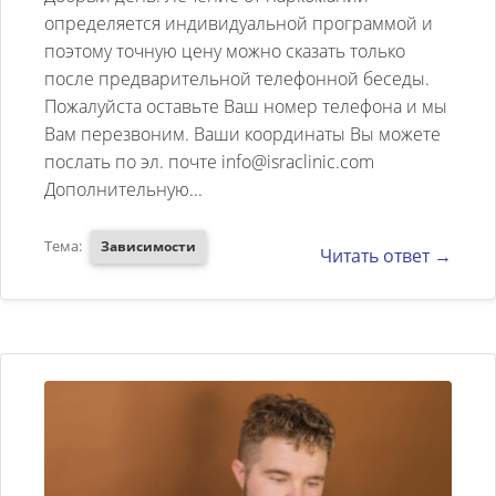
определяется индивидуальной программой и
поэтому точную цену можно сказать только
после предварительной телефонной беседы.
Пожалуйста оставьте Ваш номер телефона и мы
Вам перезвоним. Ваши координаты Вы можете
послать по эл. почте info@israclinic.com
Дополнительную...
Тема:
Зависимости
Читать ответ →