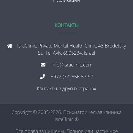
Публикации
КОНТАКТЫ
IsraClinic, Private Mental Health Clinic, 43 Brodetsky
St., Tel Aviv, 6905234, Israel
info@israclinic.com
+972 (77) 556-57-90
Контакты в других странах
Copyright © 2005-2026. Психиатрическая клиника
IsraClinic ®
Все права защищены. Полное или частичное