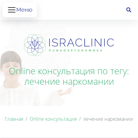
Меню
Online консультация по тегу:
лечение наркомании
Главная
Online консультация
лечение наркомании