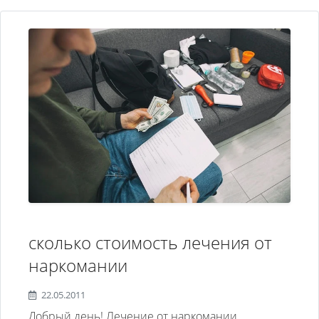
сколько стоимость лечения от
наркомании
22.05.2011
Добрый день! Лечение от наркомании