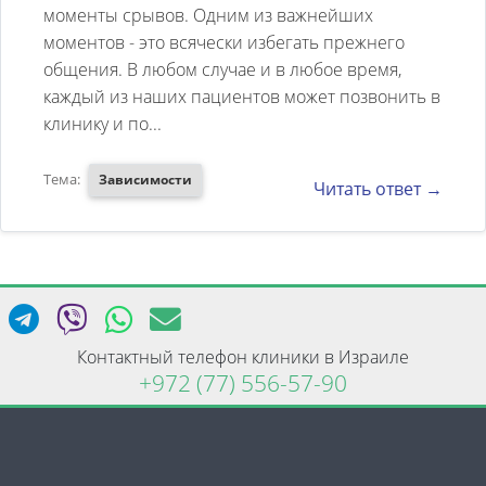
моменты срывов. Одним из важнейших
моментов - это всячески избегать прежнего
общения. В любом случае и в любое время,
каждый из наших пациентов может позвонить в
клинику и по...
Тема:
Зависимости
Читать ответ →
Контактный телефон клиники в Израиле
+972 (77) 556-57-90