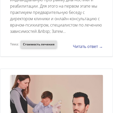
реабилитации. Для этого на первом этапе мы
практикуем предварительную беседу с
директором клиники и онлайн-консультацию с
врачом-психиатром, специалистом по лечению
зависимостей.&nbsp; Затем...
Тема:
Стоимость лечения
Читать ответ →