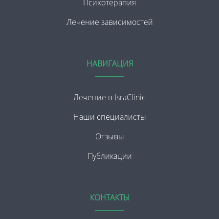
Психотерапия
Лечение зависимостей
НАВИГАЦИЯ
Лечение в IsraClinic
Наши специалисты
Отзывы
Публикации
КОНТАКТЫ