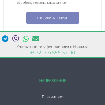
обработку персональных данных.
ОТПРАВИТЬ ВОПРОС
Контактный телефон клиники в Израиле
+972 (77) 556-57-90
НАПРАВЛЕНИЯ
Психиатрия