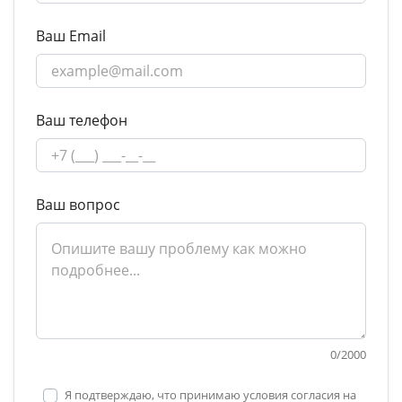
Ваш Email
Ваш телефон
Ваш вопрос
0
/
2000
Я подтверждаю, что принимаю условия согласия на