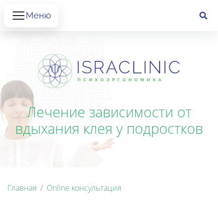
Меню
Лечение зависимости от
вдыхания клея у подростков
Главная
Online консультация