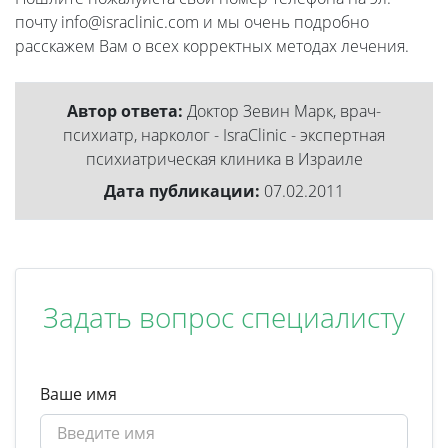
почту info@israclinic.com и мы очень подробно
расскажем Вам о всех корректных методах лечения.
Автор ответа:
Доктор Зевин Марк, врач-
психиатр, нарколог - IsraClinic - экспертная
психиатрическая клиника в Израиле
Дата публикации:
07.02.2011
Задать вопрос специалисту
Ваше имя