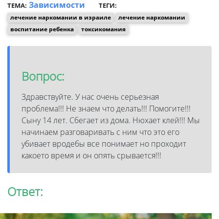
Зависимости
ТЕМА:
ТЕГИ:
лечение наркомании в израиле
лечение наркомании
воспитание ребенка
токсикомания
Вопрос:
Здравствуйте. У нас очень серьезная
проблема!!! Не знаем что делать!!! Помогите!!!
Сыну 14 лет. Сбегает из дома. Нюхает клей!!! Мы
начинаем разговаривать с ним что это его
убивает вродебы все понимает но проходит
какоето время и он опять срывается!!!
Ответ: