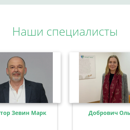
Наши специалисты
тор Зевин Марк
Добрович Оль