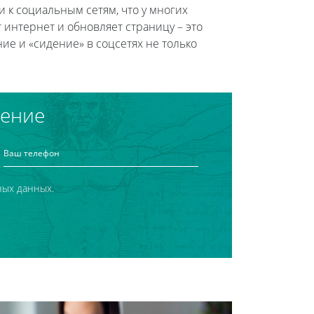
 к социальным сетям, что у многих
 интернет и обновляет страницу – это
ие и «сидение» в соцсетях не только
чение
ных данных.