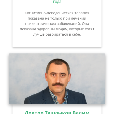
года
Когнитивно-поведенческая терапия
показана не только при лечении
психиатрических заболеваний. Она
показана здоровым людям, которые хотят
лучше разбираться в себе.
Доктор Ташлыков Вадим