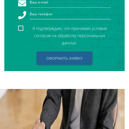
Я подтверждаю, что принимаю условия
согласия на обработку персональных
данных.
ОФОРМИТЬ ЗАЯВКУ