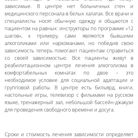
зависимые. В центре нет больничных стен и
медицинского персонала в белых халатах. Все врачи и
специалисты носят обычную одежду и общаются с
пациентом на равных: инструкторы по программе «12
шагов», к примеру, сами являются бывшими
алкоголиками или наркоманами, но победив свою
зависимость теперь помогают пациентам справиться
со своей зависимостью. Все пациенты живут в
реабилитационном центре лечения алкоголизма в
комфортабельных комнатах по двое – это
необходимое условие для социальной адаптации и
групповой работы. В центре есть бильярд, книги,
настольные игры, телевизор с фильмами на русском
языке, тренажерный зал, небольшой бассейн-джакузи
для проведения свободного времени и досуга.
Сроки и стоимость лечения зависимости определяет