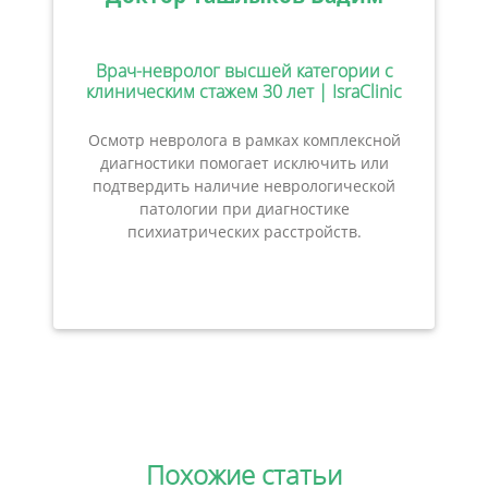
Врач-невролог высшей категории с
клиническим стажем 30 лет | IsraClinic
Осмотр невролога в рамках комплексной
диагностики помогает исключить или
подтвердить наличие неврологической
патологии при диагностике
психиатрических расстройств.
Похожие статьи