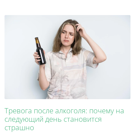
Тревога после алкоголя: почему на
следующий день становится
страшно