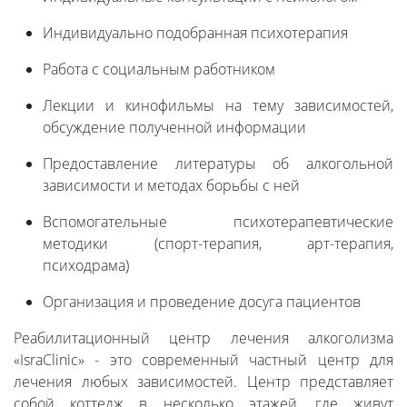
Индивидуально подобранная психотерапия
Работа с социальным работником
Лекции и кинофильмы на тему зависимостей,
обсуждение полученной информации
Предоставление литературы об алкогольной
зависимости и методах борьбы с ней
Вспомогательные психотерапевтические
методики (спорт-терапия, арт-терапия,
психодрама)
Организация и проведение досуга пациентов
Реабилитационный центр лечения алкоголизма
«IsraClinic» - это современный частный центр для
лечения любых зависимостей. Центр представляет
собой коттедж в несколько этажей, где живут