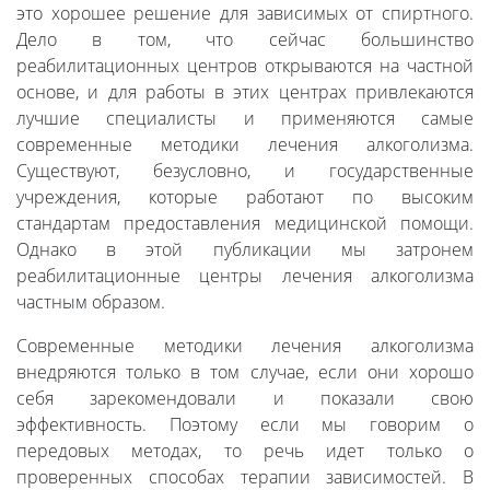
это хорошее решение для зависимых от спиртного.
Дело в том, что сейчас большинство
реабилитационных центров открываются на частной
основе, и для работы в этих центрах привлекаются
лучшие специалисты и применяются самые
современные методики лечения алкоголизма.
Существуют, безусловно, и государственные
учреждения, которые работают по высоким
стандартам предоставления медицинской помощи.
Однако в этой публикации мы затронем
реабилитационные центры лечения алкоголизма
частным образом.
Современные методики лечения алкоголизма
внедряются только в том случае, если они хорошо
себя зарекомендовали и показали свою
эффективность. Поэтому если мы говорим о
передовых методах, то речь идет только о
проверенных способах терапии зависимостей. В