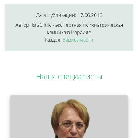
Дата публикации: 17.06.2016
Автор: IsraClinic - экспертная психиатрическая
клиника в Израиле
Раздел:
Зависимости
Наши специалисты