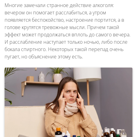
Многие замечали странное действие алкоголя:
вечером он помогает расслабиться, а утром
появляется беспокойство, настроение портится, а в
голове крутятся тревожные мысли. Причем такой
эффект может продолжаться вплоть до самого вечера.
И расслабление наступает только ночью, либо после
бокала спиртного. Некоторых такой перепад очень
пугает, но объяснение этому есть.