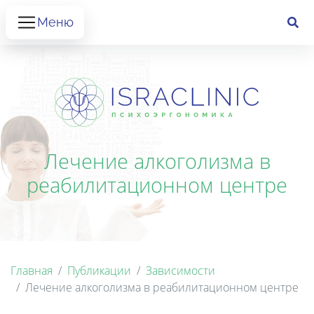
Меню
Лечение алкоголизма в
реабилитационном центре
Главная
Публикации
Зависимости
Лечение алкоголизма в реабилитационном центре