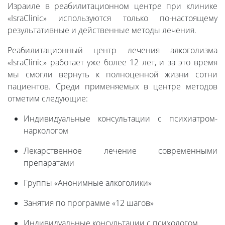
Израиле в реабилитационном центре при клинике
«IsraClinic» используются только по-настоящему
результативные и действенные методы лечения.
Реабилитационный центр лечения алкоголизма
«IsraClinic» работает уже более 12 лет, и за это время
мы смогли вернуть к полноценной жизни сотни
пациентов. Среди применяемых в центре методов
отметим следующие:
Индивидуальные консультации с психиатром-
наркологом
Лекарственное лечение современными
препаратами
Группы «Анонимные алкоголики»
Занятия по программе «12 шагов»
Индивидуальные консультации с психологом