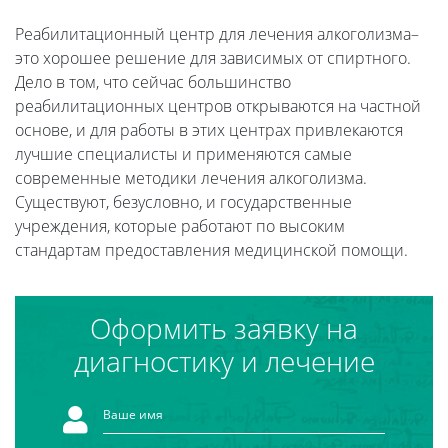
Реабилитационный центр для лечения алкоголизма–
это хорошее решение для зависимых от спиртного.
Дело в том, что сейчас большинство
реабилитационных центров открываются на частной
основе, и для работы в этих центрах привлекаются
лучшие специалисты и применяются самые
современные методики лечения алкоголизма.
Существуют, безусловно, и государственные
учреждения, которые работают по высоким
стандартам предоставления медицинской помощи.
Оформить заявку на
диагностику и лечение