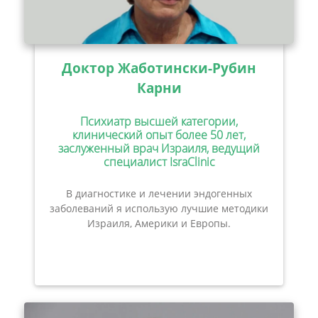
Доктор Жаботински-Рубин
Карни
Психиатр высшей категории,
клинический опыт более 50 лет,
заслуженный врач Израиля, ведущий
специалист IsraClinic
В диагностике и лечении эндогенных
заболеваний я использую лучшие методики
Израиля, Америки и Европы.