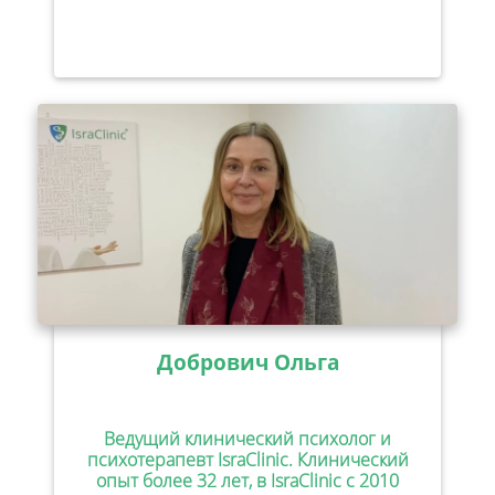
Добрович Ольга
Ведущий клинический психолог и
психотерапевт IsraClinic. Клинический
опыт более 32 лет, в IsraClinic с 2010