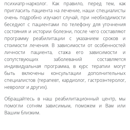
психиатр-нарколог. Как правило, перед тем, как
пригласить пациента на лечение, наши специалисты
очень подробно изучают случай, при необходимости
беседуют с пациентами по телефону для уточнения
состояния и истории болезни, после чего составляют
программу реабилитации с указанием сроков и
стоимости лечения. В зависимости от особенностей
личности пациента, стажа его зависимости и
сопутствующих заболеваний составляется
индивидуальная программа, в курс терапии могут
быть включены консультации дополнительных
специалистов (терапевт, кардиолог, гастроэнтеролог,
невролог и других).
Обращайтесь в наш реабилитационный центр, мы
помогли сотням зависимым, поможем и Вам или
Вашим близким.