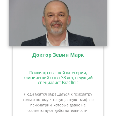
Доктор Зевин Марк
Психиатр высшей категории,
клинический опыт 38 лет, ведущий
специалист IsraClinic
Люди боятся обращаться к психиатру
только потому, что существуют мифы о
психиатрии, которые давно не
соответствуют действительности.