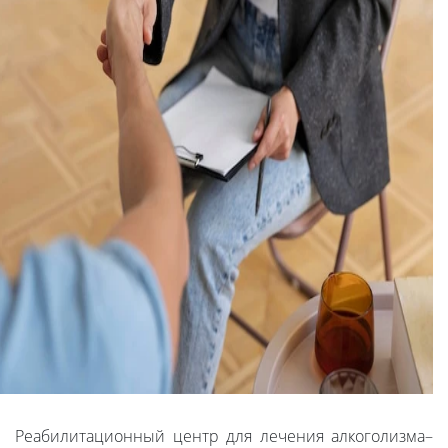
Реабилитационный центр для лечения алкоголизма–