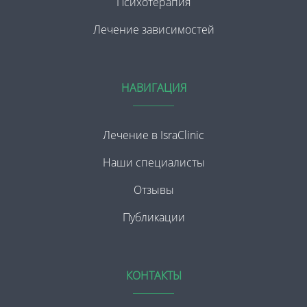
Психотерапия
Лечение зависимостей
НАВИГАЦИЯ
Лечение в IsraClinic
Наши специалисты
Отзывы
Публикации
КОНТАКТЫ