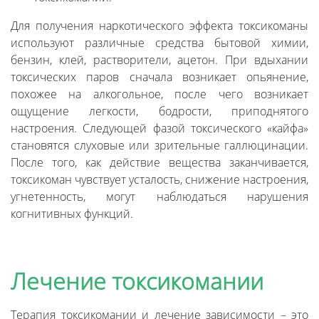
Для получения наркотического эффекта токсикоманы
используют различные средства бытовой химии,
бензин, клей, растворители, ацетон. При вдыхании
токсических паров сначала возникает опьянение,
похожее на алкогольное, после чего возникает
ощущение легкости, бодрости, приподнятого
настроения. Следующей фазой токсического «кайфа»
становятся слуховые или зрительные галлюцинации.
После того, как действие вещества заканчивается,
токсикоман чувствует усталость, снижение настроения,
угнетенность, могут наблюдаться нарушения
когнитивных функций.
Лечение токсикомании
Терапия токсикомании и лечение зависимости – это