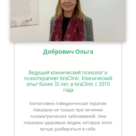
Добрович Ольга
Ведущий клинический психолог и
психотерапевт IsraClinic. Клинический
опыт более 32 лет, в IsraClinic с 2010
года
Когнитивно-поведенческая терапия
показана не только при лечении
психиатрических заболеваний. Она
показана здоровым людям, которые хотят
лучше разбираться в себе.