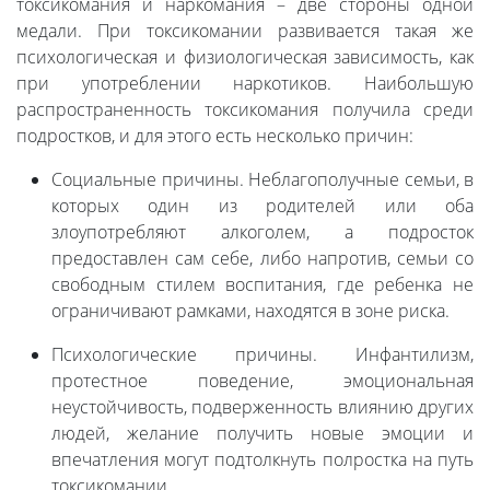
токсикомания и наркомания – две стороны одной
медали. При токсикомании развивается такая же
психологическая и физиологическая зависимость, как
при употреблении наркотиков. Наибольшую
распространенность токсикомания получила среди
подростков, и для этого есть несколько причин:
Социальные причины. Неблагополучные семьи, в
которых один из родителей или оба
злоупотребляют алкоголем, а подросток
предоставлен сам себе, либо напротив, семьи со
свободным стилем воспитания, где ребенка не
ограничивают рамками, находятся в зоне риска.
Психологические причины. Инфантилизм,
протестное поведение, эмоциональная
неустойчивость, подверженность влиянию других
людей, желание получить новые эмоции и
впечатления могут подтолкнуть полростка на путь
токсикомании.