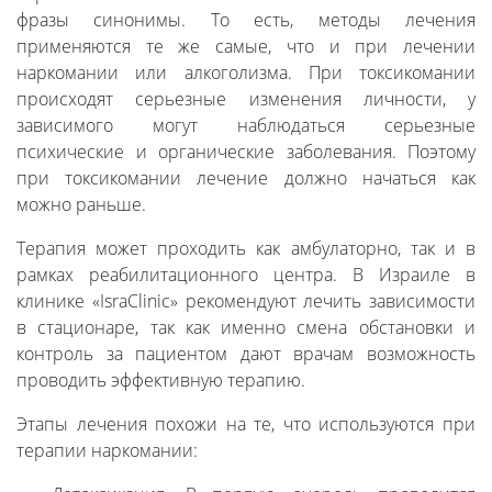
фразы синонимы. То есть, методы лечения
применяются те же самые, что и при лечении
наркомании или алкоголизма. При токсикомании
происходят серьезные изменения личности, у
зависимого могут наблюдаться серьезные
психические и органические заболевания. Поэтому
при токсикомании лечение должно начаться как
можно раньше.
Терапия может проходить как амбулаторно, так и в
рамках реабилитационного центра. В Израиле в
клинике «IsraClinic» рекомендуют лечить зависимости
в стационаре, так как именно смена обстановки и
контроль за пациентом дают врачам возможность
проводить эффективную терапию.
Этапы лечения похожи на те, что используются при
терапии наркомании: