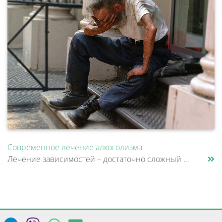
Современное лечение алкоголизма
Лечение зависимостей – достаточно сложный и длительный процесс, который, прежде всего, зависит от желания самого пациент......