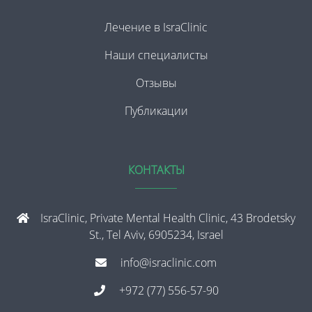
Лечение в IsraClinic
Наши специалисты
Отзывы
Публикации
КОНТАКТЫ
IsraClinic, Private Mental Health Clinic, 43 Brodetsky
St., Tel Aviv, 6905234, Israel
info@israclinic.com
+972 (77) 556-57-90