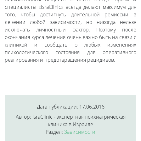
специалисты «IsraClinic» всегда делают максимум для
того, чтобы достигнуть длительной ремиссии в
лечении любой зависимости, но никогда нельзя
исключать личностный фактор. Поэтому после
окончания курса лечения очень важно быть на связи с
клиникой и сообщать о любых изменениях
психологического состояния для оперативного
реагирования и предотвращения рецидивов.
Дата публикации: 17.06.2016
Автор: IsraClinic - экспертная психиатрическая
клиника в Израиле
Раздел:
Зависимости