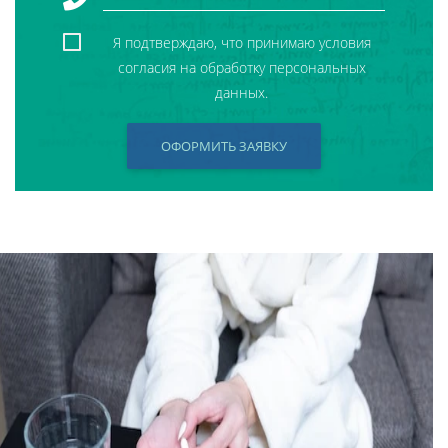
Я подтверждаю, что принимаю условия
согласия на обработку персональных
данных.
ОФОРМИТЬ ЗАЯВКУ