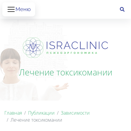
Меню
Лечение токсикомании
Главная
Публикации
Зависимости
Лечение токсикомании