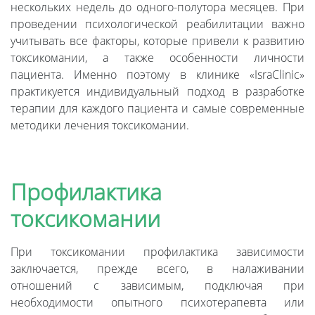
нескольких недель до одного-полутора месяцев. При
проведении психологической реабилитации важно
учитывать все факторы, которые привели к развитию
токсикомании, а также особенности личности
пациента. Именно поэтому в клинике «IsraClinic»
практикуется индивидуальный подход в разработке
терапии для каждого пациента и самые современные
методики лечения токсикомании.
Профилактика
токсикомании
При токсикомании профилактика зависимости
заключается, прежде всего, в налаживании
отношений с зависимым, подключая при
необходимости опытного психотерапевта или