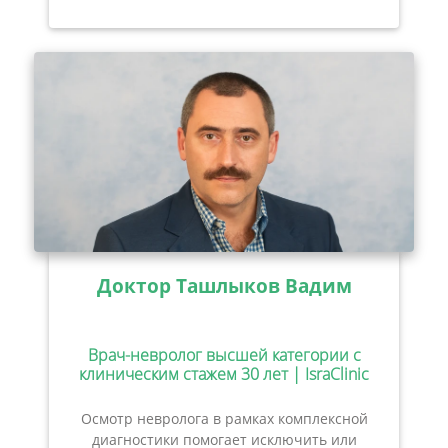
Доктор Ташлыков Вадим
Врач-невролог высшей категории с
клиническим стажем 30 лет | IsraClinic
Осмотр невролога в рамках комплексной
диагностики помогает исключить или