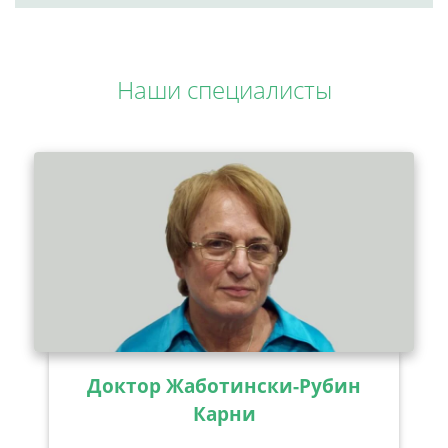
Наши специалисты
Доктор Жаботински-Рубин
Карни