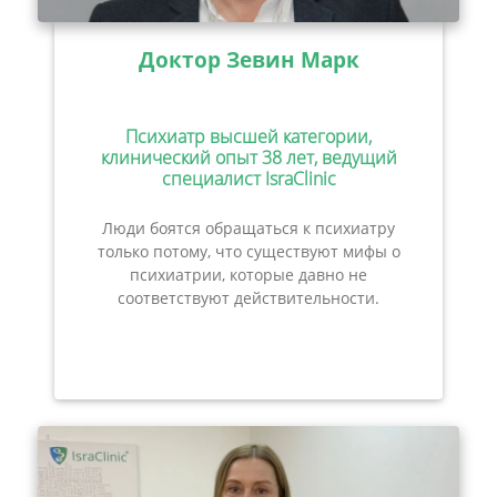
Доктор Зевин Марк
Психиатр высшей категории,
клинический опыт 38 лет, ведущий
специалист IsraClinic
Люди боятся обращаться к психиатру
только потому, что существуют мифы о
психиатрии, которые давно не
соответствуют действительности.