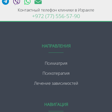
Контактный телефон клиники в Израиле
+972 (77) 556-57-90
НАПРАВЛЕНИЯ
Психиатрия
Психотерапия
Лечение зависимостей
НАВИГАЦИЯ