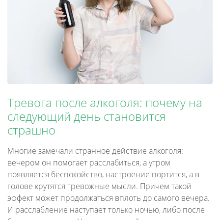
Тревога после алкоголя: почему на
следующий день становится
страшно
Многие замечали странное действие алкоголя:
вечером он помогает расслабиться, а утром
появляется беспокойство, настроение портится, а в
голове крутятся тревожные мысли. Причем такой
эффект может продолжаться вплоть до самого вечера.
И расслабление наступает только ночью, либо после