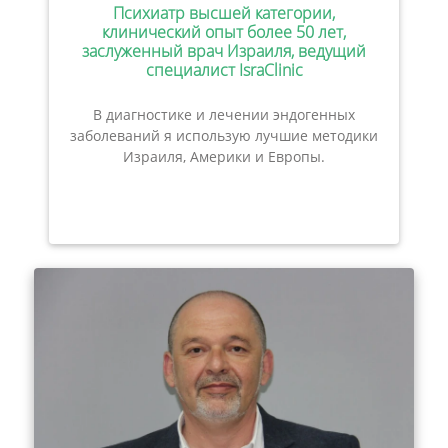
Психиатр высшей категории,
клинический опыт более 50 лет,
заслуженный врач Израиля, ведущий
специалист IsraClinic
В диагностике и лечении эндогенных
заболеваний я использую лучшие методики
Израиля, Америки и Европы.