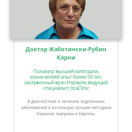
Доктор Жаботински-Рубин
Карни
Психиатр высшей категории,
клинический опыт более 50 лет,
заслуженный врач Израиля, ведущий
специалист IsraClinic
В диагностике и лечении эндогенных
заболеваний я использую лучшие методики
Израиля, Америки и Европы.