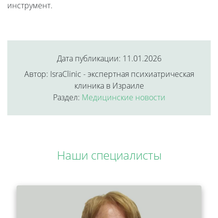
инструмент.
Дата публикации: 11.01.2026
Автор: IsraClinic - экспертная психиатрическая
клиника в Израиле
Раздел:
Медицинские новости
Наши специалисты