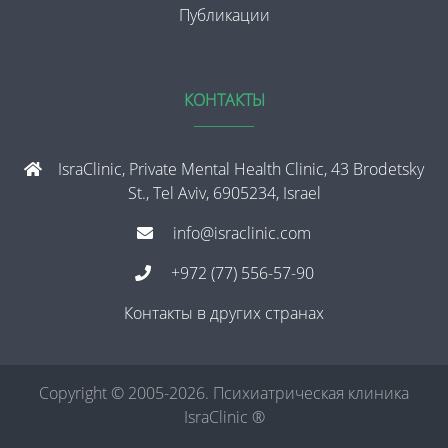
Публикации
КОНТАКТЫ
IsraClinic, Private Mental Health Clinic, 43 Brodetsky
St., Tel Aviv, 6905234, Israel
info@israclinic.com
+972 (77) 556-57-90
Контакты в других странах
Copyright © 2005-2026. Психиатрическая клиника
IsraClinic ®