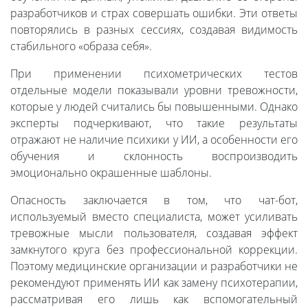
разработчиков и страх совершать ошибки. Эти ответы
повторялись в разных сессиях, создавая видимость
стабильного «образа себя».
При применении психометрических тестов
отдельные модели показывали уровни тревожности,
которые у людей считались бы повышенными. Однако
эксперты подчеркивают, что такие результаты
отражают не наличие психики у ИИ, а особенности его
обучения и склонность воспроизводить
эмоционально окрашенные шаблоны.
Опасность заключается в том, что чат-бот,
используемый вместо специалиста, может усиливать
тревожные мысли пользователя, создавая эффект
замкнутого круга без профессиональной коррекции.
Поэтому медицинские организации и разработчики не
рекомендуют применять ИИ как замену психотерапии,
рассматривая его лишь как вспомогательный