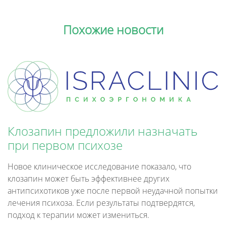
Похожие новости
Клозапин предложили назначать
при первом психозе
Новое клиническое исследование показало, что
клозапин может быть эффективнее других
антипсихотиков уже после первой неудачной попытки
лечения психоза. Если результаты подтвердятся,
подход к терапии может измениться.