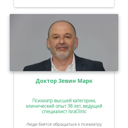
Доктор Зевин Марк
Психиатр высшей категории,
клинический опыт 38 лет, ведущий
специалист IsraClinic
Люди боятся обращаться к психиатру