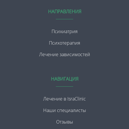
НАПРАВЛЕНИЯ
Психиатрия
Психотерапия
Лечение зависимостей
НАВИГАЦИЯ
Лечение в IsraClinic
Наши специалисты
Отзывы