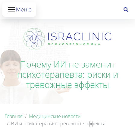
Меню
Почему ИИ не заменит
психотерапевта: риски и
тревожные эффекты
Главная
Медицинские новости
ИИ и психотерапия: тревожные эффекты