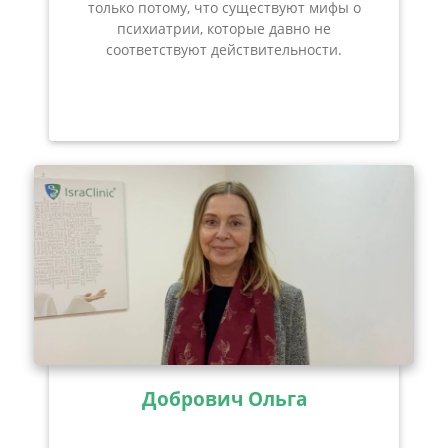
только потому, что существуют мифы о
психиатрии, которые давно не
соответствуют действительности.
Добрович Ольга