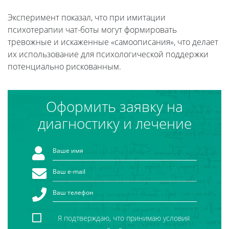
Эксперимент показал, что при имитации
психотерапии чат-боты могут формировать
тревожные и искаженные «самоописания», что делает
их использование для психологической поддержки
потенциально рискованным.
Оформить заявку на
диагностику и лечение
Я подтверждаю, что принимаю условия