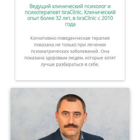
Ведущий клинический психолог и
психотерапевт IsraClinic. Клинический
опыт более 32 лет, в IsraClinic с 2010
года
Когнитивно-поведенческая терапия
показана не только при лечении
психиатрических заболеваний. Она
показана здоровым людям, которые хотят
лучше разбираться в себе.