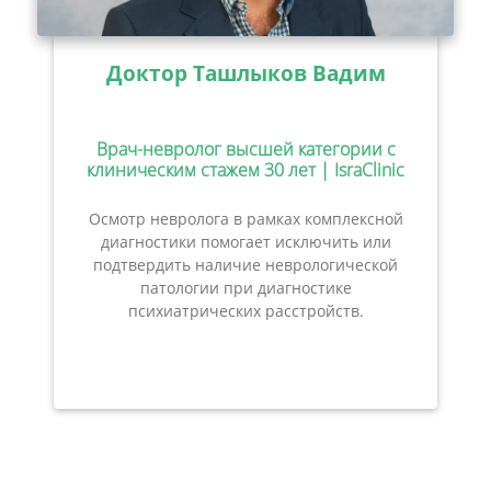
Доктор Ташлыков Вадим
Врач-невролог высшей категории с
клиническим стажем 30 лет | IsraClinic
Осмотр невролога в рамках комплексной
диагностики помогает исключить или
подтвердить наличие неврологической
патологии при диагностике
психиатрических расстройств.