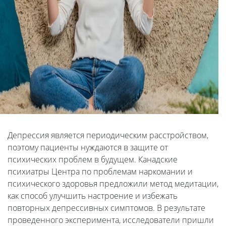
Депрессия является периодическим расстройством,
поэтому пациенты нуждаются в защите от
психических проблем в будущем. Канадские
психиатры Центра по проблемам наркомании и
психического здоровья предложили метод медитации,
как способ улучшить настроение и избежать
повторных депрессивных симптомов. В результате
проведенного эксперимента, исследователи пришли