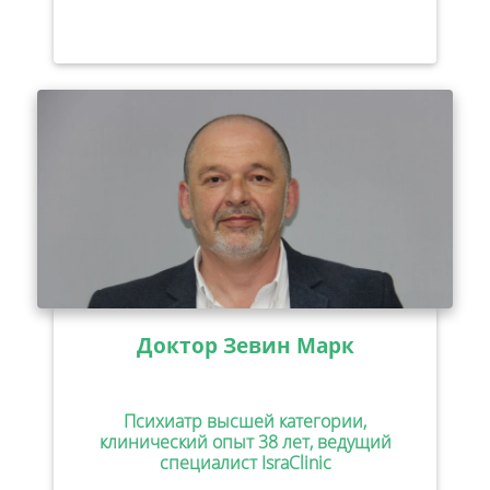
Доктор Зевин Марк
Психиатр высшей категории,
клинический опыт 38 лет, ведущий
специалист IsraClinic