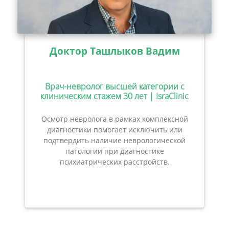
Доктор Ташлыков Вадим
Врач-невролог высшей категории с
клиническим стажем 30 лет | IsraClinic
Осмотр невролога в рамках комплексной
диагностики помогает исключить или
подтвердить наличие неврологической
патологии при диагностике
психиатрических расстройств.