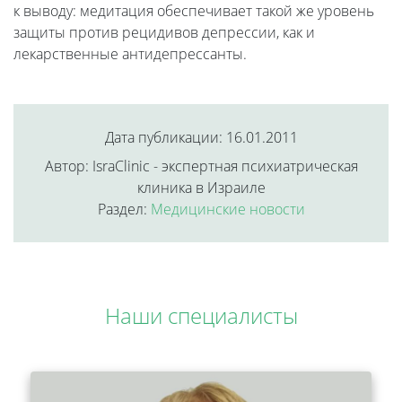
к выводу: медитация обеспечивает такой же уровень
защиты против рецидивов депрессии, как и
лекарственные антидепрессанты.
Дата публикации: 16.01.2011
Автор: IsraClinic - экспертная психиатрическая
клиника в Израиле
Раздел:
Медицинские новости
Наши специалисты