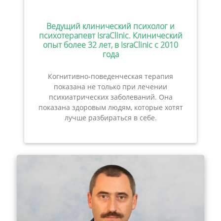
Ведущий клинический психолог и
психотерапевт IsraClinic. Клинический
опыт более 32 лет, в IsraClinic с 2010
года
Когнитивно-поведенческая терапия
показана не только при лечении
психиатрических заболеваний. Она
показана здоровым людям, которые хотят
лучше разбираться в себе.