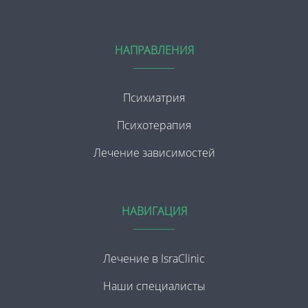
НАПРАВЛЕНИЯ
Психиатрия
Психотерапия
Лечение зависимостей
НАВИГАЦИЯ
Лечение в IsraClinic
Наши специалисты