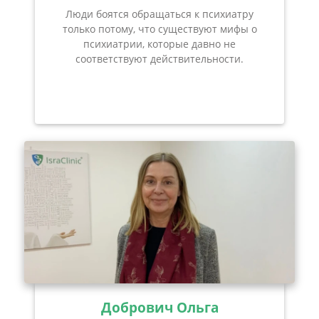
Люди боятся обращаться к психиатру
только потому, что существуют мифы о
психиатрии, которые давно не
соответствуют действительности.
Добрович Ольга