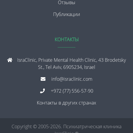
Отзывы
Публикации
КОНТАКТЫ
IsraClinic, Private Mental Health Clinic, 43 Brodetsky
St., Tel Aviv, 6905234, Israel
info@israclinic.com
+972 (77) 556-57-90
Контакты в других странах
Copyright © 2005-2026. Психиатрическая клиника