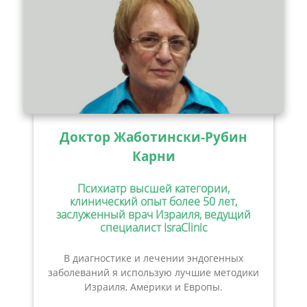
Доктор Жаботински-Рубин
Карни
Психиатр высшей категории,
клинический опыт более 50 лет,
заслуженный врач Израиля, ведущий
специалист IsraClinic
В диагностике и лечении эндогенных
заболеваний я использую лучшие методики
Израиля, Америки и Европы.