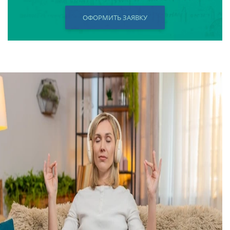
ОФОРМИТЬ ЗАЯВКУ