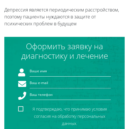
Депрессия является периодическим расстройством,
поэтому пациенты нуждаются в защите от
психических проблем в будущем
Оформить заявку на
диагностику и лечение
Я подтверждаю, что принимаю условия
согласия на обработку персональных
данных.