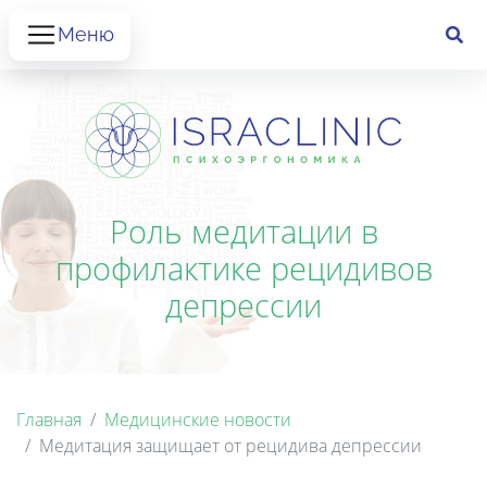
Меню
Роль медитации в
профилактике рецидивов
депрессии
Главная
Медицинские новости
Медитация защищает от рецидива депрессии