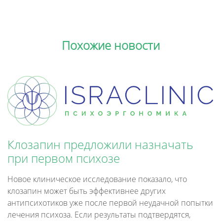
Похожие новости
Клозапин предложили назначать
при первом психозе
Новое клиническое исследование показало, что
клозапин может быть эффективнее других
антипсихотиков уже после первой неудачной попытки
лечения психоза. Если результаты подтвердятся,