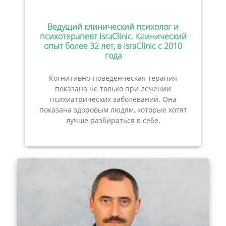
Ведущий клинический психолог и
психотерапевт IsraClinic. Клинический
опыт более 32 лет, в IsraClinic с 2010
года
Когнитивно-поведенческая терапия
показана не только при лечении
психиатрических заболеваний. Она
показана здоровым людям, которые хотят
лучше разбираться в себе.