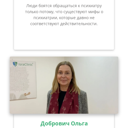
Люди боятся обращаться к психиатру
только потому, что существуют мифы о
психиатрии, которые давно не
соответствуют действительности.
Добрович Ольга