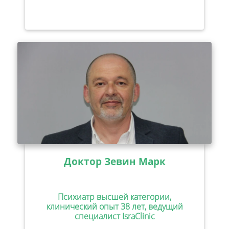
Доктор Зевин Марк
Психиатр высшей категории,
клинический опыт 38 лет, ведущий
специалист IsraClinic