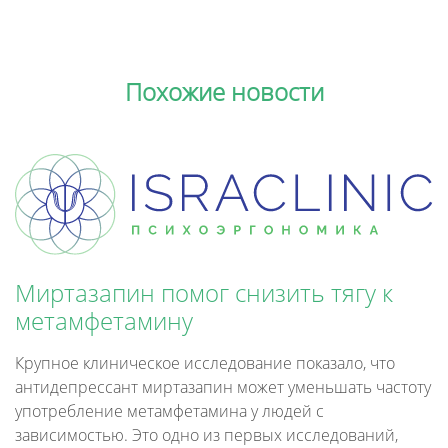
Похожие новости
Миртазапин помог снизить тягу к
метамфетамину
Крупное клиническое исследование показало, что
антидепрессант миртазапин может уменьшать частоту
употребление метамфетамина у людей с
зависимостью. Это одно из первых исследований,