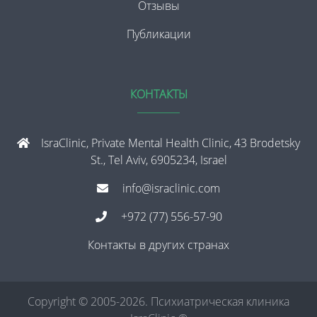
Отзывы
Публикации
КОНТАКТЫ
IsraClinic, Private Mental Health Clinic, 43 Brodetsky
St., Tel Aviv, 6905234, Israel
info@israclinic.com
+972 (77) 556-57-90
Контакты в других странах
Copyright © 2005-2026. Психиатрическая клиника