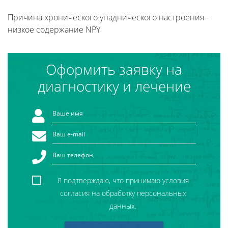
Причина хронического упаднического настроения -
низкое содержание NPY
Оформить заявку на
диагностику и лечение
Я подтверждаю, что принимаю условия
согласия на обработку персональных
данных.