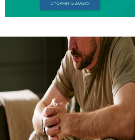
ОФОРМИТЬ ЗАЯВКУ