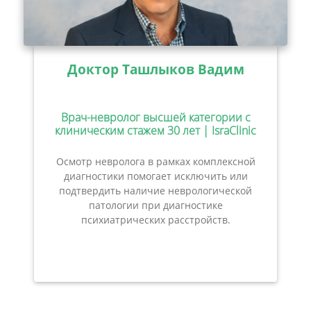
Доктор Ташлыков Вадим
Врач-невролог высшей категории с
клиническим стажем 30 лет | IsraClinic
Осмотр невролога в рамках комплексной
диагностики помогает исключить или
подтвердить наличие неврологической
патологии при диагностике
психиатрических расстройств.