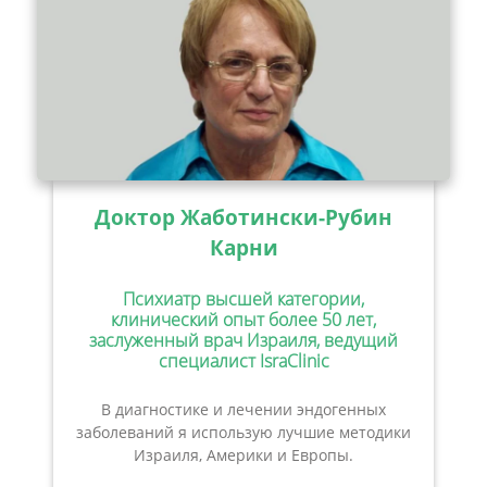
Доктор Жаботински-Рубин
Карни
Психиатр высшей категории,
клинический опыт более 50 лет,
заслуженный врач Израиля, ведущий
специалист IsraClinic
В диагностике и лечении эндогенных
заболеваний я использую лучшие методики
Израиля, Америки и Европы.