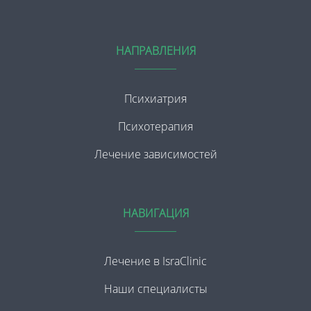
НАПРАВЛЕНИЯ
Психиатрия
Психотерапия
Лечение зависимостей
НАВИГАЦИЯ
Лечение в IsraClinic
Наши специалисты