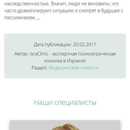
наследственностью. Значит, люди не виноваты, что
часто драматизируют ситуацию и смотрят в будущее с
пессимизмом…..
Дата публикации: 20.02.2011
Автор: IsraClinic - экспертная психиатрическая
клиника в Израиле
Раздел:
Медицинские новости
Наши специалисты