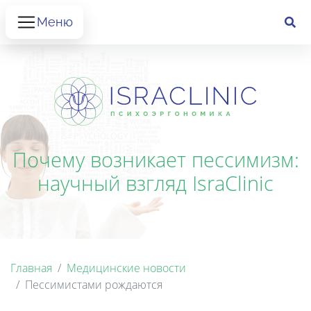
Меню
Почему возникает пессимизм:
научный взгляд IsraClinic
Главная
Медицинские новости
Пессимистами рождаются