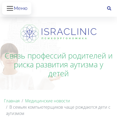
Меню
Связь профессий родителей и
риска развития аутизма у
детей
Главная
Медицинские новости
В семьях компьютерщиков чаще рождаются дети с
аутизмом