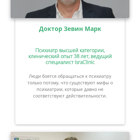
Доктор Зевин Марк
Психиатр высшей категории,
клинический опыт 38 лет, ведущий
специалист IsraClinic
Люди боятся обращаться к психиатру
только потому, что существуют мифы о
психиатрии, которые давно не
соответствуют действительности.