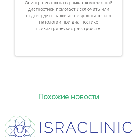
Осмотр невролога в рамках комплексной
диагностики помогает исключить или
подтвердить наличие неврологической
патологии при диагностике
психиатрических расстройств.
Похожие новости