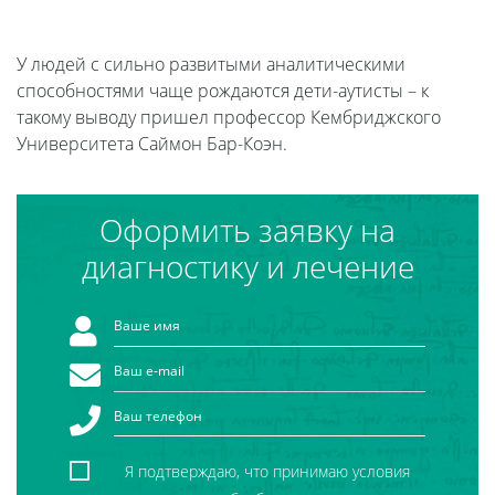
У людей с сильно развитыми аналитическими
способностями чаще рождаются дети-аутисты – к
такому выводу пришел профессор Кембриджского
Университета Саймон Бар-Коэн.
Оформить заявку на
диагностику и лечение
Я подтверждаю, что принимаю условия