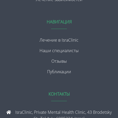
НАВИГАЦИЯ
Лечение в IsraClinic
Наши специалисты
Отзывы
Публикации
КОНТАКТЫ
IsraClinic, Private Mental Health Clinic, 43 Brodetsky