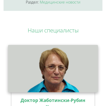
Раздел:
Медицинские новости
Наши специалисты
Доктор Жаботински-Рубин