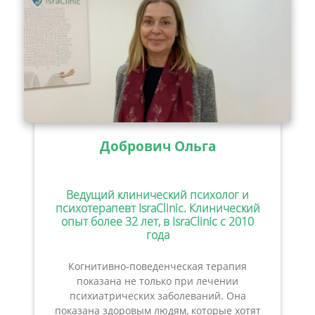
Добрович Ольга
Ведущий клинический психолог и
психотерапевт IsraClinic. Клинический
опыт более 32 лет, в IsraClinic с 2010
года
Когнитивно-поведенческая терапия
показана не только при лечении
психиатрических заболеваний. Она
показана здоровым людям, которые хотят