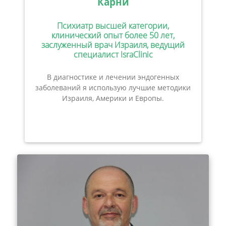
Карни
Психиатр высшей категории,
клинический опыт более 50 лет,
заслуженный врач Израиля, ведущий
специалист IsraClinic
В диагностике и лечении эндогенных
заболеваний я использую лучшие методики
Израиля, Америки и Европы.