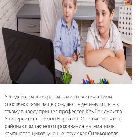
У людей с сильно развитыми аналитическими
способностями чаще рождаются дети-аутисты – к
такому выводу пришел профессор Кембриджского
Университета Саймон Бар-Коэн. Он отметил, что в
районах компактного проживания математиков,
компьютерщиков, ученых, таких как Силиконовая