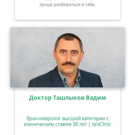
лучше разбираться в себе.
Доктор Ташлыков Вадим
Врач-невролог высшей категории с
клиническим стажем 30 лет | IsraClinic