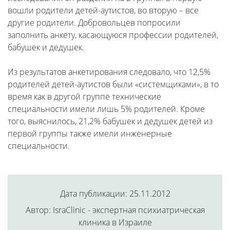
вошли родители детей-аутистов, во вторую – все
другие родители. Добровольцев попросили
заполнить анкету, касающуюся профессии родителей,
бабушек и дедушек.
Из результатов анкетирования следовало, что 12,5%
родителей детей-аутистов были «системщиками», в то
время как в другой группе технические
специальности имели лишь 5% родителей. Кроме
того, выяснилось, 21,2% бабушек и дедушек детей из
первой группы также имели инженерные
специальности.
Дата публикации: 25.11.2012
Автор: IsraClinic - экспертная психиатрическая
клиника в Израиле