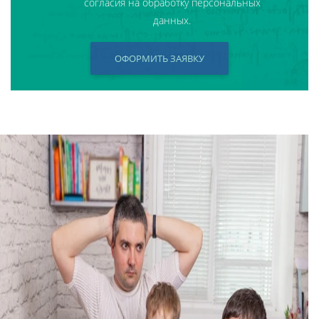
согласия на обработку персональных
данных.
ОФОРМИТЬ ЗАЯВКУ