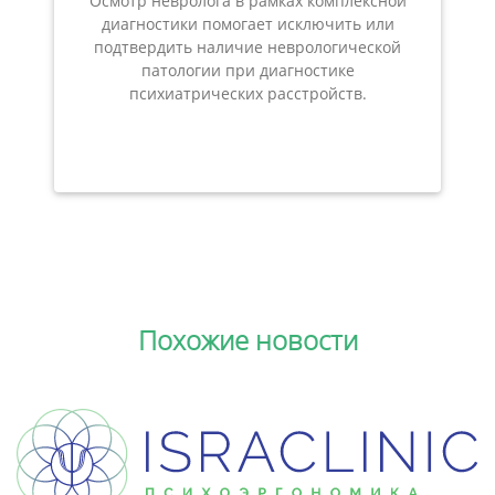
Осмотр невролога в рамках комплексной
диагностики помогает исключить или
подтвердить наличие неврологической
патологии при диагностике
психиатрических расстройств.
Похожие новости