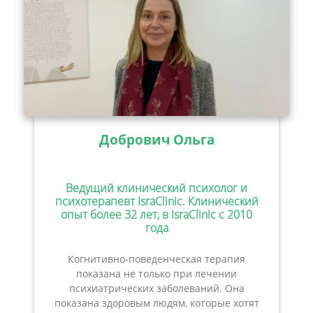
Добрович Ольга
Ведущий клинический психолог и
психотерапевт IsraClinic. Клинический
опыт более 32 лет, в IsraClinic с 2010
года
Когнитивно-поведенческая терапия
показана не только при лечении
психиатрических заболеваний. Она
показана здоровым людям, которые хотят