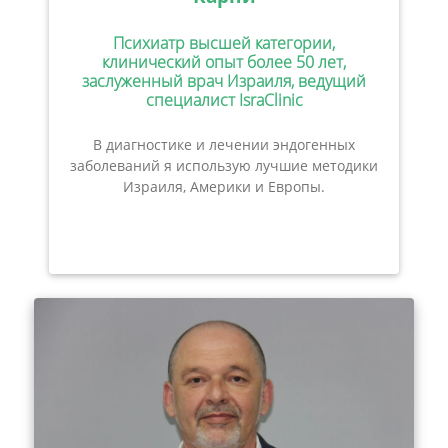
Психиатр высшей категории,
клинический опыт более 50 лет,
заслуженный врач Израиля, ведущий
специалист IsraClinic
В диагностике и лечении эндогенных
заболеваний я использую лучшие методики
Израиля, Америки и Европы.