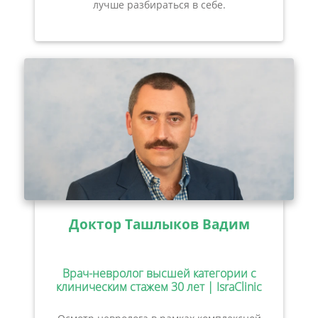
лучше разбираться в себе.
Доктор Ташлыков Вадим
Врач-невролог высшей категории с
клиническим стажем 30 лет | IsraClinic