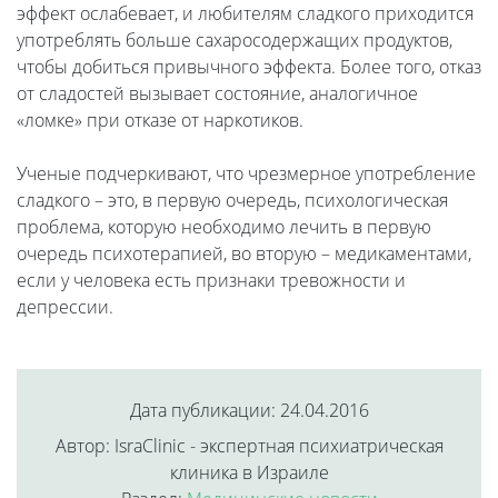
эффект ослабевает, и любителям сладкого приходится
употреблять больше сахаросодержащих продуктов,
чтобы добиться привычного эффекта. Более того, отказ
от сладостей вызывает состояние, аналогичное
«ломке» при отказе от наркотиков.
Ученые подчеркивают, что чрезмерное употребление
сладкого – это, в первую очередь, психологическая
проблема, которую необходимо лечить в первую
очередь психотерапией, во вторую – медикаментами,
если у человека есть признаки тревожности и
депрессии.
Дата публикации: 24.04.2016
Автор: IsraClinic - экспертная психиатрическая
клиника в Израиле