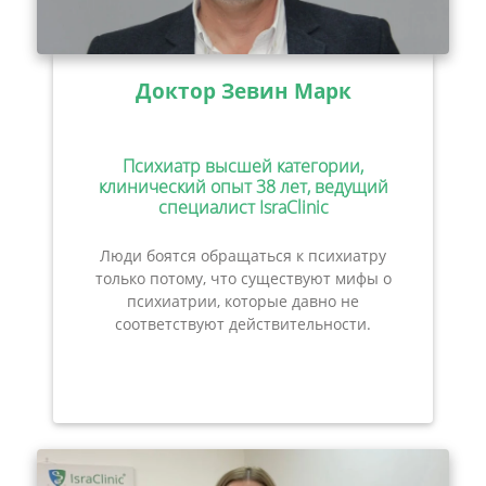
Доктор Зевин Марк
Психиатр высшей категории,
клинический опыт 38 лет, ведущий
специалист IsraClinic
Люди боятся обращаться к психиатру
только потому, что существуют мифы о
психиатрии, которые давно не
соответствуют действительности.