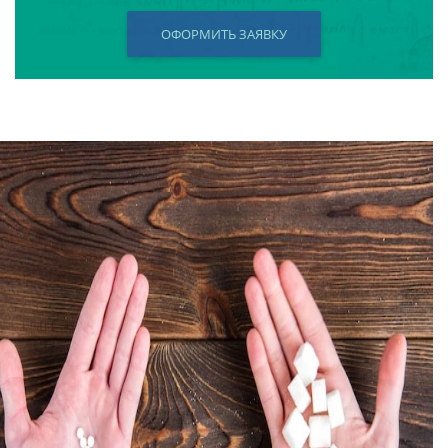
ОФОРМИТЬ ЗАЯВКУ