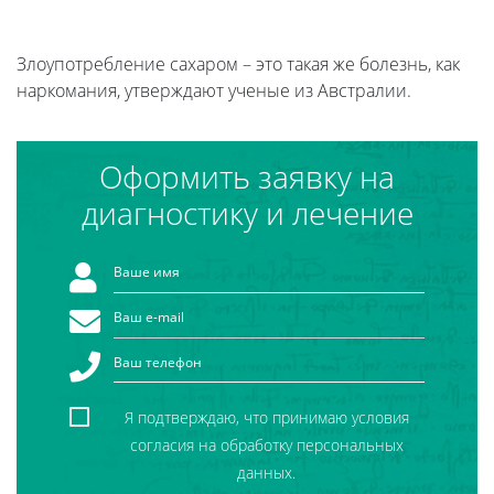
Злоупотребление сахаром – это такая же болезнь, как
наркомания, утверждают ученые из Австралии.
Оформить заявку на
диагностику и лечение
Я подтверждаю, что принимаю условия
согласия на обработку персональных
данных.