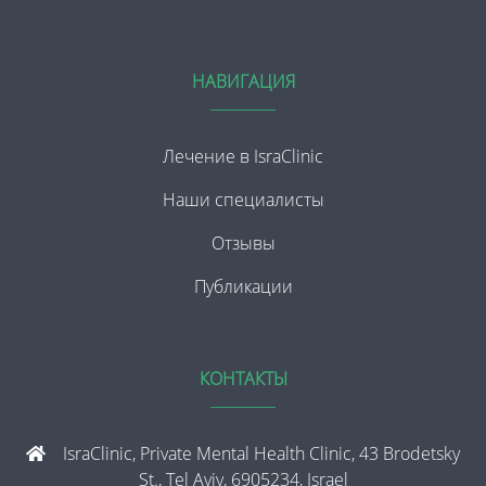
НАВИГАЦИЯ
Лечение в IsraClinic
Наши специалисты
Отзывы
Публикации
КОНТАКТЫ
IsraClinic, Private Mental Health Clinic, 43 Brodetsky
St., Tel Aviv, 6905234, Israel