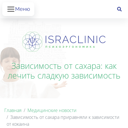
Меню
Зависимость от сахара: как
лечить сладкую зависимость
Главная
Медицинские новости
Зависимость от сахара приравняли к зависимости
от кокаина