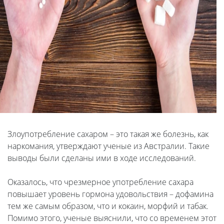
Злоупотребление сахаром – это такая же болезнь, как
наркомания, утверждают ученые из Австралии. Такие
выводы были сделаны ими в ходе исследований.
Оказалось, что чрезмерное употребление сахара
повышает уровень гормона удовольствия – дофамина
тем же самым образом, что и кокаин, морфий и табак.
Помимо этого, ученые выяснили, что со временем этот