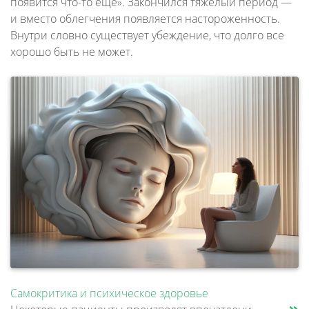
появится что-то еще». Закончился тяжелый период —
и вместо облегчения появляется настороженность.
Внутри словно существует убеждение, что долго все
хорошо быть не может.
Самокритика и психическое здоровье