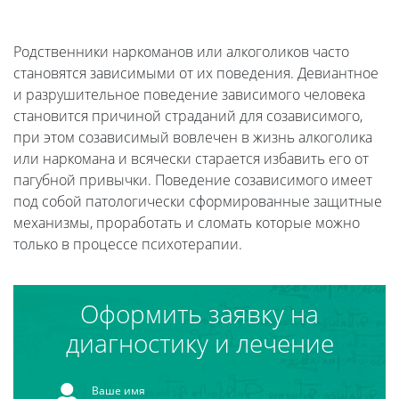
Родственники наркоманов или алкоголиков часто
становятся зависимыми от их поведения. Девиантное
и разрушительное поведение зависимого человека
становится причиной страданий для созависимого,
при этом созависимый вовлечен в жизнь алкоголика
или наркомана и всячески старается избавить его от
пагубной привычки. Поведение созависимого имеет
под собой патологически сформированные защитные
механизмы, проработать и сломать которые можно
только в процессе психотерапии.
Оформить заявку на
диагностику и лечение