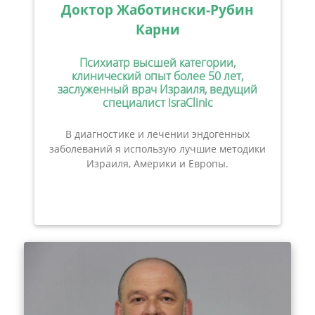
Доктор Жаботински-Рубин
Карни
Психиатр высшей категории,
клинический опыт более 50 лет,
заслуженный врач Израиля, ведущий
специалист IsraClinic
В диагностике и лечении эндогенных
заболеваний я использую лучшие методики
Израиля, Америки и Европы.