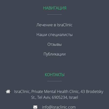
НАВИГАЦИЯ
Лечение в IsraClinic
Наши специалисты
Отзывы
Публикации
КОНТАКТЫ
IsraClinic, Private Mental Health Clinic, 43 Brodetsky
St., Tel Aviv, 6905234, Israel
info@israclinic.com