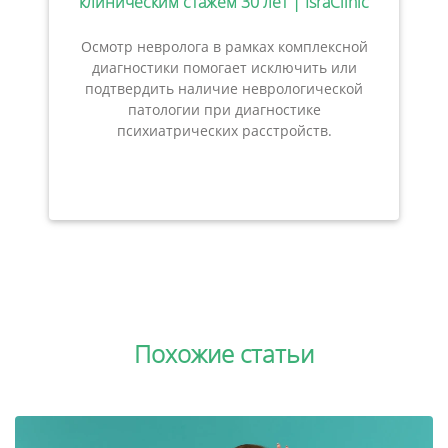
клиническим стажем 30 лет | IsraClinic
Осмотр невролога в рамках комплексной
диагностики помогает исключить или
подтвердить наличие неврологической
патологии при диагностике
психиатрических расстройств.
Похожие статьи