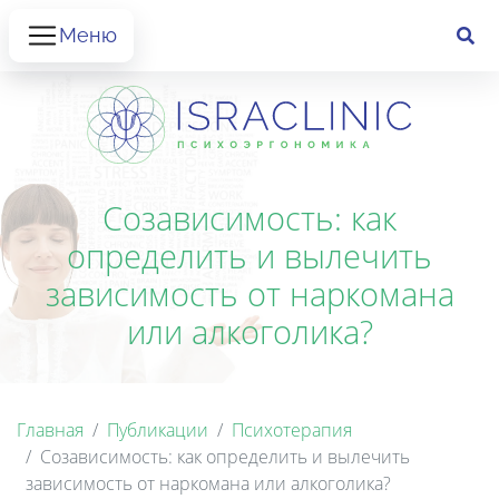
Меню
Созависимость: как
определить и вылечить
зависимость от наркомана
или алкоголика?
Главная
Публикации
Психотерапия
Созависимость: как определить и вылечить
зависимость от наркомана или алкоголика?