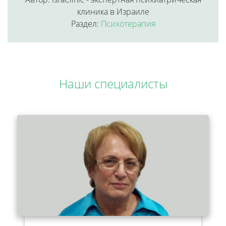
клиника в Израиле
Раздел:
Психотерапия
Наши специалисты