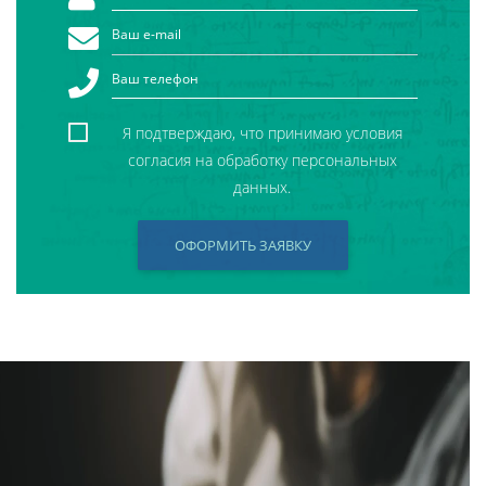
Я подтверждаю, что принимаю условия
согласия на обработку персональных
данных.
ОФОРМИТЬ ЗАЯВКУ