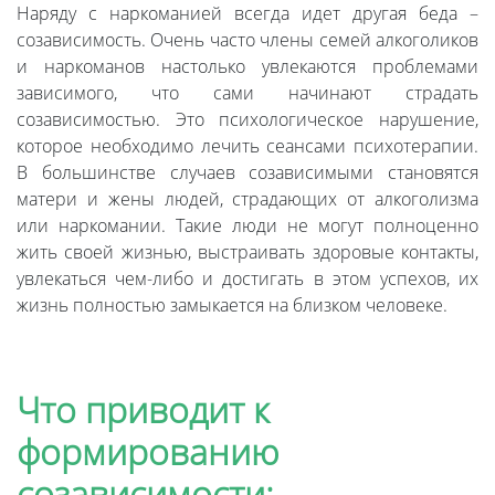
Наряду с наркоманией всегда идет другая беда –
созависимость. Очень часто члены семей алкоголиков
и наркоманов настолько увлекаются проблемами
зависимого, что сами начинают страдать
созависимостью. Это психологическое нарушение,
которое необходимо лечить сеансами психотерапии.
В большинстве случаев созависимыми становятся
матери и жены людей, страдающих от алкоголизма
или наркомании. Такие люди не могут полноценно
жить своей жизнью, выстраивать здоровые контакты,
увлекаться чем-либо и достигать в этом успехов, их
жизнь полностью замыкается на близком человеке.
Что приводит к
формированию
созависимости: