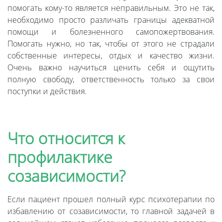
помогать кому-то является неправильным. Это не так,
необходимо просто различать границы адекватной
помощи и болезненного самопожертвования.
Помогать нужно, но так, чтобы от этого не страдали
собственные интересы, отдых и качество жизни.
Очень важно научиться ценить себя и ощутить
полную свободу, ответственность только за свои
поступки и действия.
Что относится к
профилактике
созависимости?
Если пациент прошел полный курс психотерапии по
избавлению от созависимости, то главной задачей в