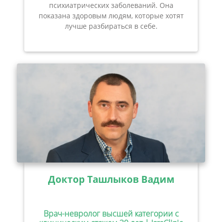
психиатрических заболеваний. Она
показана здоровым людям, которые хотят
лучше разбираться в себе.
Доктор Ташлыков Вадим
Врач-невролог высшей категории с