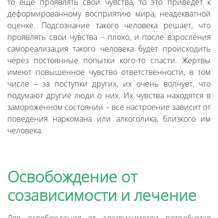
то еще проявлять свои чувства, то это приведет к
деформированному восприятию мира, неадекватной
оценке. Подсознание такого человека решает, что
проявлять свои чувства – плохо, и после взросления
самореализация такого человека будет происходить
через постоянные попытки кого-то спасти. Жертвы
имеют повышенное чувство ответственности, в том
числе – за поступки других, их очень волнует, что
подумают другие люди о них. Их чувства находятся в
замороженном состоянии – все настроение зависит от
поведения наркомана или алкоголика, близкого им
человека.
Освобождение от
созависимости и лечение