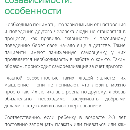
особенности
Необходимо понимать, что зависимыми от настроения
и поведения другого человека люди не становятся в
процессе, как правило, склонность к пассивному
поведению берет свое начало еще в детстве. Такие
пациенты имеют заниженную самооценку, у них
проявляется необходимость в заботе о ком-то. Таким
образом, происходит самореализация за счет другого.
Главной особенностью таких людей является их
мышление – они не понимают, что любить можно
просто так. Их логика выстроена по-другому: любовь
обязательно необходимо заслуживать добрыми
делами, поступками и самопожертвованием.
Соответственно, если ребенку в возрасте 2-3 лет
постоянно запрещать плакать или гневаться или как-