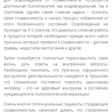
Для освобождения от созависимости потребуется
длительная психотерапия, как индивидуальная, так и
групповая, однако самая главная задача – осознать
свою созависимость и начать процесс избавления от
этого болезненного состояния. Освобождение не
проходит за 3-5 сеансов, это довольно сложная работа,
в процессе которой необходимо прежде всего найти
причины, которые привели к созависимости – детские
травмы, недостатки воспитания и другое.
Затем потребуется полностью переосмыслить свою
жизнь, дать ответы на внутренние вопросы.
Необходимо понимать, что причины нарушенного
восприятия действительности находятся в прошлом,
что стремление постоянно помогать зависимому
человеку – это не здоровый альтруизм, а состояние,
нуждающееся в психологической коррекции.
Очень многие потенциальные пациенты, страдающие
созависимостью, начинают думать, что стремление