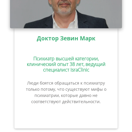
Доктор Зевин Марк
Психиатр высшей категории,
клинический опыт 38 лет, ведущий
специалист IsraClinic
Люди боятся обращаться к психиатру
только потому, что существуют мифы о
психиатрии, которые давно не
соответствуют действительности.