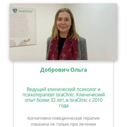
Добрович Ольга
Ведущий клинический психолог и
психотерапевт IsraClinic. Клинический
опыт более 32 лет, в IsraClinic с 2010
года
Когнитивно-поведенческая терапия
показана не только при лечении