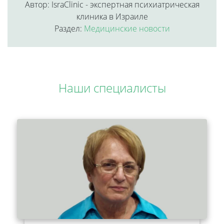
Автор: IsraClinic - экспертная психиатрическая
клиника в Израиле
Раздел:
Медицинские новости
Наши специалисты