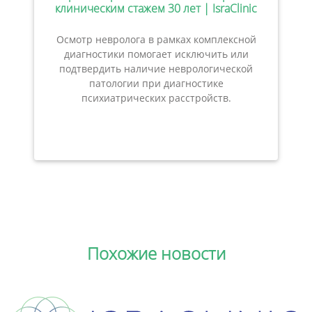
клиническим стажем 30 лет | IsraClinic
Осмотр невролога в рамках комплексной
диагностики помогает исключить или
подтвердить наличие неврологической
патологии при диагностике
психиатрических расстройств.
Похожие новости