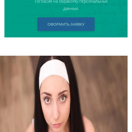
согласия на обработку персональных
данных.
ОФОРМИТЬ ЗАЯВКУ