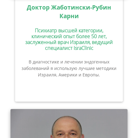
Доктор Жаботински-Рубин
Карни
Психиатр высшей категории,
клинический опыт более 50 лет,
заслуженный врач Израиля, ведущий
специалист IsraClinic
В диагностике и лечении эндогенных
заболеваний я использую лучшие методики
Израиля, Америки и Европы.