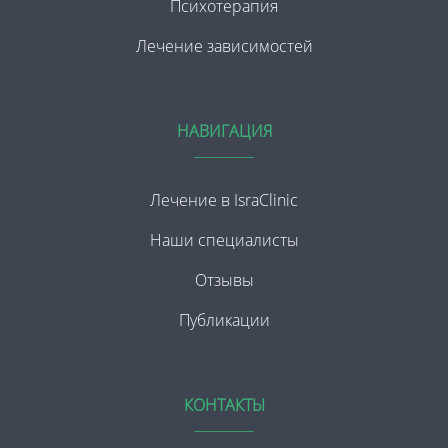
Психотерапия
Лечение зависимостей
НАВИГАЦИЯ
Лечение в IsraClinic
Наши специалисты
Отзывы
Публикации
КОНТАКТЫ