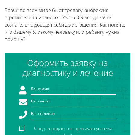
Врачи во всем мире бьют тревогу: анорексия
стремительно молодеет. Уже в 8-9 лет девочки
сознательно доводят себя до истощения. Как понять,
что Вашему близкому человеку или ребенку нужна
помощь?
Оформить заявку на
диагностику и лечение
Я подтверждаю, что принимаю условия