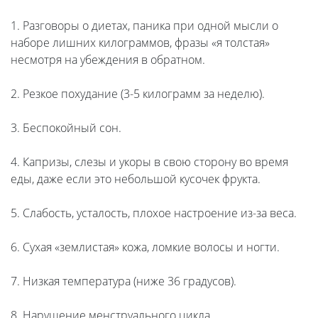
1. Разговоры о диетах, паника при одной мысли о
наборе лишних килограммов, фразы «я толстая»
несмотря на убеждения в обратном.
2. Резкое похудание (3-5 килограмм за неделю).
3. Беспокойный сон.
4. Капризы, слезы и укоры в свою сторону во время
еды, даже если это небольшой кусочек фрукта.
5. Слабость, усталость, плохое настроение из-за веса.
6. Сухая «землистая» кожа, ломкие волосы и ногти.
7. Низкая температура (ниже 36 градусов).
8. Нарушение менструального цикла.