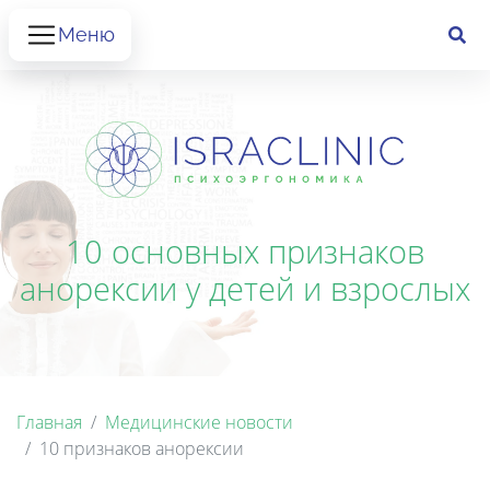
Меню
10 основных признаков
анорексии у детей и взрослых
Главная
Медицинские новости
10 признаков анорексии