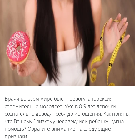
Врачи во всем мире бьют тревогу: анорексия
стремительно молодеет. Уже в 8-9 лет девочки
сознательно доводят себя до истощения. Как понять,
что Вашему близкому человеку или ребенку нужна
помощь? Обратите внимание на следующие
признаки.