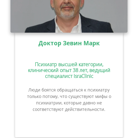
Доктор Зевин Марк
Психиатр высшей категории,
клинический опыт 38 лет, ведущий
специалист IsraClinic
Люди боятся обращаться к психиатру
только потому, что существуют мифы о
психиатрии, которые давно не
соответствуют действительности.