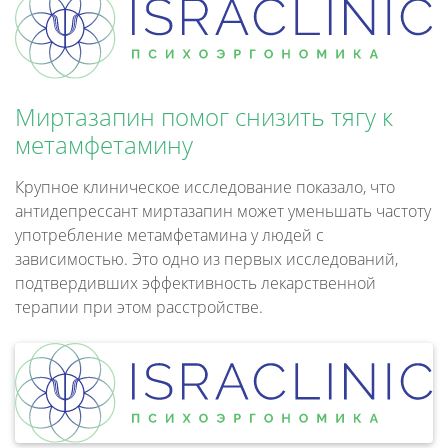
Миртазапин помог снизить тягу к
метамфетамину
Крупное клиническое исследование показало, что
антидепрессант миртазапин может уменьшать частоту
употребление метамфетамина у людей с
зависимостью. Это одно из первых исследований,
подтвердивших эффективность лекарственной
терапии при этом расстройстве.