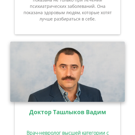
психиатрических заболеваний. Она
показана здоровым людям, которые хотят
лучше разбираться в себе.
Доктор Ташлыков Вадим
Врач-невролог высшей категории с