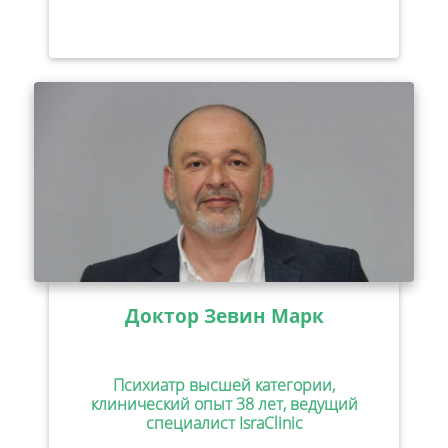
Доктор Зевин Марк
Психиатр высшей категории,
клинический опыт 38 лет, ведущий
специалист IsraClinic