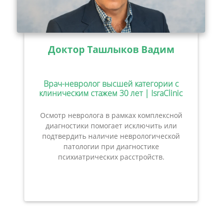
Доктор Ташлыков Вадим
Врач-невролог высшей категории с
клиническим стажем 30 лет | IsraClinic
Осмотр невролога в рамках комплексной
диагностики помогает исключить или
подтвердить наличие неврологической
патологии при диагностике
психиатрических расстройств.