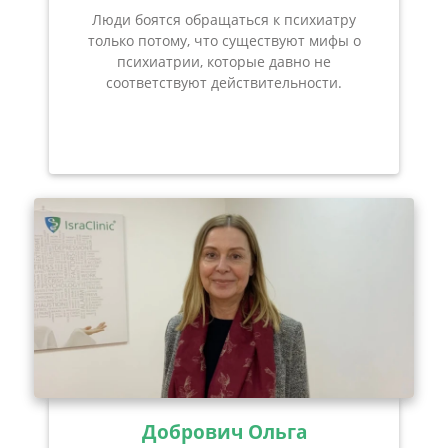
Люди боятся обращаться к психиатру
только потому, что существуют мифы о
психиатрии, которые давно не
соответствуют действительности.
Добрович Ольга