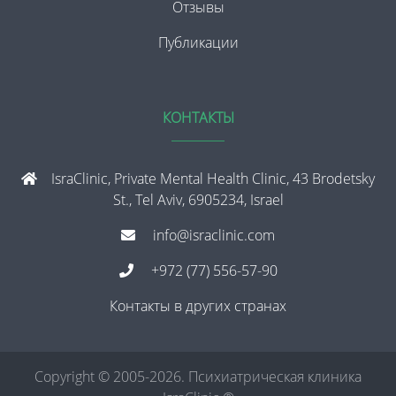
Отзывы
Публикации
КОНТАКТЫ
IsraClinic, Private Mental Health Clinic, 43 Brodetsky
St., Tel Aviv, 6905234, Israel
info@israclinic.com
+972 (77) 556-57-90
Контакты в других странах
Copyright © 2005-2026. Психиатрическая клиника