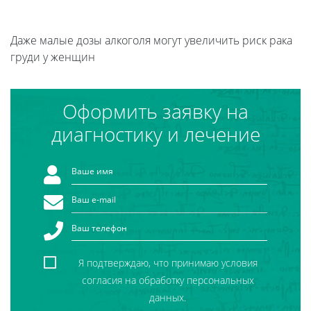
Даже малые дозы алкоголя могут увеличить риск рака
груди у женщин
Оформить заявку на
диагностику и лечение
Я подтверждаю, что принимаю условия
согласия на обработку персональных
данных.