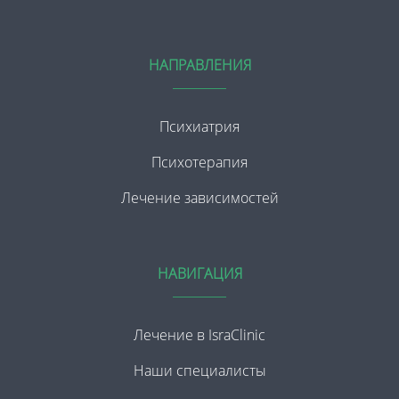
НАПРАВЛЕНИЯ
Психиатрия
Психотерапия
Лечение зависимостей
НАВИГАЦИЯ
Лечение в IsraClinic
Наши специалисты