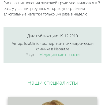
Риск возникновения опухолей груди увеличивался в 3
раза у участниц группы, которые употребляли
алкогольные напитки только 3-4 раза в неделю.
Дата публикации: 19.12.2010
Автор: IsraClinic - экспертная психиатрическая
клиника в Израиле
Раздел:
Медицинские новости
Наши специалисты