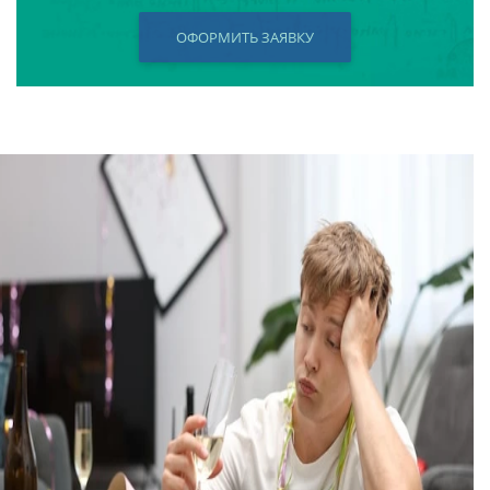
ОФОРМИТЬ ЗАЯВКУ