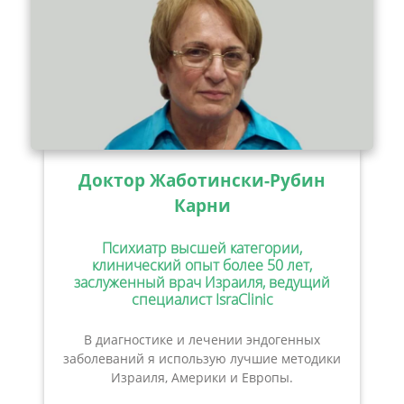
Доктор Жаботински-Рубин
Карни
Психиатр высшей категории,
клинический опыт более 50 лет,
заслуженный врач Израиля, ведущий
специалист IsraClinic
В диагностике и лечении эндогенных
заболеваний я использую лучшие методики
Израиля, Америки и Европы.