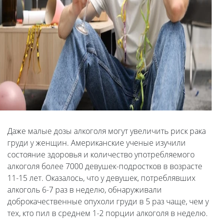
Даже малые дозы алкоголя могут увеличить риск рака
груди у женщин. Американские ученые изучили
состояние здоровья и количество употребляемого
алкоголя более 7000 девушек-подростков в возрасте
11-15 лет. Оказалось, что у девушек, потреблявших
алкоголь 6-7 раз в неделю, обнаруживали
доброкачественные опухоли груди в 5 раз чаще, чем у
тех, кто пил в среднем 1-2 порции алкоголя в неделю.