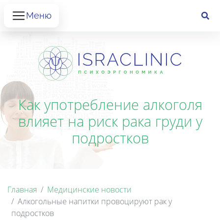
Меню
Как употребление алкоголя
влияет на риск рака груди у
подростков
Главная
Медицинские новости
Алкогольные напитки провоцируют рак у
подростков