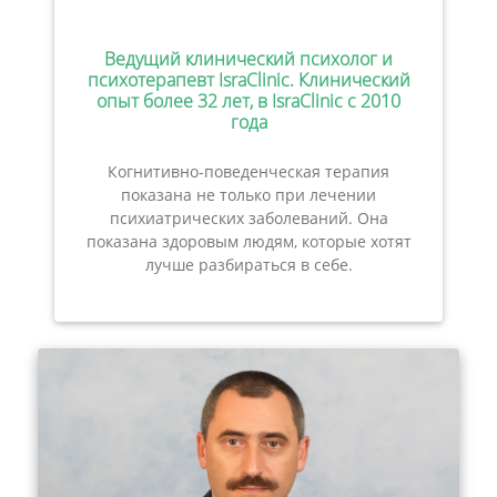
Ведущий клинический психолог и
психотерапевт IsraClinic. Клинический
опыт более 32 лет, в IsraClinic с 2010
года
Когнитивно-поведенческая терапия
показана не только при лечении
психиатрических заболеваний. Она
показана здоровым людям, которые хотят
лучше разбираться в себе.