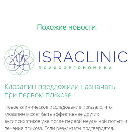
Похожие новости
Клозапин предложили назначать
при первом психозе
Новое клиническое исследование показало, что
клозапин может быть эффективнее других
антипсихотиков уже после первой неудачной попытки
лечения психоза. Если результаты подтвердятся,