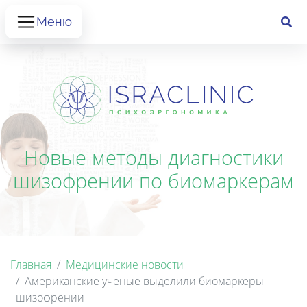
Меню
Новые методы диагностики
шизофрении по биомаркерам
Главная
Медицинские новости
Американские ученые выделили биомаркеры
шизофрении