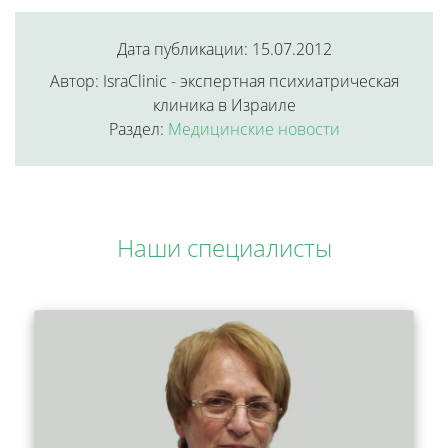
Дата публикации: 15.07.2012
Автор: IsraClinic - экспертная психиатрическая
клиника в Израиле
Раздел:
Медицинские новости
Наши специалисты