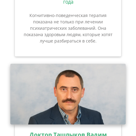
года
Когнитивно-поведенческая терапия
показана не только при лечении
психиатрических заболеваний. Она
показана здоровым людям, которые хотят
лучше разбираться в себе.
Доктор Ташлыков Вадим