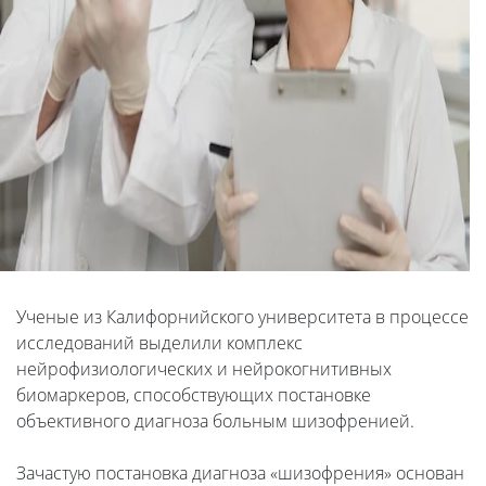
Ученые из Калифорнийского университета в процессе
исследований выделили комплекс
нейрофизиологических и нейрокогнитивных
биомаркеров, способствующих постановке
объективного диагноза больным шизофренией.
Зачастую постановка диагноза «шизофрения» основан