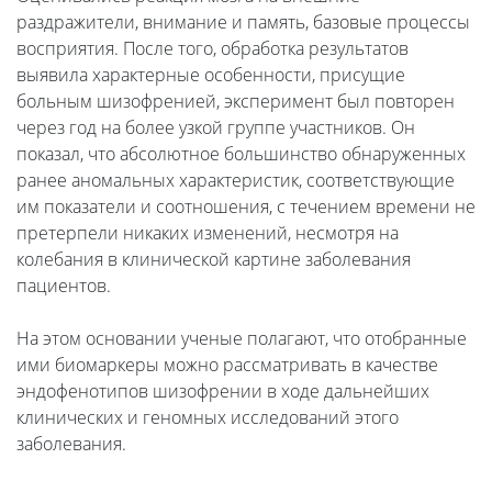
раздражители, внимание и память, базовые процессы
восприятия. После того, обработка результатов
выявила характерные особенности, присущие
больным шизофренией, эксперимент был повторен
через год на более узкой группе участников. Он
показал, что абсолютное большинство обнаруженных
ранее аномальных характеристик, соответствующие
им показатели и соотношения, с течением времени не
претерпели никаких изменений, несмотря на
колебания в клинической картине заболевания
пациентов.
На этом основании ученые полагают, что отобранные
ими биомаркеры можно рассматривать в качестве
эндофенотипов шизофрении в ходе дальнейших
клинических и геномных исследований этого
заболевания.