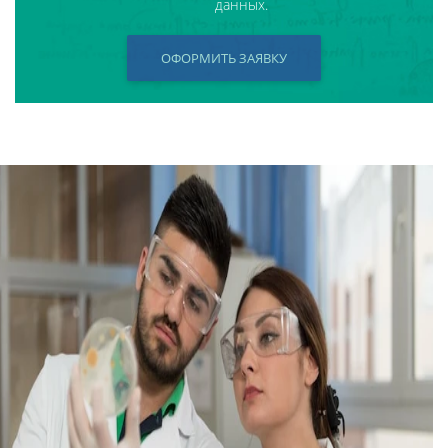
данных.
ОФОРМИТЬ ЗАЯВКУ