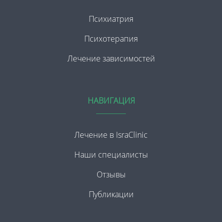
Психиатрия
Психотерапия
Лечение зависимостей
НАВИГАЦИЯ
Лечение в IsraClinic
Наши специалисты
Отзывы
Публикации