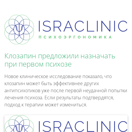
Клозапин предложили назначать
при первом психозе
Новое клиническое исследование показало, что
клозапин может быть эффективнее других
антипсихотиков уже после первой неудачной попытки
лечения психоза. Если результаты подтвердятся,
подход к терапии может измениться.