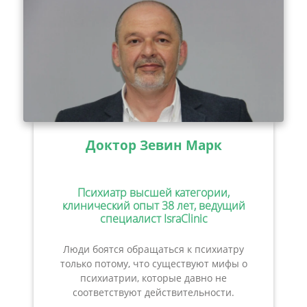
Доктор Зевин Марк
Психиатр высшей категории,
клинический опыт 38 лет, ведущий
специалист IsraClinic
Люди боятся обращаться к психиатру
только потому, что существуют мифы о
психиатрии, которые давно не
соответствуют действительности.