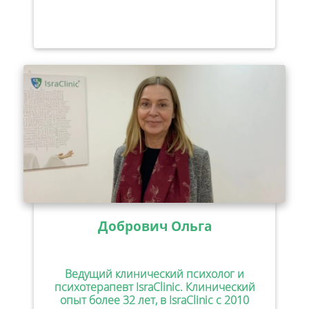
Добрович Ольга
Ведущий клинический психолог и
психотерапевт IsraClinic. Клинический
опыт более 32 лет, в IsraClinic с 2010