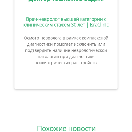
Врач-невролог высшей категории с
клиническим стажем 30 лет | IsraClinic
Осмотр невролога в рамках комплексной
диагностики помогает исключить или
подтвердить наличие неврологической
патологии при диагностике
психиатрических расстройств.
Похожие новости