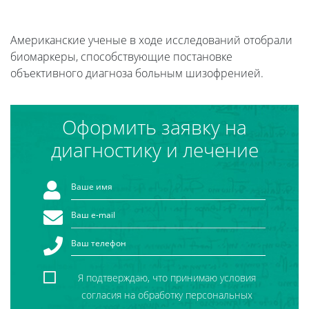
Американские ученые в ходе исследований отобрали
биомаркеры, способствующие постановке
объективного диагноза больным шизофренией.
Оформить заявку на
диагностику и лечение
Я подтверждаю, что принимаю условия
согласия на обработку персональных