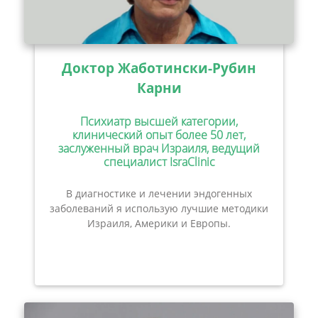
Доктор Жаботински-Рубин
Карни
Психиатр высшей категории,
клинический опыт более 50 лет,
заслуженный врач Израиля, ведущий
специалист IsraClinic
В диагностике и лечении эндогенных
заболеваний я использую лучшие методики
Израиля, Америки и Европы.