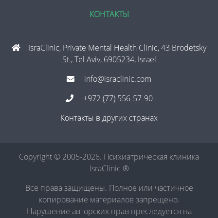
КОНТАКТЫ
IsraClinic, Private Mental Health Clinic, 43 Brodetsky
St., Tel Aviv, 6905234, Israel
info@israclinic.com
+972 (77) 556-57-90
Контакты в других странах
Copyright © 2005-2026. Психиатрическая клиника
IsraClinic ®
Все права защищены. Полное или частичное
копирование материалов запрещено.
Нарушение авторских прав преследуется на