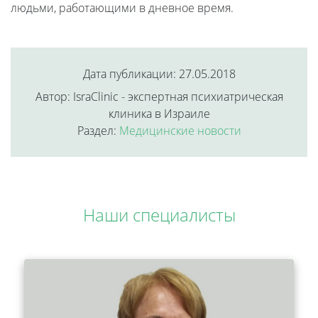
людьми, работающими в дневное время.
Дата публикации: 27.05.2018
Автор: IsraClinic - экспертная психиатрическая
клиника в Израиле
Раздел:
Медицинские новости
Наши специалисты