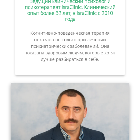
Ведущий клинический психолог и
психотерапевт IsraClinic. Клинический
опыт более 32 лет, в IsraClinic с 2010
года
Когнитивно-поведенческая терапия
показана не только при лечении
психиатрических заболеваний. Она
показана здоровым людям, которые хотят
лучше разбираться в себе.