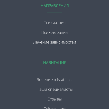
НАПРАВЛЕНИЯ
Психиатрия
Психотерапия
Лечение зависимостей
НАВИГАЦИЯ
Лечение в IsraClinic
Наши специалисты
Отзывы
Публикации