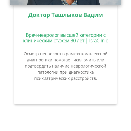
Доктор Ташлыков Вадим
Врач-невролог высшей категории с
клиническим стажем 30 лет | IsraClinic
Осмотр невролога в рамках комплексной
диагностики помогает исключить или
подтвердить наличие неврологической
патологии при диагностике
психиатрических расстройств.