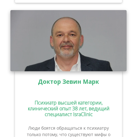
Доктор Зевин Марк
Психиатр высшей категории,
клинический опыт 38 лет, ведущий
специалист IsraClinic
Люди боятся обращаться к психиатру
только потому, что существуют мифы о