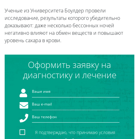
Ученые из Университета Боулдер провели
исследование, результаты которого убедительно
доказывают: даже несколько бессонных ночей
негативно влияют на обмен веществ и повышают
уровень сахара в крови.
Оформить заявку на
диагностику и лечение
Я подтверждаю, что принимаю условия