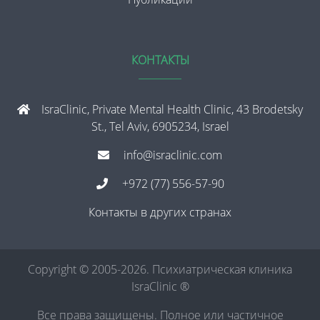
КОНТАКТЫ
IsraClinic, Private Mental Health Clinic, 43 Brodetsky
St., Tel Aviv, 6905234, Israel
info@israclinic.com
+972 (77) 556-57-90
Контакты в других странах
Copyright © 2005-2026. Психиатрическая клиника
IsraClinic ®
Все права защищены. Полное или частичное