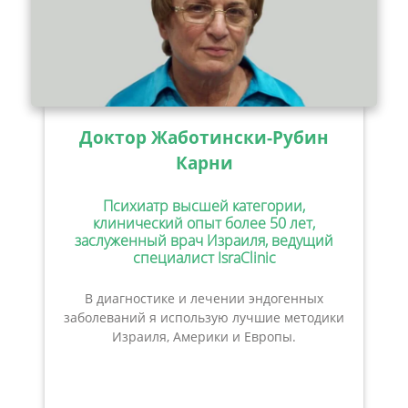
Доктор Жаботински-Рубин
Карни
Психиатр высшей категории,
клинический опыт более 50 лет,
заслуженный врач Израиля, ведущий
специалист IsraClinic
В диагностике и лечении эндогенных
заболеваний я использую лучшие методики
Израиля, Америки и Европы.