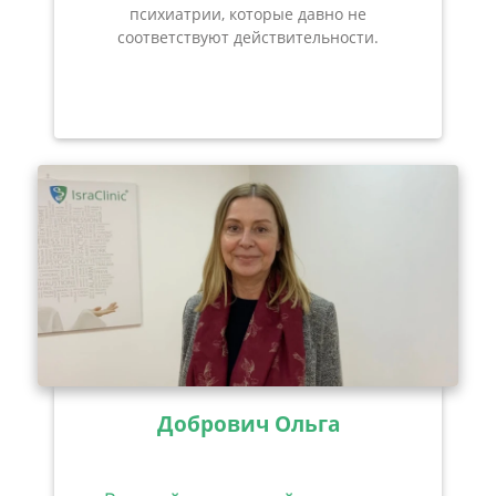
психиатрии, которые давно не
соответствуют действительности.
Добрович Ольга