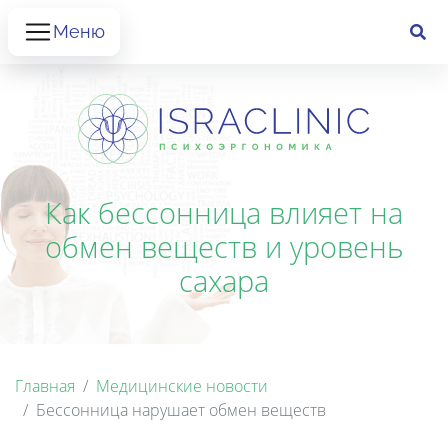
Меню
Как бессонница влияет на
обмен веществ и уровень
сахара
Главная
Медицинские новости
Бессонница нарушает обмен веществ