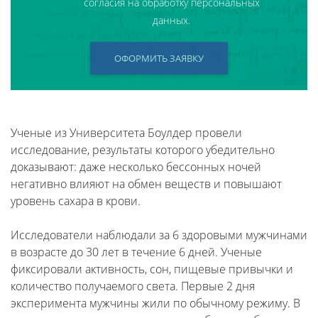
согласия на обработку персональных
данных.
ОФОРМИТЬ ЗАЯВКУ
Ученые из Университета Боулдер провели
исследование, результаты которого убедительно
доказывают: даже несколько бессонных ночей
негативно влияют на обмен веществ и повышают
уровень сахара в крови.
Исследователи наблюдали за 6 здоровыми мужчинами
в возрасте до 30 лет в течение 6 дней. Ученые
фиксировали активность, сон, пищевые привычки и
количество получаемого света. Первые 2 дня
эксперимента мужчины жили по обычному режиму. В