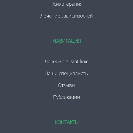
Психотерапия
Лечение зависимостей
НАВИГАЦИЯ
Лечение в IsraClinic
Наши специалисты
Отзывы
Публикации
КОНТАКТЫ