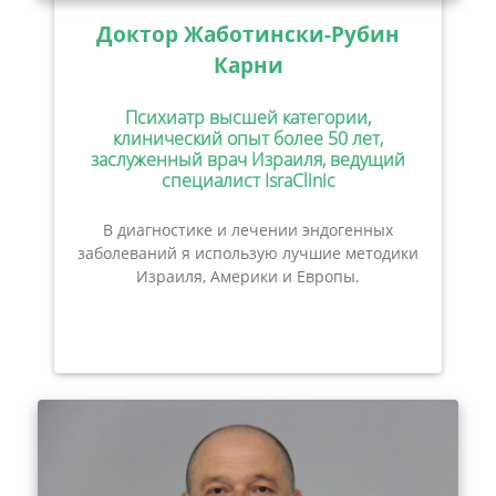
Доктор Жаботински-Рубин
Карни
Психиатр высшей категории,
клинический опыт более 50 лет,
заслуженный врач Израиля, ведущий
специалист IsraClinic
В диагностике и лечении эндогенных
заболеваний я использую лучшие методики
Израиля, Америки и Европы.