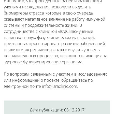
Напомним, что проведенные ранее израильскими
учеными исследования позволили выделить
биомаркеры стресса, которые в свою очередь
оказывают негативное влияние на работу иммунной
системы и продолжительность жизни. В
сотрудничестве с клиникой «IsraClinic» ученые
начинают новую фазу клинических испытаний,
призванных прогнозировать развитие заболеваний
психики и их рецидивов, а также изучать уровень
воспалительных процессов, негативно влияющих на
здоровое функционирование организма.
По вопросам, связанным с участием в исследованиях
или информацией о проекте, обращайтесь по
электронной почте info@israclinic.com.
Дата публикации: 03.12.2017