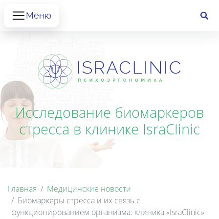
Меню
Исследование биомаркеров
стресса в клинике IsraClinic
Главная
Медицинские новости
Биомаркеры стресса и их связь с
функционированием организма: клиника «IsraClinic»