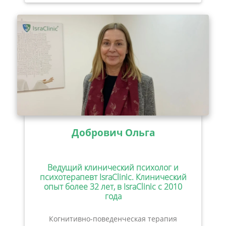
Добрович Ольга
Ведущий клинический психолог и
психотерапевт IsraClinic. Клинический
опыт более 32 лет, в IsraClinic с 2010
года
Когнитивно-поведенческая терапия