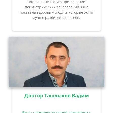
показана не только при лечении
психиатрических заболеваний. Она
показана здоровым людям, которые хотят
лучше разбираться в себе.
Доктор Ташлыков Вадим