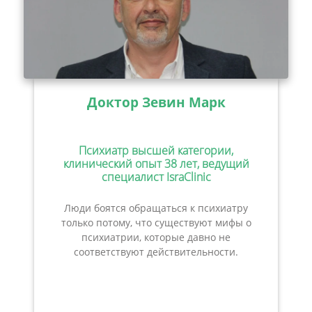
Доктор Зевин Марк
Психиатр высшей категории,
клинический опыт 38 лет, ведущий
специалист IsraClinic
Люди боятся обращаться к психиатру
только потому, что существуют мифы о
психиатрии, которые давно не
соответствуют действительности.