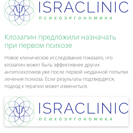
Клозапин предложили назначать
при первом психозе
Новое клиническое исследование показало, что
клозапин может быть эффективнее других
антипсихотиков уже после первой неудачной попытки
лечения психоза. Если результаты подтвердятся,
подход к терапии может измениться.