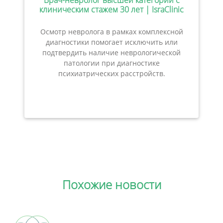
Врач-невролог высшей категории с
клиническим стажем 30 лет | IsraClinic
Осмотр невролога в рамках комплексной
диагностики помогает исключить или
подтвердить наличие неврологической
патологии при диагностике
психиатрических расстройств.
Похожие новости