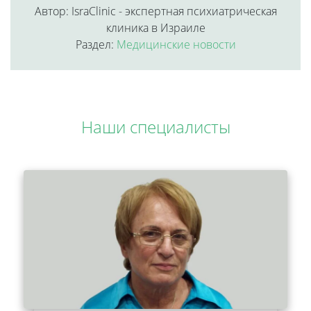
Автор: IsraClinic - экспертная психиатрическая
клиника в Израиле
Раздел:
Медицинские новости
Наши специалисты