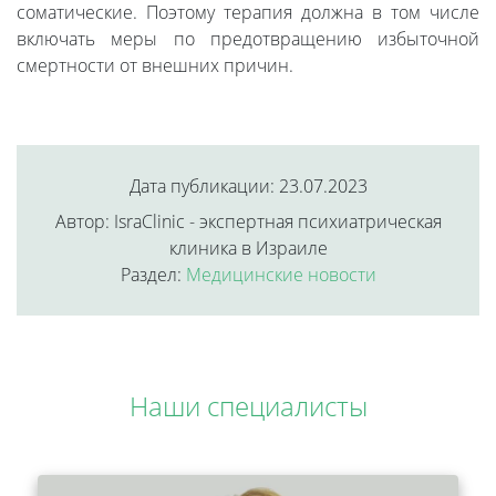
соматические. Поэтому терапия должна в том числе
включать меры по предотвращению избыточной
смертности от внешних причин.
Дата публикации: 23.07.2023
Автор: IsraClinic - экспертная психиатрическая
клиника в Израиле
Раздел:
Медицинские новости
Наши специалисты