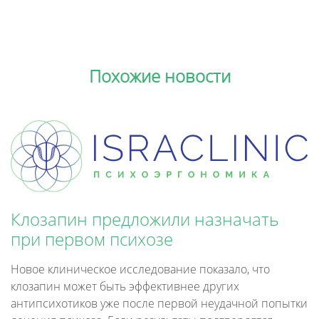
Похожие новости
Клозапин предложили назначать
при первом психозе
Новое клиническое исследование показало, что
клозапин может быть эффективнее других
антипсихотиков уже после первой неудачной попытки