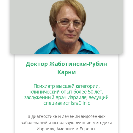
Доктор Жаботински-Рубин
Карни
Психиатр высшей категории,
клинический опыт более 50 лет,
заслуженный врач Израиля, ведущий
специалист IsraClinic
В диагностике и лечении эндогенных
заболеваний я использую лучшие методики
Израиля, Америки и Европы.