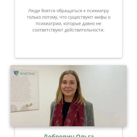
Люди боятся обращаться к психиатру
только потому, что существуют мифы о
психиатрии, которые давно не
соответствуют действительности.
Добрович Ольга