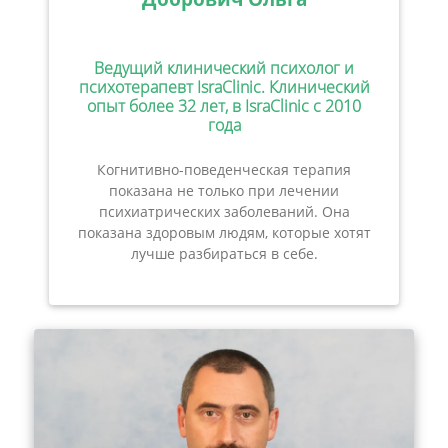
Ведущий клинический психолог и
психотерапевт IsraClinic. Клинический
опыт более 32 лет, в IsraClinic с 2010
года
Когнитивно-поведенческая терапия
показана не только при лечении
психиатрических заболеваний. Она
показана здоровым людям, которые хотят
лучше разбираться в себе.