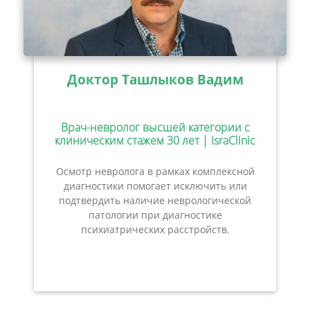
Доктор Ташлыков Вадим
Врач-невролог высшей категории с
клиническим стажем 30 лет | IsraClinic
Осмотр невролога в рамках комплексной
диагностики помогает исключить или
подтвердить наличие неврологической
патологии при диагностике
психиатрических расстройств.