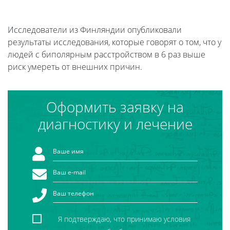
Исследователи из Финляндии опубликовали
результаты исследования, которые говорят о том, что у
людей с биполярным расстройством в 6 раз выше
риск умереть от внешних причин.
Оформить заявку на
диагностику и лечение
Я подтверждаю, что принимаю условия