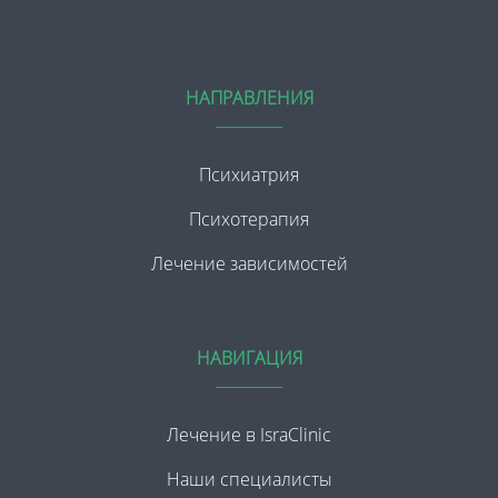
НАПРАВЛЕНИЯ
Психиатрия
Психотерапия
Лечение зависимостей
НАВИГАЦИЯ
Лечение в IsraClinic
Наши специалисты