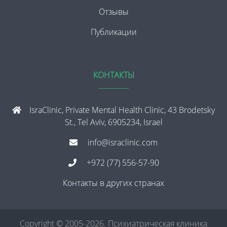
Отзывы
Публикации
КОНТАКТЫ
IsraClinic, Private Mental Health Clinic, 43 Brodetsky
St., Tel Aviv, 6905234, Israel
info@israclinic.com
+972 (77) 556-57-90
Контакты в других странах
Copyright © 2005-2026. Психиатрическая клиника