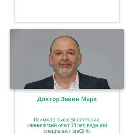
Доктор Зевин Марк
Психиатр высшей категории,
клинический опыт 38 лет, ведущий
специалист IsraClinic