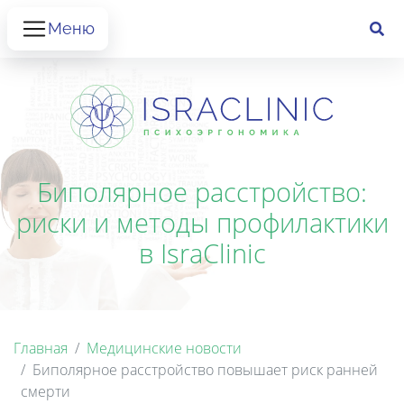
Меню
Биполярное расстройство:
риски и методы профилактики
в IsraClinic
Главная
Медицинские новости
Биполярное расстройство повышает риск ранней
смерти