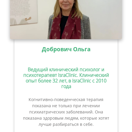
Добрович Ольга
Ведущий клинический психолог и
психотерапевт IsraClinic. Клинический
опыт более 32 лет, в IsraClinic с 2010
года
Когнитивно-поведенческая терапия
показана не только при лечении
психиатрических заболеваний. Она
показана здоровым людям, которые хотят
лучше разбираться в себе.