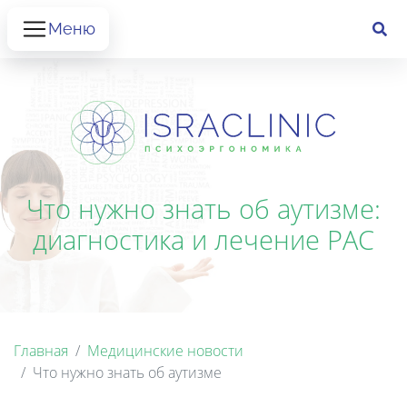
Меню
Что нужно знать об аутизме:
диагностика и лечение РАС
Главная
Медицинские новости
Что нужно знать об аутизме