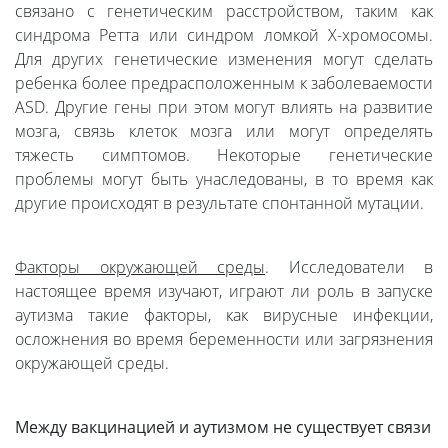
связано с генетическим расстройством, таким как
синдрома Ретта или синдром ломкой Х-хромосомы.
Для других генетические изменения могут сделать
ребенка более предрасположенным к заболеваемости
ASD. Другие гены при этом могут влиять на развитие
мозга, связь клеток мозга или могут определять
тяжесть симптомов. Некоторые генетические
проблемы могут быть унаследованы, в то время как
другие происходят в результате спонтанной мутации.
Факторы окружающей среды
. Исследователи в
настоящее время изучают, играют ли роль в запуске
аутизма такие факторы, как вирусные инфекции,
осложнения во время беременности или загрязнения
окружающей среды.
Между вакцинацией и аутизмом не существует связи