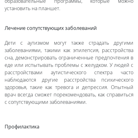
образовательные программы, которые можно
установить на планшет.
Лечение сопутствующих заболеваний
Дети с аутизмом могут также страдать другими
заболеваниями, такими как эпилепсия, расстройства
сна, демонстрировать ограниченные предпочтения в
еде или испытывать проблемы с желудком. У людей с
расстройствами аутистического спектра часто
наблюдаются другие расстройства психического
здоровья, такие как тревога и депрессия. Опытный
врач всегда сможет порекомендовать, как справиться
с сопутствующими заболеваниями.
Профилактика