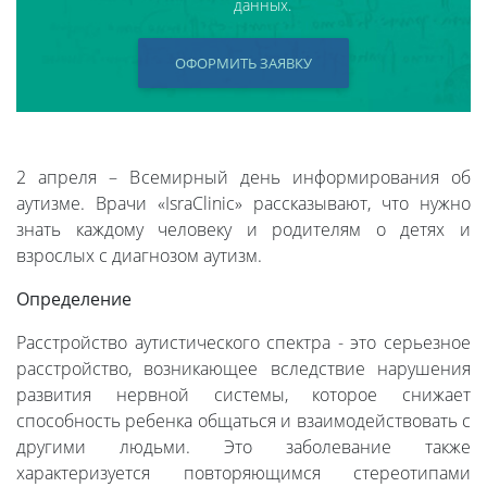
данных.
ОФОРМИТЬ ЗАЯВКУ
2 апреля – Всемирный день информирования об
аутизме. Врачи «IsraClinic» рассказывают, что нужно
знать каждому человеку и родителям о детях и
взрослых с диагнозом аутизм.
Определение
Расстройство аутистического спектра - это серьезное
расстройство, возникающее вследствие нарушения
развития нервной системы, которое снижает
способность ребенка общаться и взаимодействовать с
другими людьми. Это заболевание также
характеризуется повторяющимся стереотипами