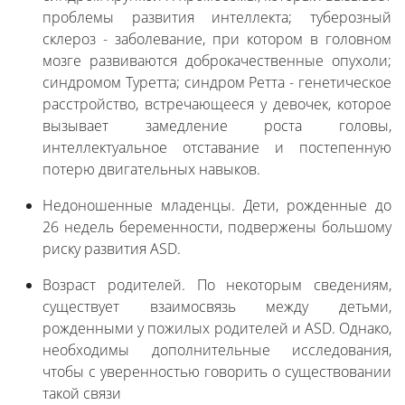
проблемы развития интеллекта; туберозный
склероз - заболевание, при котором в головном
мозге развиваются доброкачественные опухоли;
синдромом Туретта; синдром Ретта - генетическое
расстройство, встречающееся у девочек, которое
вызывает замедление роста головы,
интеллектуальное отставание и постепенную
потерю двигательных навыков.
Недоношенные младенцы. Дети, рожденные до
26 недель беременности, подвержены большому
риску развития ASD.
Возраст родителей. По некоторым сведениям,
существует взаимосвязь между детьми,
рожденными у пожилых родителей и ASD. Однако,
необходимы дополнительные исследования,
чтобы с уверенностью говорить о существовании
такой связи