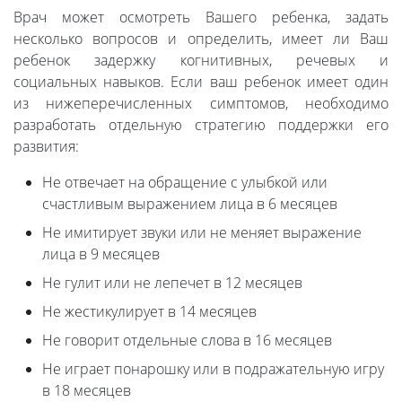
Врач может осмотреть Вашего ребенка, задать
несколько вопросов и определить, имеет ли Ваш
ребенок задержку когнитивных, речевых и
социальных навыков. Если ваш ребенок имеет один
из нижеперечисленных симптомов, необходимо
разработать отдельную стратегию поддержки его
развития:
Не отвечает на обращение с улыбкой или
счастливым выражением лица в 6 месяцев
Не имитирует звуки или не меняет выражение
лица в 9 месяцев
Не гулит или не лепечет в 12 месяцев
Не жестикулирует в 14 месяцев
Не говорит отдельные слова в 16 месяцев
Не играет понарошку или в подражательную игру
в 18 месяцев