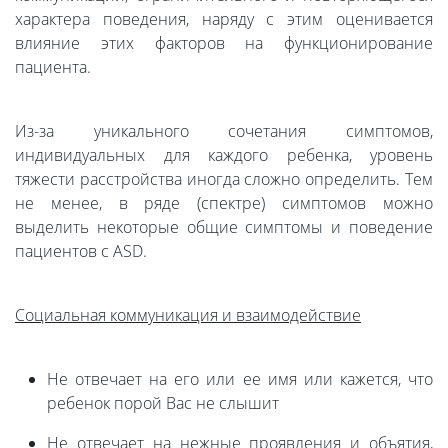
характера поведения, наряду с этим оценивается
влияние этих факторов на функционирование
пациента.
Из-за уникального сочетания симптомов,
индивидуальных для каждого ребенка, уровень
тяжести расстройства иногда сложно определить. Тем
не менее, в ряде (спектре) симптомов можно
выделить некоторые общие симптомы и поведение
пациентов с ASD.
Социальная коммуникация и взаимодействие
Не отвечает на его или ее имя или кажется, что
ребенок порой Вас не слышит
Не отвечает на нежные проявления и объятия,