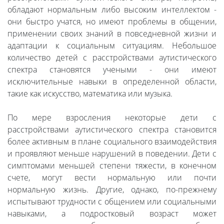
обладают нормальным либо высоким интеллектом -
они быстро учатся, но имеют проблемы в общении,
применении своих знаний в повседневной жизни и
адаптации к социальным ситуациям. Небольшое
количество детей с расстройствами аутистического
спектра становятся учеными - они имеют
исключительные навыки в определенной области,
такие как искусство, математика или музыка.
По мере взросления некоторые дети с
расстройствами аутистического спектра становится
более активным в плане социального взаимодействия
и проявляют меньше нарушений в поведении. Дети с
симптомами меньшей степени тяжести, в конечном
счете, могут вести нормальную или почти
нормальную жизнь. Другие, однако, по-прежнему
испытывают трудности с общением или социальными
навыками, а подростковый возраст может