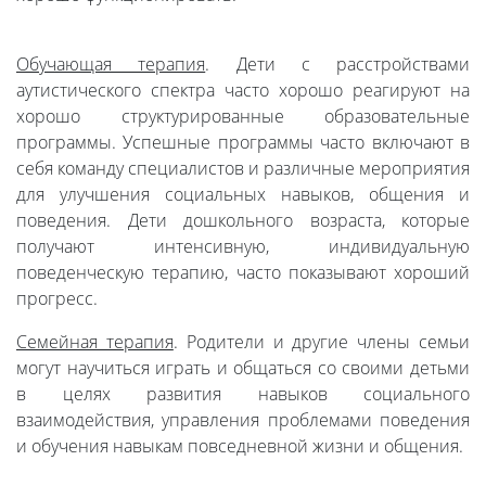
Обучающая терапия
. Дети с расстройствами
аутистического спектра часто хорошо реагируют на
хорошо структурированные образовательные
программы. Успешные программы часто включают в
себя команду специалистов и различные мероприятия
для улучшения социальных навыков, общения и
поведения. Дети дошкольного возраста, которые
получают интенсивную, индивидуальную
поведенческую терапию, часто показывают хороший
прогресс.
Семейная терапия
. Родители и другие члены семьи
могут научиться играть и общаться со своими детьми
в целях развития навыков социального
взаимодействия, управления проблемами поведения
и обучения навыкам повседневной жизни и общения.