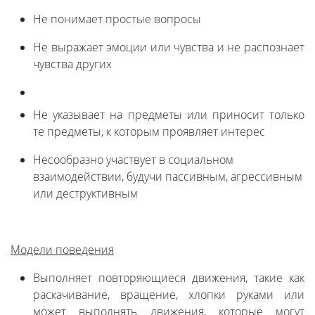
Не понимает простые вопросы
Не выражает эмоции или чувства и не распознает
чувства других
Не указывает на предметы или приносит только
те предметы, к которым проявляет интерес
Несообразно участвует в социальном
взаимодействии, будучи пассивным, агрессивным
или деструктивным
Модели поведения
Выполняет повторяющиеся движения, такие как
раскачивание, вращение, хлопки руками или
может выполнять движения, которые могут