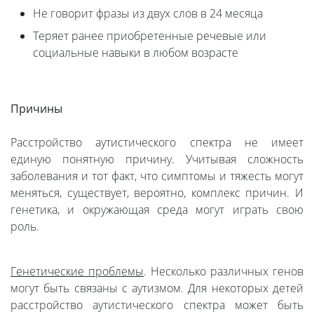
Не говорит фразы из двух слов в 24 месяца
Теряет ранее приобретенные речевые или
социальные навыки в любом возрасте
Причины
Расстройство аутистического спектра не имеет
единую понятную причину. Учитывая сложность
заболевания и тот факт, что симптомы и тяжесть могут
меняться, существует, вероятно, комплекс причин. И
генетика, и окружающая среда могут играть свою
роль.
Генетические проблемы
. Несколько различных генов
могут быть связаны с аутизмом. Для некоторых детей
расстройство аутистического спектра может быть