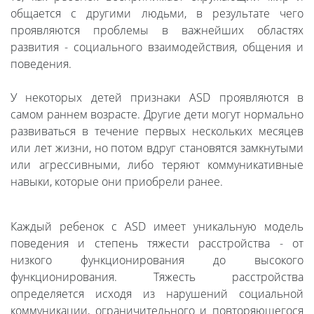
общается с другими людьми, в результате чего
проявляются проблемы в важнейших областях
развития - социального взаимодействия, общения и
поведения.
У некоторых детей признаки ASD проявляются в
самом раннем возрасте. Другие дети могут нормально
развиваться в течение первых нескольких месяцев
или лет жизни, но потом вдруг становятся замкнутыми
или агрессивными, либо теряют коммуникативные
навыки, которые они приобрели ранее.
Каждый ребенок с ASD имеет уникальную модель
поведения и степень тяжести расстройства - от
низкого функционирования до высокого
функционирования. Тяжесть расстройства
определяется исходя из нарушений социальной
коммуникации, ограничительного и повторяющегося