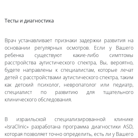
Тесты и диагностика
Врач устанавливает признаки задержки развития на
основании регулярных осмотров. Если у Вашего
ребенка существуют какие-либо симптомы
расстройства аутистического спектра, Вы, вероятно,
будете направлены к специалистам, которые лечат
детей с расстройствами аутистического спектра, таким
как детский психолог, невропатолог или педиатр,
специалист по развитию для тщательного
клинического обследования.
В израильской специализированной клинике
«IsraClinic» разработана программа диагностики ASD,
которая позволяет точно определить, есть ли у Вашего