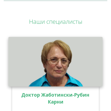
Наши специалисты
Доктор Жаботински-Рубин
Карни