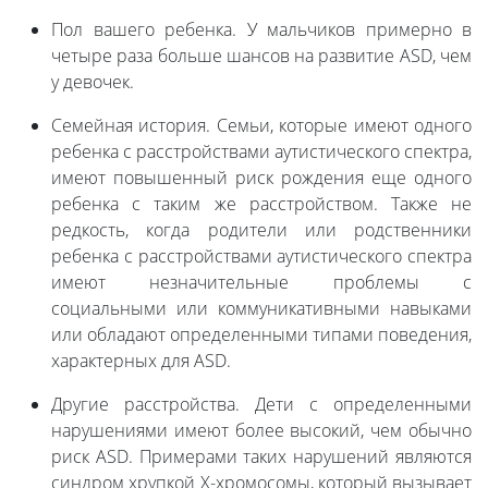
Пол вашего ребенка. У мальчиков примерно в
четыре раза больше шансов на развитие ASD, чем
у девочек.
Семейная история. Семьи, которые имеют одного
ребенка с расстройствами аутистического спектра,
имеют повышенный риск рождения еще одного
ребенка с таким же расстройством. Также не
редкость, когда родители или родственники
ребенка с расстройствами аутистического спектра
имеют незначительные проблемы с
социальными или коммуникативными навыками
или обладают определенными типами поведения,
характерных для ASD.
Другие расстройства. Дети с определенными
нарушениями имеют более высокий, чем обычно
риск ASD. Примерами таких нарушений являются
синдром хрупкой X-хромосомы, который вызывает