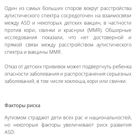
Один из самых больших споров вокруг расстройства
аутистического спектра сосредоточен на взаимосвязи
между ASD и некоторых детских вакцин, в частности
против кори, свинки и краснухи (MMR). Обширные
исследования показали, что нет достоверной и
прямой связи между расстройством аутистического
спектра и вакцины MMR.
Отказ от детских прививок может подвергнуть ребенка
опасности заболевания и распространения серьезных
заболеваний, в том числе коклюша, кори или свинки.
Факторы риска
Аутизмом страдают дети всех рас и национальностей,
но некоторые факторы увеличивают риск развития
ASD: