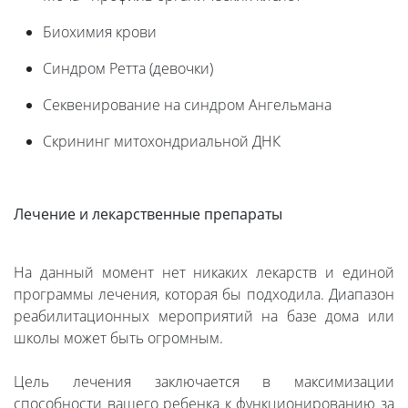
Биохимия крови
Синдром Ретта (девочки)
Секвенирование на синдром Ангельмана
Скрининг митохондриальной ДНК
Лечение и лекарственные препараты
На данный момент нет никаких лекарств и единой
программы лечения, которая бы подходила. Диапазон
реабилитационных мероприятий на базе дома или
школы может быть огромным.
Цель лечения заключается в максимизации
способности вашего ребенка к функционированию за