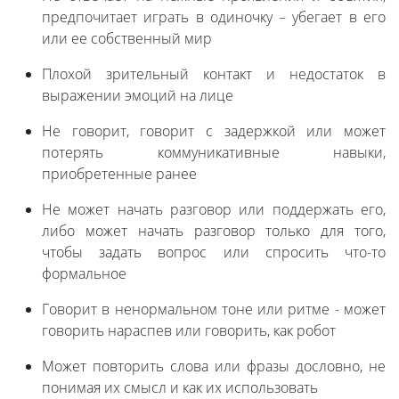
предпочитает играть в одиночку – убегает в его
или ее собственный мир
Плохой зрительный контакт и недостаток в
выражении эмоций на лице
Не говорит, говорит с задержкой или может
потерять коммуникативные навыки,
приобретенные ранее
Не может начать разговор или поддержать его,
либо может начать разговор только для того,
чтобы задать вопрос или спросить что-то
формальное
Говорит в ненормальном тоне или ритме - может
говорить нараспев или говорить, как робот
Может повторить слова или фразы дословно, не
понимая их смысл и как их использовать