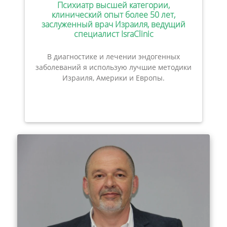
Психиатр высшей категории,
клинический опыт более 50 лет,
заслуженный врач Израиля, ведущий
специалист IsraClinic
В диагностике и лечении эндогенных
заболеваний я использую лучшие методики
Израиля, Америки и Европы.