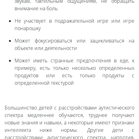
звукам, тактильным ощущениям, не обращать
внимание на боль
Не участвует в подражательной игре или игре
понарошку
Может фокусироваться или зацикливаться на
объекте или деятельности
Может иметь странные предпочтения в еде, к
примеру, есть только несколько определенных
продуктов или есть только продукты с
определенной текстурой
Большинство детей с расстройствами аутистического
спектра медленнее обучаются, труднее получают
новые знания и навыки, а некоторые имеют признаки
интеллекта ниже нормы. Другие дети с
расстройствами аутистического спектра, напротив,