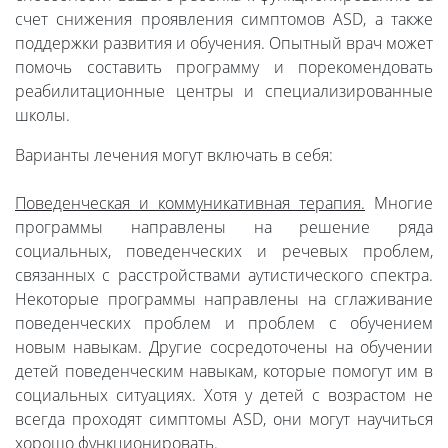
счет снижения проявления симптомов ASD, а также
поддержки развития и обучения. Опытный врач может
помочь составить программу и порекомендовать
реабилитационные центры и специализированные
школы.
Варианты лечения могут включать в себя:
Поведенческая и коммуникативная терапия.
Многие
программы направлены на решение ряда
социальных, поведенческих и речевых проблем,
связанных с расстройствами аутистического спектра.
Некоторые программы направлены на сглаживание
поведенческих проблем и проблем с обучением
новым навыкам. Другие сосредоточены на обучении
детей поведенческим навыкам, которые помогут им в
социальных ситуациях. Хотя у детей с возрастом не
всегда проходят симптомы ASD, они могут научиться
хорошо функционировать.