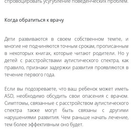
спровоцировать усугубление поведенческих проблем.
Когда обратиться к врачу
Дети развиваются в своем собственном темпе, и
многие не подчиняются точным срокам, прописанным
в некоторых книгах, которые читают родители. Но у
детей с расстройствами аутистического спектра, как
правило, признаки задержки развития проявляются в
течение первого года.
Если вы подозреваете, что ваш ребенок может иметь
ASD, необходимо обсудить свои опасения с врачом.
Симптомы, связанные с расстройством аутистического
спектра также могут быть связаны с другими
нарушениями развития. Чем раньше начать лечение,
тем более эффективным оно будет.