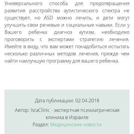
Универсального способа для предотвращения
развития расстройства аутистического спектра не
существует, но ASD можно лечить, и дети могут
улучшить свои речевые и социальные навыки. Если у
Вашего ребенка диагноз аутизм, необходимо
проговорить с экспертами стратегию лечения.
Имейте в виду, что вам может понадобиться испытать
несколько различных методов лечения, прежде чем
найти наилучшую программу для вашего ребенка.
Дата публикации: 02.04.2018
Автор: IsraClinic - экспертная психиатрическая
клиника в Израиле
Раздел:
Медицинские новости