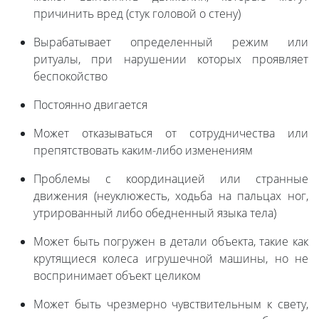
причинить вред (стук головой о стену)
Вырабатывает определенный режим или
ритуалы, при нарушении которых проявляет
беспокойство
Постоянно двигается
Может отказываться от сотрудничества или
препятствовать каким-либо изменениям
Проблемы с координацией или странные
движения (неуклюжесть, ходьба на пальцах ног,
утрированный либо обедненный языка тела)
Может быть погружен в детали объекта, такие как
крутящиеся колеса игрушечной машины, но не
воспринимает объект целиком
Может быть чрезмерно чувствительным к свету,