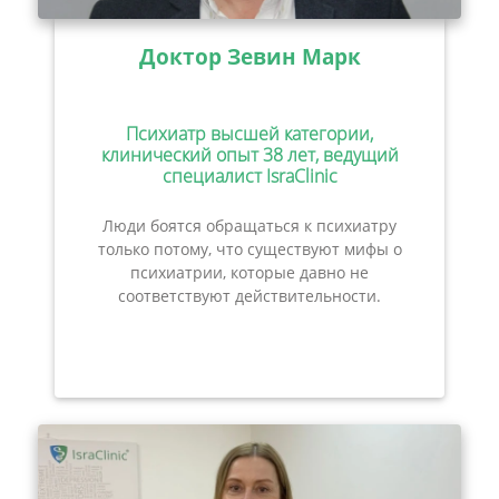
Доктор Зевин Марк
Психиатр высшей категории,
клинический опыт 38 лет, ведущий
специалист IsraClinic
Люди боятся обращаться к психиатру
только потому, что существуют мифы о
психиатрии, которые давно не
соответствуют действительности.