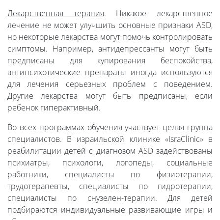
Лекарственная терапия
. Никакое лекарственное
лечение не может улучшить основные признаки ASD,
но некоторые лекарства могут помочь контролировать
симптомы. Например, антидепрессанты могут быть
предписаны для купирования беспокойства,
антипсихотические препараты иногда используются
для лечения серьезных проблем с поведением.
Другие лекарства могут быть предписаны, если
ребенок гиперактивный.
Во всех программах обучения участвует целая группа
специалистов. В израильской клинике «IsraClinic» в
реабилитации детей с диагнозом ASD задействованы
психиатры, психологи, логопеды, социальные
работники, специалисты по физиотерапии,
трудотерапевты, специалисты по гидротерапии,
специалисты по снузелен-терапии. Для детей
подбираются индивидуальные развивающие игры и