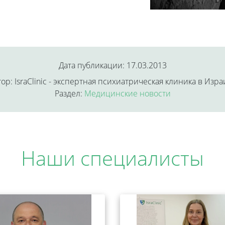
Дата публикации: 17.03.2013
ор: IsraClinic - экспертная психиатрическая клиника в Изр
Раздел:
Медицинские новости
Наши специалисты