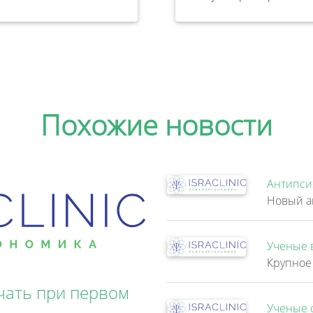
Похожие новости
Антипси
Ученые 
чать при первом
Ученые 