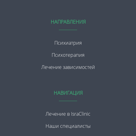
НАПРАВЛЕНИЯ
Психиатрия
Психотерапия
Лечение зависимостей
НАВИГАЦИЯ
Лечение в IsraClinic
Наши специалисты