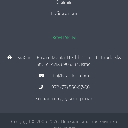
Отзывы
Публикации
КОНТАКТЫ
IsraClinic, Private Mental Health Clinic, 43 Brodetsky
St., Tel Aviv, 6905234, Israel
info@israclinic.com
+972 (77) 556-57-90
Контакты в других странах
Copyright © 2005-2026. Психиатрическая клиника