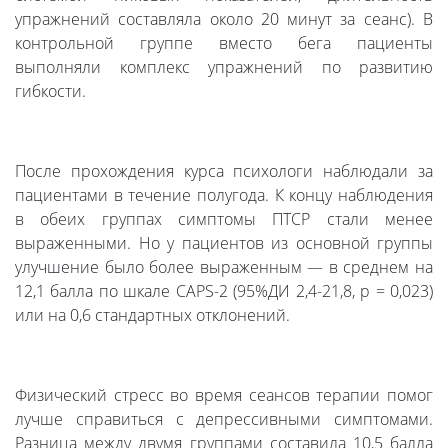
упражнений составляла около 20 минут за сеанс). В
контрольной группе вместо бега пациенты
выполняли комплекс упражнений по развитию
гибкости.
После прохождения курса психологи наблюдали за
пациентами в течение полугода. К концу наблюдения
в обеих группах симптомы ПТСР стали менее
выраженными. Но у пациентов из основной группы
улучшение было более выраженным — в среднем на
12,1 балла по шкале CAPS-2 (95%ДИ 2,4-21,8, p = 0,023)
или на 0,6 стандартных отклонений.
Физический стресс во время сеансов терапии помог
лучше справиться с депрессивными симптомами.
Разница между двумя группами составила 10,5 балла