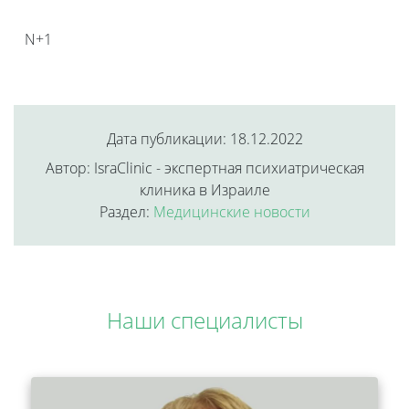
N+1
Дата публикации: 18.12.2022
Автор: IsraClinic - экспертная психиатрическая
клиника в Израиле
Раздел:
Медицинские новости
Наши специалисты