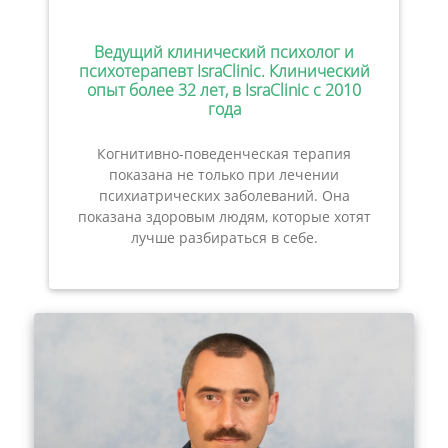
Ведущий клинический психолог и
психотерапевт IsraClinic. Клинический
опыт более 32 лет, в IsraClinic с 2010
года
Когнитивно-поведенческая терапия
показана не только при лечении
психиатрических заболеваний. Она
показана здоровым людям, которые хотят
лучше разбираться в себе.