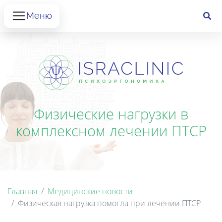
Меню
Физические нагрузки в
комплексном лечении ПТСР
Главная
Медицинские новости
Физическая нагрузка помогла при лечении ПТСР