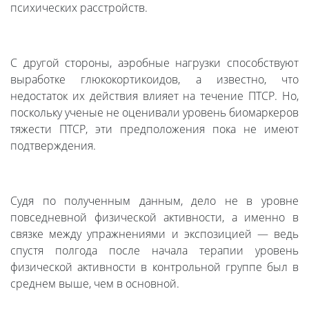
психических расстройств.
С другой стороны, аэробные нагрузки способствуют
выработке глюкокортикоидов, а известно, что
недостаток их действия влияет на течение ПТСР. Но,
поскольку ученые не оценивали уровень биомаркеров
тяжести ПТСР, эти предположения пока не имеют
подтверждения.
Судя по полученным данным, дело не в уровне
повседневной физической активности, а именно в
связке между упражнениями и экспозицией — ведь
спустя полгода после начала терапии уровень
физической активности в контрольной группе был в
среднем выше, чем в основной.