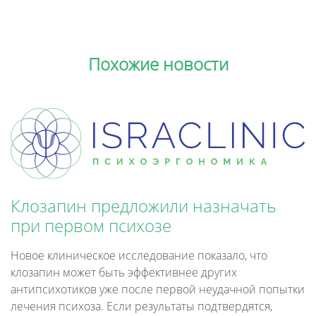
Похожие новости
Клозапин предложили назначать
при первом психозе
Новое клиническое исследование показало, что
клозапин может быть эффективнее других
антипсихотиков уже после первой неудачной попытки
лечения психоза. Если результаты подтвердятся,