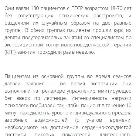
Они взяли 130 пациентов с ПТСР возрастом 18-70 лет
без сопутствующих психических расстройств, и
разделили их случайным образом на две равные
группы. В обеих группах пациенты прошли курс их
девяти полуторачасовых занятий со специалистом по
экспозиционной когнитивно-поведенческой терапии
(КПТ), занятия проходили раз в неделю.
Пациентам из основной группы во время сеансов
давали задание — во время экспозиции они
выполняли на тренажере упражнение, имитирующее
бег вверх по лестнице. Интенсивность нагрузки
психологи подбирали так, чтобы пациент в течение 10
минут находился на уровне индивидуального предела
аэробных возможностей (с учетом времени,
необходимого на достижение сердечно-сосудистой
системой пиковых показателей, длительность