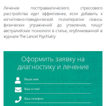
Лечение посттравматического стрессового
расстройства идет эффективнее, если добавить к
когнитивно-поведенческой психотерапии сеансы
физических упражнений до утомления, пишут
австралийские психологи в статье, опубликованной в
журнале The Lancet Psychiatry.
Оформить заявку на
диагностику и лечение