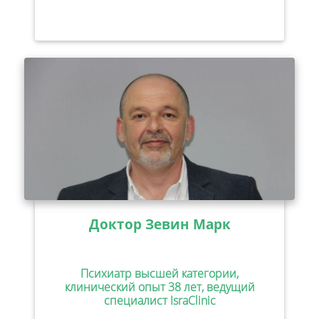
Доктор Зевин Марк
Психиатр высшей категории,
клинический опыт 38 лет, ведущий
специалист IsraClinic