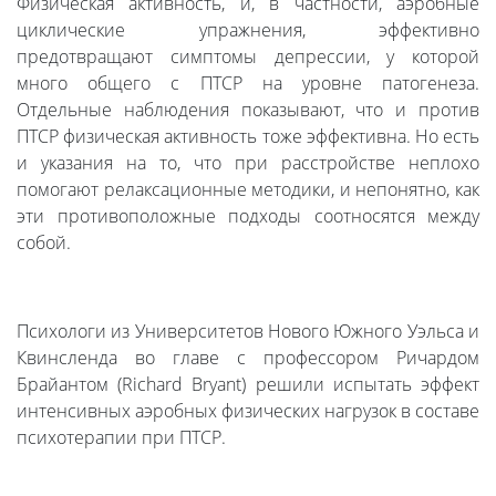
Физическая активность, и, в частности, аэробные
циклические упражнения, эффективно
предотвращают симптомы депрессии, у которой
много общего с ПТСР на уровне патогенеза.
Отдельные наблюдения показывают, что и против
ПТСР физическая активность тоже эффективна. Но есть
и указания на то, что при расстройстве неплохо
помогают релаксационные методики, и непонятно, как
эти противоположные подходы соотносятся между
собой.
Психологи из Университетов Нового Южного Уэльса и
Квинсленда во главе с профессором Ричардом
Брайантом (Richard Bryant) решили испытать эффект
интенсивных аэробных физических нагрузок в составе
психотерапии при ПТСР.