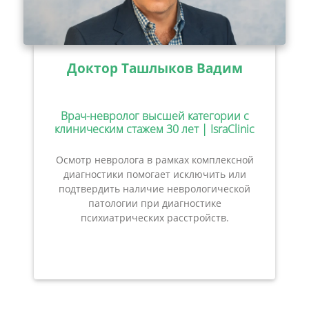
Доктор Ташлыков Вадим
Врач-невролог высшей категории с
клиническим стажем 30 лет | IsraClinic
Осмотр невролога в рамках комплексной
диагностики помогает исключить или
подтвердить наличие неврологической
патологии при диагностике
психиатрических расстройств.