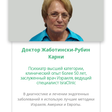
Доктор Жаботински-Рубин
Карни
Психиатр высшей категории,
клинический опыт более 50 лет,
заслуженный врач Израиля, ведущий
специалист IsraClinic
В диагностике и лечении эндогенных
заболеваний я использую лучшие методики
Израиля, Америки и Европы.