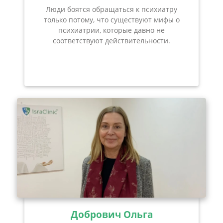
Люди боятся обращаться к психиатру
только потому, что существуют мифы о
психиатрии, которые давно не
соответствуют действительности.
Добрович Ольга