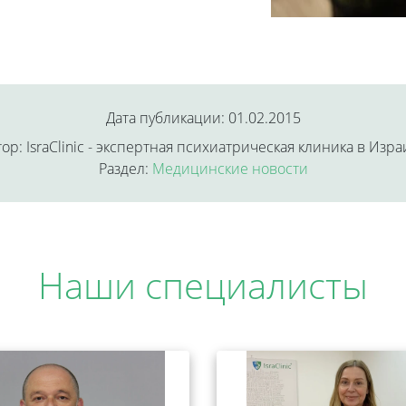
Дата публикации: 01.02.2015
ор: IsraClinic - экспертная психиатрическая клиника в Изр
Раздел:
Медицинские новости
Наши специалисты