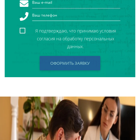
Я подтверждаю, что принимаю условия
согласия на обработку персональных
данных.
ОФОРМИТЬ ЗАЯВКУ