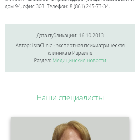
дом 94, офис 303. Телефон: 8 (861) 245-73-34.
Дата публикации: 16.10.2013
Автор: IsraClinic - экспертная психиатрическая
клиника в Израиле
Раздел:
Медицинские новости
Наши специалисты