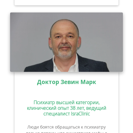
Доктор Зевин Марк
Психиатр высшей категории,
клинический опыт 38 лет, ведущий
специалист IsraClinic
Люди боятся обращаться к психиатру