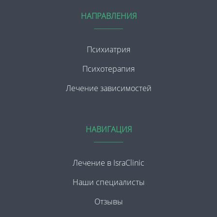
НАПРАВЛЕНИЯ
Психиатрия
Психотерапия
Лечение зависимостей
НАВИГАЦИЯ
Лечение в IsraClinic
Наши специалисты
Отзывы