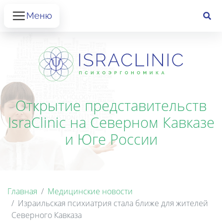
Меню
Открытие представительств
IsraClinic на Северном Кавказе
и Юге России
Главная
Медицинские новости
Израильская психиатрия стала ближе для жителей
Северного Кавказа