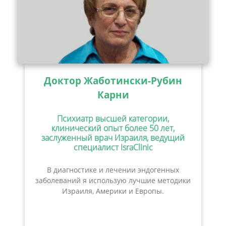
Доктор Жаботински-Рубин
Карни
Психиатр высшей категории,
клинический опыт более 50 лет,
заслуженный врач Израиля, ведущий
специалист IsraClinic
В диагностике и лечении эндогенных
заболеваний я использую лучшие методики
Израиля, Америки и Европы.