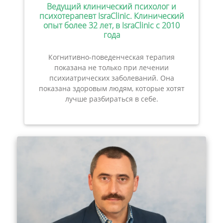
Ведущий клинический психолог и
психотерапевт IsraClinic. Клинический
опыт более 32 лет, в IsraClinic с 2010
года
Когнитивно-поведенческая терапия
показана не только при лечении
психиатрических заболеваний. Она
показана здоровым людям, которые хотят
лучше разбираться в себе.