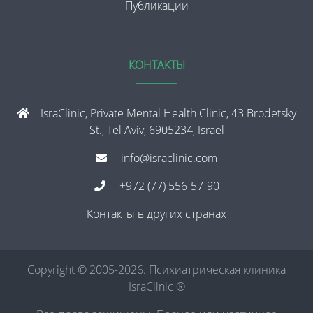
Публикации
КОНТАКТЫ
IsraClinic, Private Mental Health Clinic, 43 Brodetsky
St., Tel Aviv, 6905234, Israel
info@israclinic.com
+972 (77) 556-57-90
Контакты в других странах
Copyright © 2005-2026. Психиатрическая клиника
IsraClinic ®