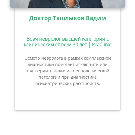
Доктор Ташлыков Вадим
Врач-невролог высшей категории с
клиническим стажем 30 лет | IsraClinic
Осмотр невролога в рамках комплексной
диагностики помогает исключить или
подтвердить наличие неврологической
патологии при диагностике
психиатрических расстройств.