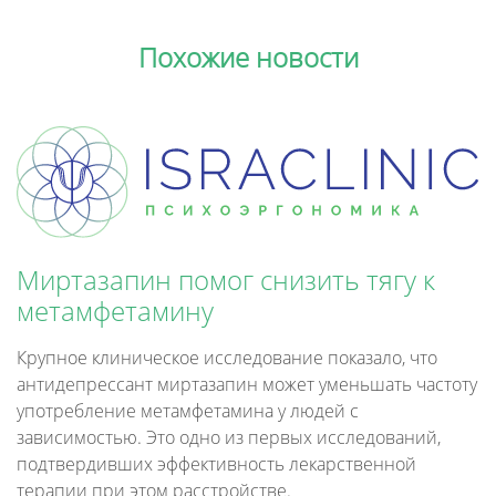
Похожие новости
Миртазапин помог снизить тягу к
метамфетамину
Крупное клиническое исследование показало, что
антидепрессант миртазапин может уменьшать частоту
употребление метамфетамина у людей с
зависимостью. Это одно из первых исследований,
подтвердивших эффективность лекарственной
терапии при этом расстройстве.