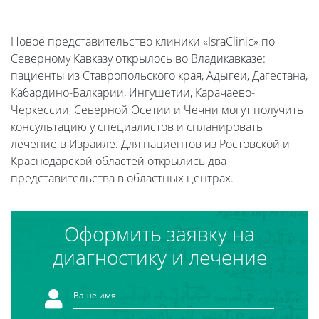
Новое представительство клиники «IsraClinic» по
Северному Кавказу открылось во Владикавказе:
пациенты из Ставропольского края, Адыгеи, Дагестана,
Кабардино-Балкарии, Ингушетии, Карачаево-
Черкессии, Северной Осетии и Чечни могут получить
консультацию у специалистов и спланировать
лечение в Израиле. Для пациентов из Ростовской и
Краснодарской областей открылись два
представительства в областных центрах.
Оформить заявку на
диагностику и лечение