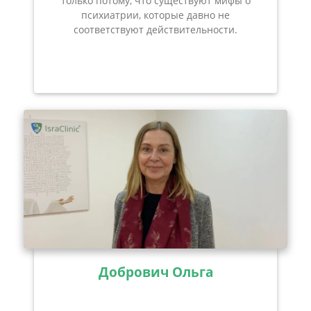
только потому, что существуют мифы о
психиатрии, которые давно не
соответствуют действительности.
Добрович Ольга