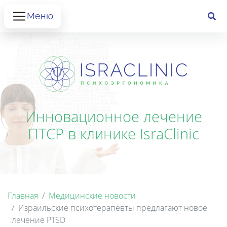
Меню
Инновационное лечение
ПТСР в клинике IsraClinic
Главная
Медицинские новости
Израильские психотерапевты предлагают новое
лечение PTSD