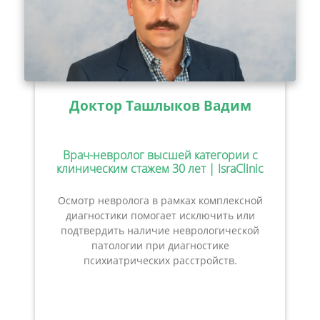
Доктор Ташлыков Вадим
Врач-невролог высшей категории с
клиническим стажем 30 лет | IsraClinic
Осмотр невролога в рамках комплексной
диагностики помогает исключить или
подтвердить наличие неврологической
патологии при диагностике
психиатрических расстройств.