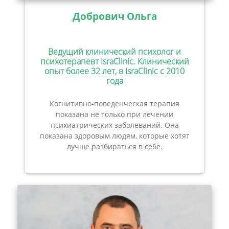
Добрович Ольга
Ведущий клинический психолог и
психотерапевт IsraClinic. Клинический
опыт более 32 лет, в IsraClinic с 2010
года
Когнитивно-поведенческая терапия
показана не только при лечении
психиатрических заболеваний. Она
показана здоровым людям, которые хотят
лучше разбираться в себе.