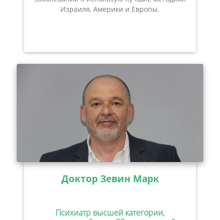
Израиля, Америки и Европы.
Доктор Зевин Марк
Психиатр высшей категории,