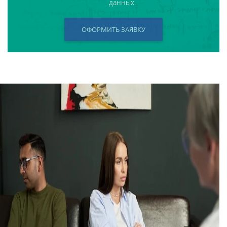
данных.
ОФОРМИТЬ ЗАЯВКУ