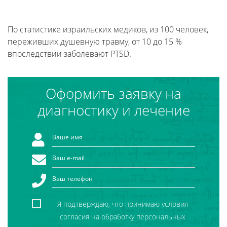
По статистике израильских медиков, из 100 человек,
переживших душевную травму, от 10 до 15 %
впоследствии заболевают PTSD.
Оформить заявку на
диагностику и лечение
Я подтверждаю, что принимаю условия
согласия на обработку персональных