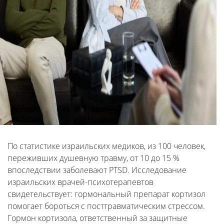
По статистике израильских медиков, из 100 человек,
переживших душевную травму, от 10 до 15 %
впоследствии заболевают PTSD. Исследование
израильских врачей-психотерапевтов
свидетельствует: гормональный препарат кортизол
помогает бороться с посттравматическим стрессом.
Гормон кортизола, ответственный за защитные