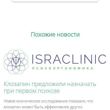
Похожие новости
Клозапин предложили назначать
при первом психозе
Новое клиническое исследование показало, что
клозапин может быть эффективнее других