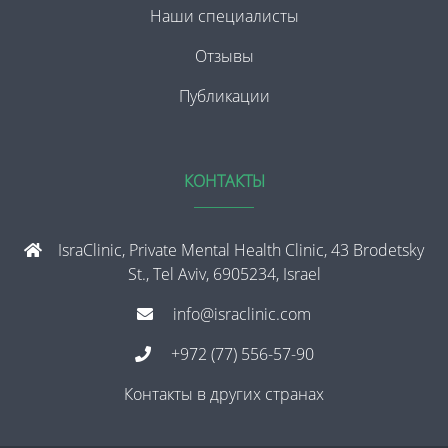
Наши специалисты
Отзывы
Публикации
КОНТАКТЫ
IsraClinic, Private Mental Health Clinic, 43 Brodetsky
St., Tel Aviv, 6905234, Israel
info@israclinic.com
+972 (77) 556-57-90
Контакты в других странах