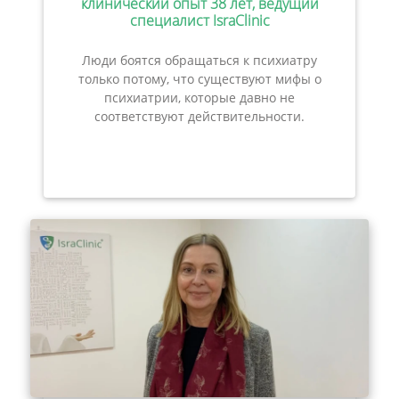
клинический опыт 38 лет, ведущий
специалист IsraClinic
Люди боятся обращаться к психиатру
только потому, что существуют мифы о
психиатрии, которые давно не
соответствуют действительности.