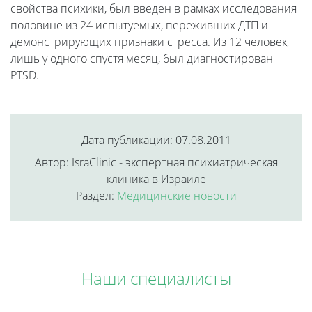
свойства психики, был введен в рамках исследования
половине из 24 испытуемых, переживших ДТП и
демонстрирующих признаки стресса. Из 12 человек,
лишь у одного спустя месяц, был диагностирован
PTSD.
Дата публикации: 07.08.2011
Автор: IsraClinic - экспертная психиатрическая
клиника в Израиле
Раздел:
Медицинские новости
Наши специалисты