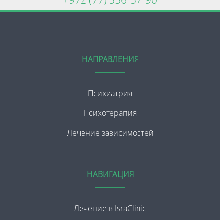
НАПРАВЛЕНИЯ
Психиатрия
Психотерапия
Лечение зависимостей
НАВИГАЦИЯ
Лечение в IsraClinic