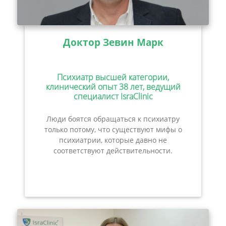
Доктор Зевин Марк
Психиатр высшей категории,
клинический опыт 38 лет, ведущий
специалист IsraClinic
Люди боятся обращаться к психиатру
только потому, что существуют мифы о
психиатрии, которые давно не
соответствуют действительности.