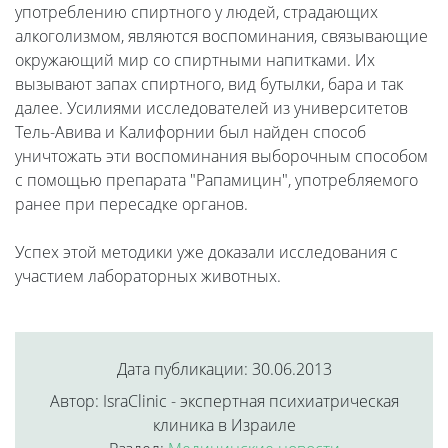
употреблению спиртного у людей, страдающих
алкоголизмом, являются воспоминания, связывающие
окружающий мир со спиртными напитками. Их
вызывают запах спиртного, вид бутылки, бара и так
далее. Усилиями исследователей из университетов
Тель-Авива и Калифорнии был найден способ
уничтожать эти воспоминания выборочным способом
с помощью препарата "Рапамицин", употребляемого
ранее при пересадке органов.
Успех этой методики уже доказали исследования с
участием лабораторных животных.
Дата публикации: 30.06.2013
Автор: IsraClinic - экспертная психиатрическая
клиника в Израиле