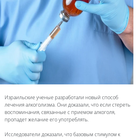
Израильские ученые разработали новый способ
лечения алкоголизма. Они доказали, что если стереть
воспоминания, связанные с приемом алкоголя,
пропадет желание его употреблять.
Исследователи доказали, что базовым стимулом к