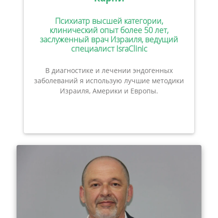
Психиатр высшей категории,
клинический опыт более 50 лет,
заслуженный врач Израиля, ведущий
специалист IsraClinic
В диагностике и лечении эндогенных
заболеваний я использую лучшие методики
Израиля, Америки и Европы.