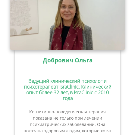
Добрович Ольга
Ведущий клинический психолог и
психотерапевт IsraClinic. Клинический
опыт более 32 лет, в IsraClinic с 2010
года
Когнитивно-поведенческая терапия
показана не только при лечении
психиатрических заболеваний. Она
показана здоровым людям, которые хотят