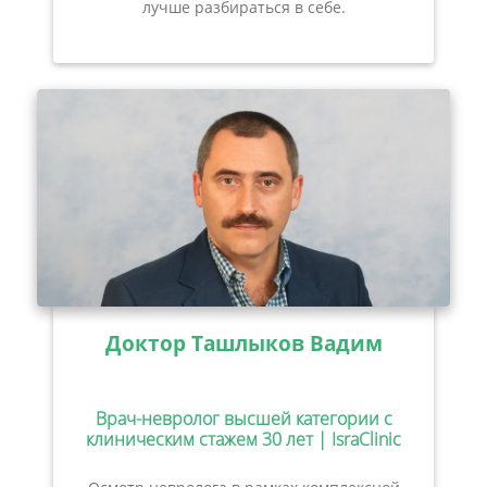
лучше разбираться в себе.
Доктор Ташлыков Вадим
Врач-невролог высшей категории с
клиническим стажем 30 лет | IsraClinic