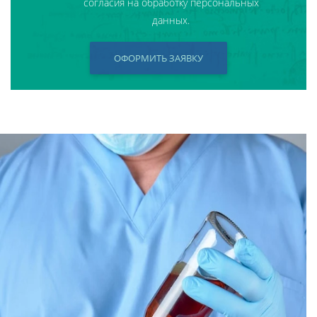
согласия на обработку персональных
данных.
ОФОРМИТЬ ЗАЯВКУ