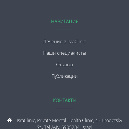
НАВИГАЦИЯ
Лечение в IsraClinic
Наши специалисты
Отзывы
Публикации
КОНТАКТЫ
IsraClinic, Private Mental Health Clinic, 43 Brodetsky
St., Tel Aviv, 6905234, Israel