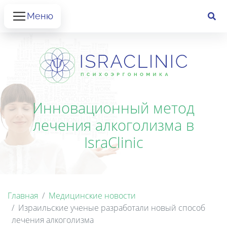
Меню
Инновационный метод
лечения алкоголизма в
IsraClinic
Главная
Медицинские новости
Израильские ученые разработали новый способ
лечения алкоголизма