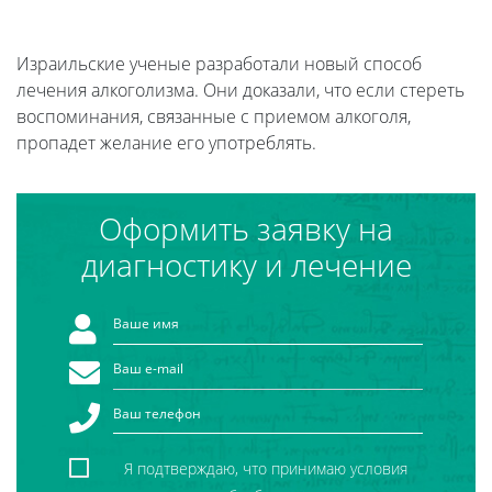
Израильские ученые разработали новый способ
лечения алкоголизма. Они доказали, что если стереть
воспоминания, связанные с приемом алкоголя,
пропадет желание его употреблять.
Оформить заявку на
диагностику и лечение
Я подтверждаю, что принимаю условия