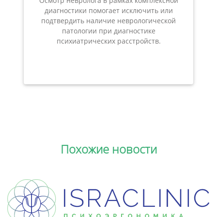
Осмотр невролога в рамках комплексной
диагностики помогает исключить или
подтвердить наличие неврологической
патологии при диагностике
психиатрических расстройств.
Похожие новости