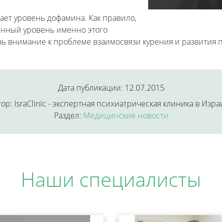
ет уровень дофамина. Как правило,
енный уровень именно этого
ь внимание к проблеме взаимосвязи курения и развития п
Дата публикации: 12.07.2015
ор: IsraClinic - экспертная психиатрическая клиника в Изр
Раздел:
Медицинские новости
Наши специалисты