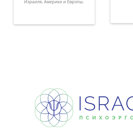
Израиля, Америки и Европы.