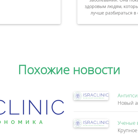
здоровым людям, которы
лучше разбираться в 
Похожие новости
Антипси
Ученые 