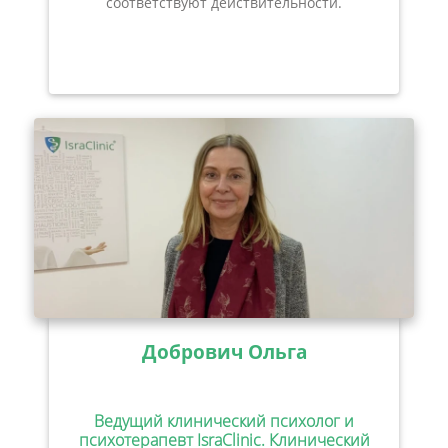
соответствуют действительности.
Добрович Ольга
Ведущий клинический психолог и
психотерапевт IsraClinic. Клинический