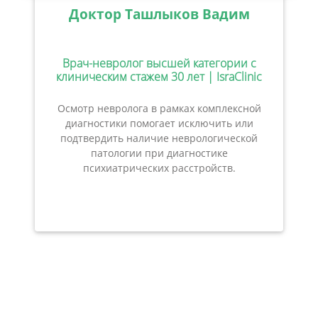
Доктор Ташлыков Вадим
Врач-невролог высшей категории с
клиническим стажем 30 лет | IsraClinic
Осмотр невролога в рамках комплексной
диагностики помогает исключить или
подтвердить наличие неврологической
патологии при диагностике
психиатрических расстройств.