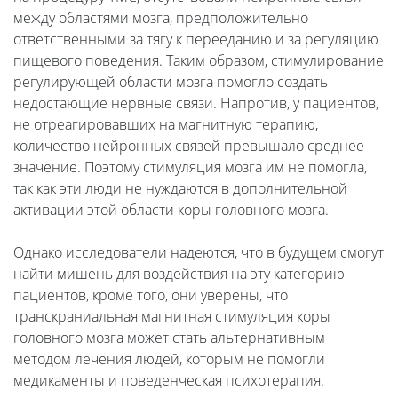
между областями мозга, предположительно
ответственными за тягу к перееданию и за регуляцию
пищевого поведения. Таким образом, стимулирование
регулирующей области мозга помогло создать
недостающие нервные связи. Напротив, у пациентов,
не отреагировавших на магнитную терапию,
количество нейронных связей превышало среднее
значение. Поэтому стимуляция мозга им не помогла,
так как эти люди не нуждаются в дополнительной
активации этой области коры головного мозга.
Однако исследователи надеются, что в будущем смогут
найти мишень для воздействия на эту категорию
пациентов, кроме того, они уверены, что
транскраниальная магнитная стимуляция коры
головного мозга может стать альтернативным
методом лечения людей, которым не помогли
медикаменты и поведенческая психотерапия.