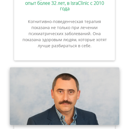
опыт более 32 лет, в IsraClinic с 2010
года
Когнитивно-поведенческая терапия
показана не только при лечении
психиатрических заболеваний. Она
показана здоровым людям, которые хотят
лучше разбираться в себе.