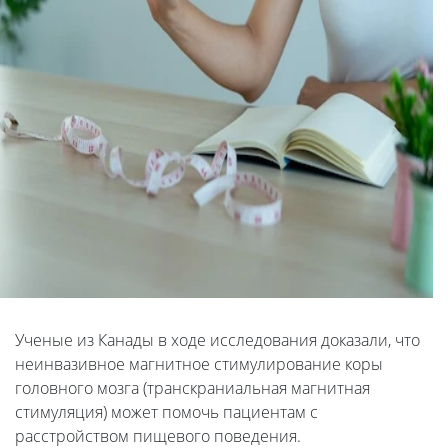
Ученые из Канады в ходе исследования доказали, что
неинвазивное магнитное стимулирование коры
головного мозга (транскраниальная магнитная
стимуляция) может помочь пациентам с
расстройством пищевого поведения.