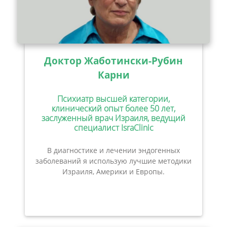
Доктор Жаботински-Рубин
Карни
Психиатр высшей категории,
клинический опыт более 50 лет,
заслуженный врач Израиля, ведущий
специалист IsraClinic
В диагностике и лечении эндогенных
заболеваний я использую лучшие методики
Израиля, Америки и Европы.