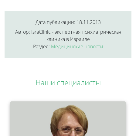
Дата публикации: 18.11.2013
Автор: IsraClinic - экспертная психиатрическая
клиника в Израиле
Раздел:
Медицинские новости
Наши специалисты