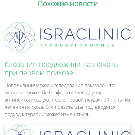
Похожие новости
Клозапин предложили назначать
при первом психозе
Новое клиническое исследование показало, что
клозапин может быть эффективнее других
антипсихотиков уже после первой неудачной попытки
лечения психоза. Если результаты подтвердятся,
подход к терапии может измениться.