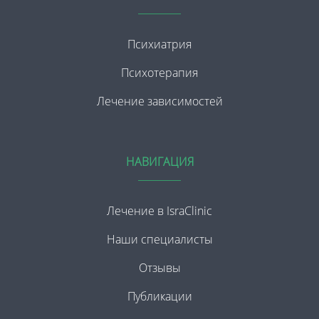
Психиатрия
Психотерапия
Лечение зависимостей
НАВИГАЦИЯ
Лечение в IsraClinic
Наши специалисты
Отзывы
Публикации