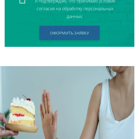
Я подтверждаю, что принимаю условия
согласия на обработку персональных
данных.
ОФОРМИТЬ ЗАЯВКУ