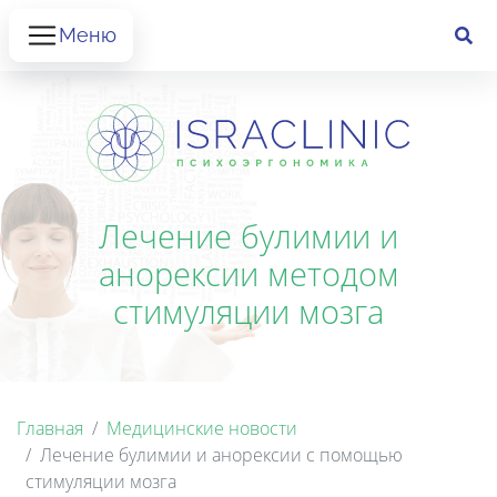
Меню
Лечение булимии и
анорексии методом
стимуляции мозга
Главная
Медицинские новости
Лечение булимии и анорексии с помощью
стимуляции мозга