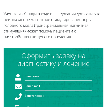
Ученые из Канады в ходе исследования доказали, что
неинвазивное магнитное стимулирование коры
головного мозга (транскраниальная магнитная
стимуляция) может помочь пациентам с
расстройством пищевого поведения.
Оформить заявку на
диагностику и лечение