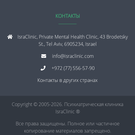
КОНТАКТЫ
IsraClinic, Private Mental Health Clinic, 43 Brodetsky
St., Tel Aviv, 6905234, Israel
info@israclinic.com
+972 (77) 556-57-90
Контакты в других странах
Copyright © 2005-2026. Психиатрическая клиника
IsraClinic ®
Все права защищены. Полное или частичное
копирование материалов запрещено.