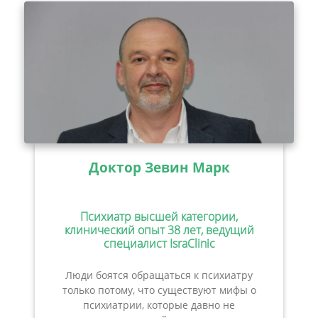
Доктор Зевин Марк
Психиатр высшей категории,
клинический опыт 38 лет, ведущий
специалист IsraClinic
Люди боятся обращаться к психиатру
только потому, что существуют мифы о
психиатрии, которые давно не