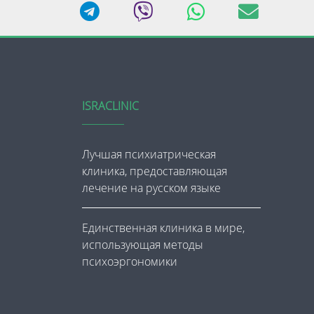
ISRACLINIC
Лучшая психиатрическая
клиника, предоставляющая
лечение на русском языке
Единственная клиника в мире,
использующая методы
психоэргономики