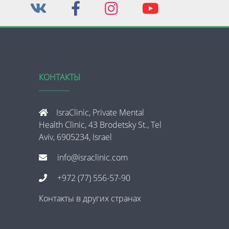
КОНТАКТЫ
IsraClinic, Private Mental
Health Clinic, 43 Brodetsky St., Tel
Aviv, 6905234, Israel
info@israclinic.com
+972 (77) 556-57-90
Контакты в других странах