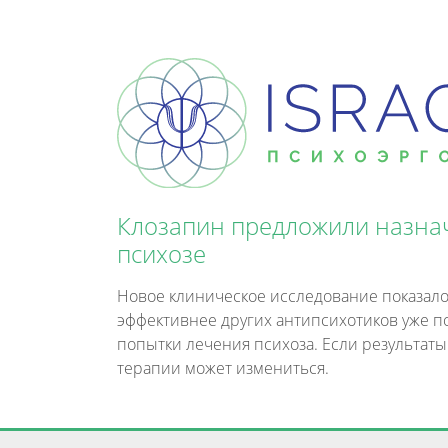
Клозапин предложили назна
психозе
Новое клиническое исследование показало
эффективнее других антипсихотиков уже п
попытки лечения психоза. Если результаты
терапии может измениться.