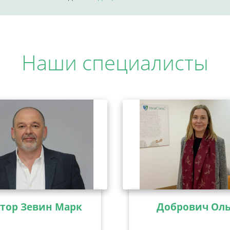
Наши специалисты
тор Зевин Марк
Добрович Оль