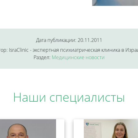
Дата публикации: 20.11.2011
ор: IsraClinic - экспертная психиатрическая клиника в Изр
Раздел:
Медицинские новости
Наши специалисты