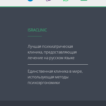
ISRACLINIC
Лучшая психиатрическая
клиника, предоставляющая
лечение на русском языке
Единственная клиника в мире,
использующая методы
психоэргономики