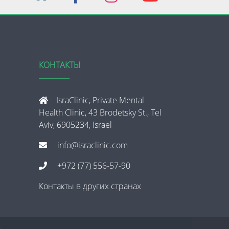
КОНТАКТЫ
IsraClinic, Private Mental
Health Clinic, 43 Brodetsky St., Tel
Aviv, 6905234, Israel
info@israclinic.com
+972 (77) 556-57-90
Контакты в других странах