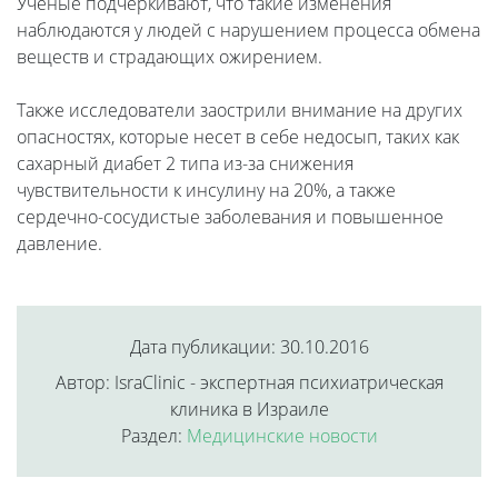
Ученые подчеркивают, что такие изменения
наблюдаются у людей с нарушением процесса обмена
веществ и страдающих ожирением.
Также исследователи заострили внимание на других
опасностях, которые несет в себе недосып, таких как
сахарный диабет 2 типа из-за снижения
чувствительности к инсулину на 20%, а также
сердечно-сосудистые заболевания и повышенное
давление.
Дата публикации: 30.10.2016
Автор: IsraClinic - экспертная психиатрическая
клиника в Израиле
Раздел:
Медицинские новости