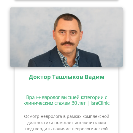
Доктор Ташлыков Вадим
Врач-невролог высшей категории с
клиническим стажем 30 лет | IsraClinic
Осмотр невролога в рамках комплексной
диагностики помогает исключить или
подтвердить наличие неврологической