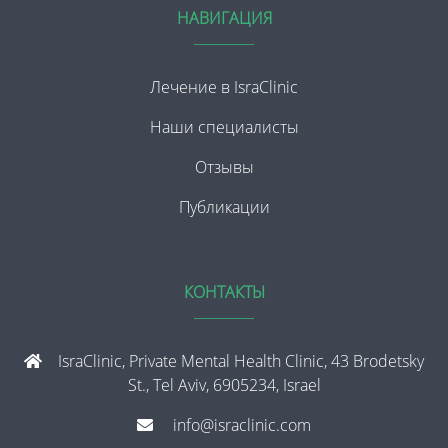
НАВИГАЦИЯ
Лечение в IsraClinic
Наши специалисты
Отзывы
Публикации
КОНТАКТЫ
IsraClinic, Private Mental Health Clinic, 43 Brodetsky
St., Tel Aviv, 6905234, Israel
info@israclinic.com