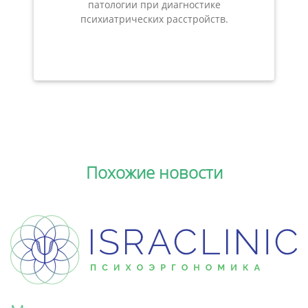
патологии при диагностике
психиатрических расстройств.
Похожие новости