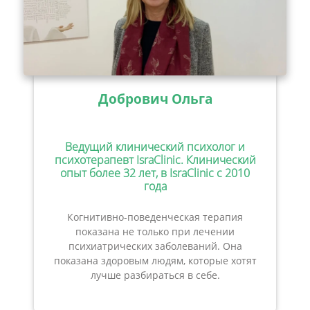
Добрович Ольга
Ведущий клинический психолог и
психотерапевт IsraClinic. Клинический
опыт более 32 лет, в IsraClinic с 2010
года
Когнитивно-поведенческая терапия
показана не только при лечении
психиатрических заболеваний. Она
показана здоровым людям, которые хотят
лучше разбираться в себе.