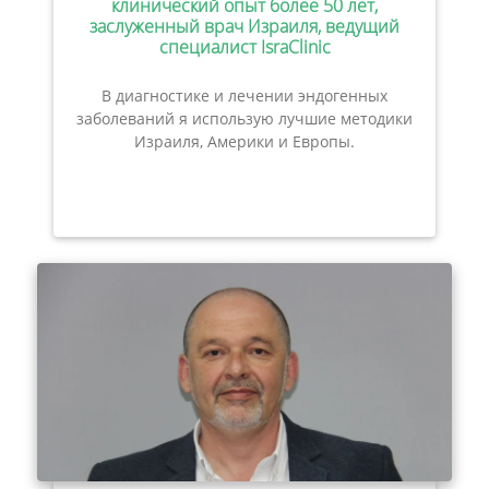
клинический опыт более 50 лет,
заслуженный врач Израиля, ведущий
специалист IsraClinic
В диагностике и лечении эндогенных
заболеваний я использую лучшие методики
Израиля, Америки и Европы.