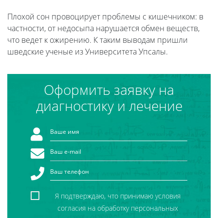
Плохой сон провоцирует проблемы с кишечником: в
частности, от недосыпа нарушается обмен веществ,
что ведет к ожирению. К таким выводам пришли
шведские ученые из Университета Упсалы.
Оформить заявку на
диагностику и лечение
Я подтверждаю, что принимаю условия
согласия на обработку персональных