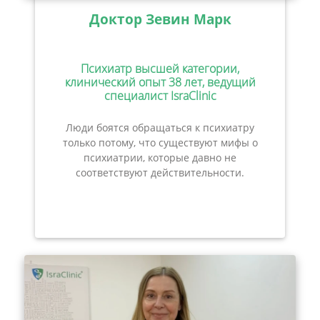
Доктор Зевин Марк
Психиатр высшей категории,
клинический опыт 38 лет, ведущий
специалист IsraClinic
Люди боятся обращаться к психиатру
только потому, что существуют мифы о
психиатрии, которые давно не
соответствуют действительности.