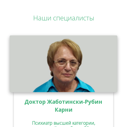
Наши специалисты
Доктор Жаботински-Рубин
Карни
Психиатр высшей категории,