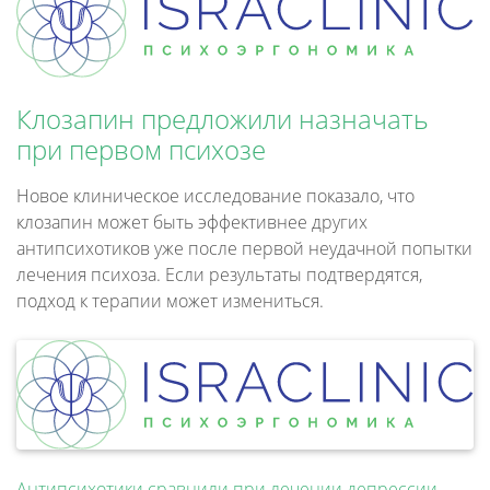
Клозапин предложили назначать
при первом психозе
Новое клиническое исследование показало, что
клозапин может быть эффективнее других
антипсихотиков уже после первой неудачной попытки
лечения психоза. Если результаты подтвердятся,
подход к терапии может измениться.
Антипсихотики сравнили при лечении депрессии