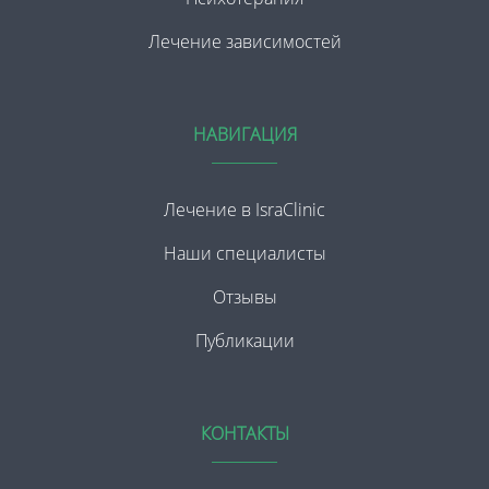
Лечение зависимостей
НАВИГАЦИЯ
Лечение в IsraClinic
Наши специалисты
Отзывы
Публикации
КОНТАКТЫ