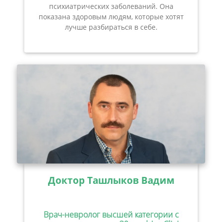
психиатрических заболеваний. Она
показана здоровым людям, которые хотят
лучше разбираться в себе.
Доктор Ташлыков Вадим
Врач-невролог высшей категории с