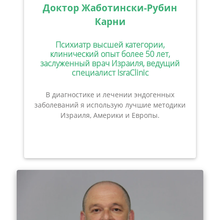
Доктор Жаботински-Рубин
Карни
Психиатр высшей категории,
клинический опыт более 50 лет,
заслуженный врач Израиля, ведущий
специалист IsraClinic
В диагностике и лечении эндогенных
заболеваний я использую лучшие методики
Израиля, Америки и Европы.