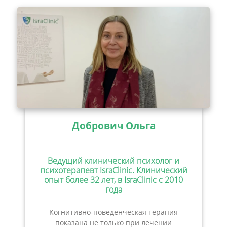
Добрович Ольга
Ведущий клинический психолог и
психотерапевт IsraClinic. Клинический
опыт более 32 лет, в IsraClinic с 2010
года
Когнитивно-поведенческая терапия
показана не только при лечении