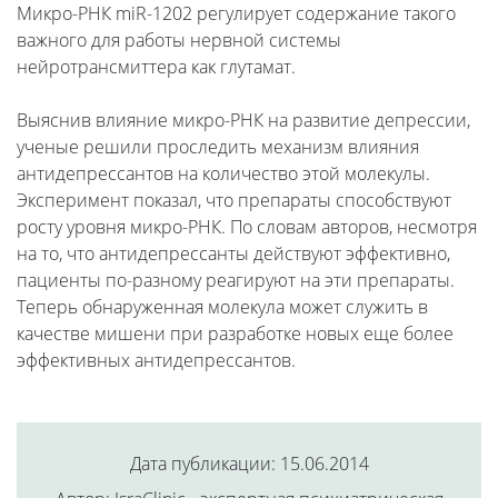
Микро-РНК miR-1202 регулирует содержание такого
важного для работы нервной системы
нейротрансмиттера как глутамат.
Выяснив влияние микро-РНК на развитие депрессии,
ученые решили проследить механизм влияния
антидепрессантов на количество этой молекулы.
Эксперимент показал, что препараты способствуют
росту уровня микро-РНК. По словам авторов, несмотря
на то, что антидепрессанты действуют эффективно,
пациенты по-разному реагируют на эти препараты.
Теперь обнаруженная молекула может служить в
качестве мишени при разработке новых еще более
эффективных антидепрессантов.
Дата публикации: 15.06.2014