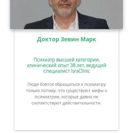
Доктор Зевин Марк
Психиатр высшей категории,
клинический опыт 38 лет, ведущий
специалист IsraClinic
Люди боятся обращаться к психиатру
только потому, что существуют мифы о
психиатрии, которые давно не
соответствуют действительности.