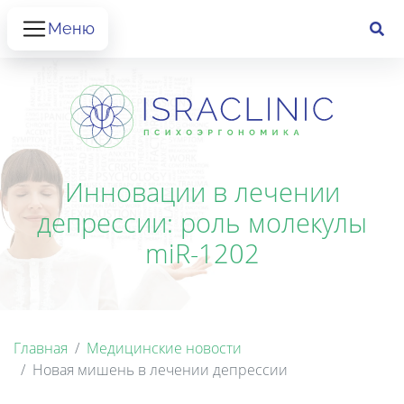
Меню
Инновации в лечении
депрессии: роль молекулы
miR-1202
Главная
Медицинские новости
Новая мишень в лечении депрессии