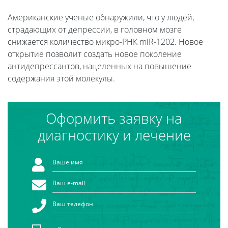
Американские ученые обнаружили, что у людей,
страдающих от депрессии, в головном мозге
снижается количество микро-РНК miR-1202. Новое
открытие позволит создать новое поколение
антидепрессантов, нацеленных на повышение
содержания этой молекулы.
Оформить заявку на
диагностику и лечение