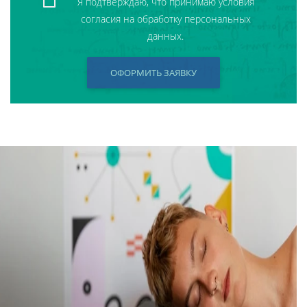
Я подтверждаю, что принимаю условия
согласия на обработку персональных
данных.
ОФОРМИТЬ ЗАЯВКУ