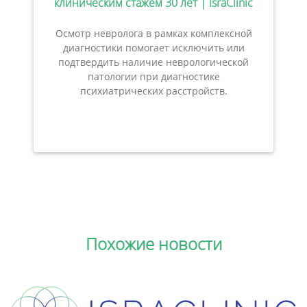
клиническим стажем 30 лет | IsraClinic
Осмотр невролога в рамках комплексной
диагностики помогает исключить или
подтвердить наличие неврологической
патологии при диагностике
психиатрических расстройств.
Похожие новости