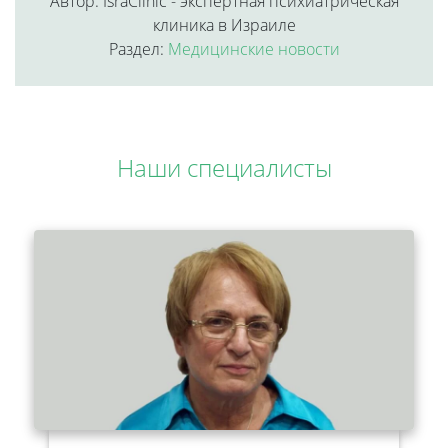
Автор: IsraClinic - экспертная психиатрическая
клиника в Израиле
Раздел:
Медицинские новости
Наши специалисты