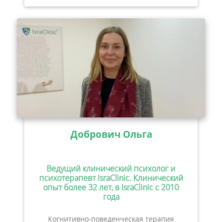
Добрович Ольга
Ведущий клинический психолог и
психотерапевт IsraClinic. Клинический
опыт более 32 лет, в IsraClinic с 2010
года
Когнитивно-поведенческая терапия