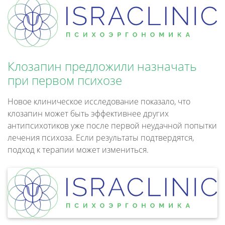
Клозапин предложили назначать
при первом психозе
Новое клиническое исследование показало, что
клозапин может быть эффективнее других
антипсихотиков уже после первой неудачной попытки
лечения психоза. Если результаты подтвердятся,
подход к терапии может измениться.