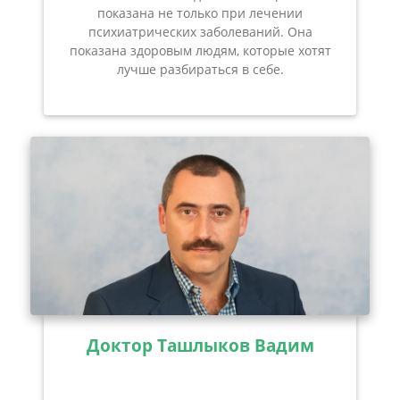
показана не только при лечении
психиатрических заболеваний. Она
показана здоровым людям, которые хотят
лучше разбираться в себе.
Доктор Ташлыков Вадим