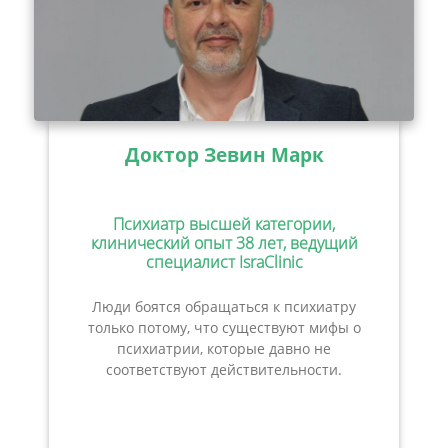
Доктор Зевин Марк
Психиатр высшей категории,
клинический опыт 38 лет, ведущий
специалист IsraClinic
Люди боятся обращаться к психиатру
только потому, что существуют мифы о
психиатрии, которые давно не
соответствуют действительности.