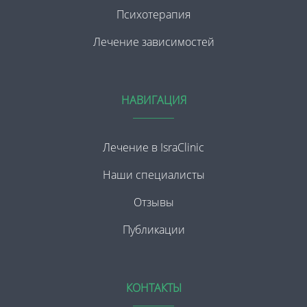
Психотерапия
Лечение зависимостей
НАВИГАЦИЯ
Лечение в IsraClinic
Наши специалисты
Отзывы
Публикации
КОНТАКТЫ