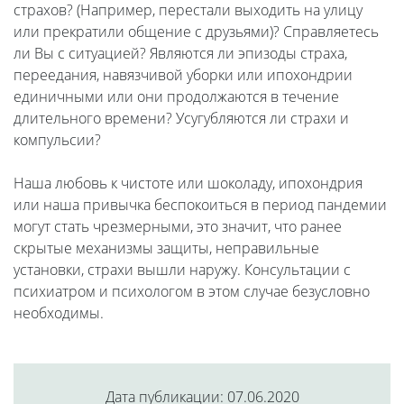
страхов? (Например, перестали выходить на улицу
или прекратили общение с друзьями)? Справляетесь
ли Вы с ситуацией? Являются ли эпизоды страха,
переедания, навязчивой уборки или ипохондрии
единичными или они продолжаются в течение
длительного времени? Усугубляются ли страхи и
компульсии?
Наша любовь к чистоте или шоколаду, ипохондрия
или наша привычка беспокоиться в период пандемии
могут стать чрезмерными, это значит, что ранее
скрытые механизмы защиты, неправильные
установки, страхи вышли наружу. Консультации с
психиатром и психологом в этом случае безусловно
необходимы.
Дата публикации: 07.06.2020