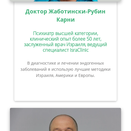
Доктор Жаботински-Рубин
Карни
Психиатр высшей категории,
клинический опыт более 50 лет,
заслуженный врач Израиля, ведущий
специалист IsraClinic
В диагностике и лечении эндогенных
заболеваний я использую лучшие методики
Израиля, Америки и Европы.