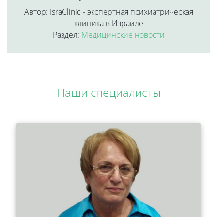
Автор: IsraClinic - экспертная психиатрическая
клиника в Израиле
Раздел:
Медицинские новости
Наши специалисты