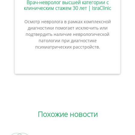
Врач-невролог высшей категории с
клиническим стажем 30 лет | IsraClinic
Осмотр невролога в рамках комплексной
диагностики помогает исключить или
подтвердить наличие неврологической
патологии при диагностике
психиатрических расстройств.
Похожие новости