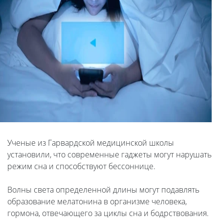
Ученые из Гарвардской медицинской школы
установили, что современные гаджеты могут нарушать
режим сна и способствуют бессоннице.
Волны света определенной длины могут подавлять
образование мелатонина в организме человека,
гормона, отвечающего за циклы сна и бодрствования.