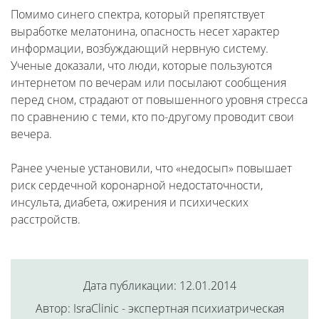
Помимо синего спектра, который препятствует
выработке мелатонина, опасность несет характер
информации, возбуждающий нервную систему.
Ученые доказали, что люди, которые пользуются
интернетом по вечерам или посылают сообщения
перед сном, страдают от повышенного уровня стресса
по сравнению с теми, кто по-другому проводит свои
вечера.
Ранее ученые установили, что «недосып» повышает
риск сердечной коронарной недостаточности,
инсульта, диабета, ожирения и психических
расстройств.
Дата публикации: 12.01.2014
Автор: IsraClinic - экспертная психиатрическая