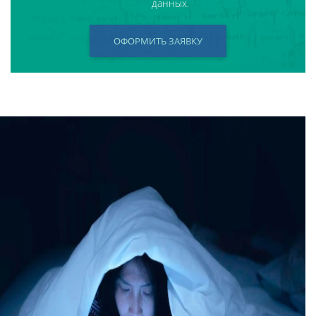
данных.
ОФОРМИТЬ ЗАЯВКУ