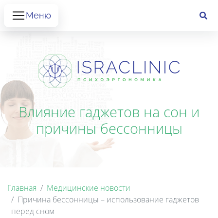
Меню
Влияние гаджетов на сон и
причины бессонницы
Главная
Медицинские новости
Причина бессонницы – использование гаджетов
перед сном