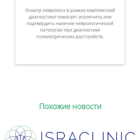
Осмотр невролога в рамках комплексной
диагностики помогает исключить или
подтвердить наличие неврологической
патологии при диагностике
психиатрических расстройств.
Похожие новости