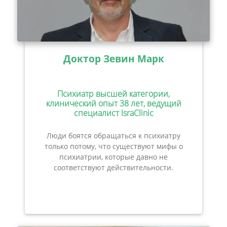
Доктор Зевин Марк
Психиатр высшей категории,
клинический опыт 38 лет, ведущий
специалист IsraClinic
Люди боятся обращаться к психиатру
только потому, что существуют мифы о
психиатрии, которые давно не
соответствуют действительности.