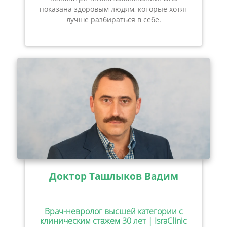
показана здоровым людям, которые хотят
лучше разбираться в себе.
Доктор Ташлыков Вадим
Врач-невролог высшей категории с
клиническим стажем 30 лет | IsraClinic