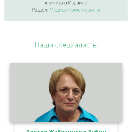
клиника в Израиле
Раздел:
Медицинские новости
Наши специалисты
Доктор Жаботински-Рубин