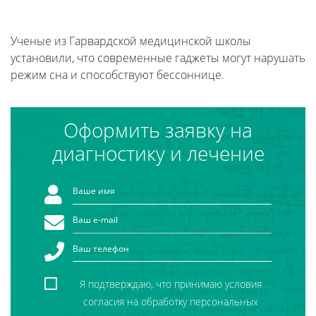
Ученые из Гарвардской медицинской школы
установили, что современные гаджеты могут нарушать
режим сна и способствуют бессоннице.
Оформить заявку на
диагностику и лечение
Я подтверждаю, что принимаю условия
согласия на обработку персональных