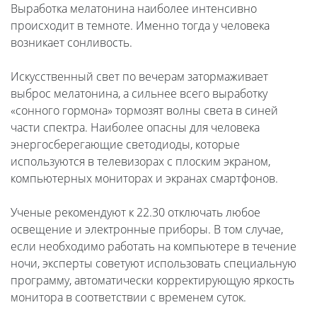
Выработка мелатонина наиболее интенсивно
происходит в темноте. Именно тогда у человека
возникает сонливость.
Искусственный свет по вечерам затормаживает
выброс мелатонина, а сильнее всего выработку
«сонного гормона» тормозят волны света в синей
части спектра. Наиболее опасны для человека
энергосберегающие светодиоды, которые
используются в телевизорах с плоским экраном,
компьютерных мониторах и экранах смартфонов.
Ученые рекомендуют к 22.30 отключать любое
освещение и электронные приборы. В том случае,
если необходимо работать на компьютере в течение
ночи, эксперты советуют использовать специальную
программу, автоматически корректирующую яркость
монитора в соответствии с временем суток.