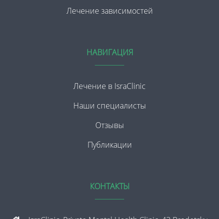
Лечение зависимостей
НАВИГАЦИЯ
Лечение в IsraClinic
Наши специалисты
Отзывы
Публикации
КОНТАКТЫ