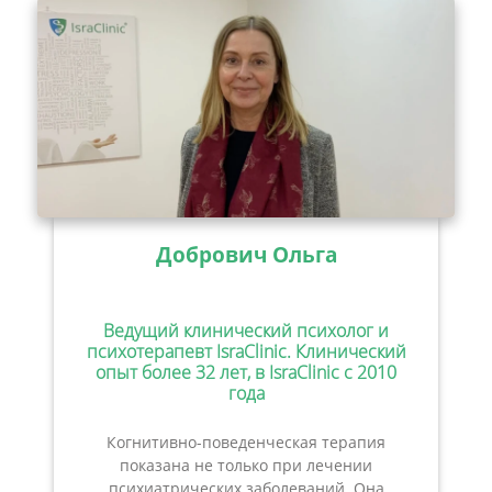
Добрович Ольга
Ведущий клинический психолог и
психотерапевт IsraClinic. Клинический
опыт более 32 лет, в IsraClinic с 2010
года
Когнитивно-поведенческая терапия
показана не только при лечении
психиатрических заболеваний. Она