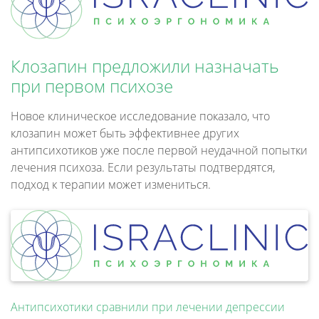
Клозапин предложили назначать
при первом психозе
Новое клиническое исследование показало, что
клозапин может быть эффективнее других
антипсихотиков уже после первой неудачной попытки
лечения психоза. Если результаты подтвердятся,
подход к терапии может измениться.
Антипсихотики сравнили при лечении депрессии