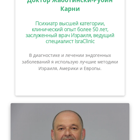
Карни
Психиатр высшей категории,
клинический опыт более 50 лет,
заслуженный врач Израиля, ведущий
специалист IsraClinic
В диагностике и лечении эндогенных
заболеваний я использую лучшие методики
Израиля, Америки и Европы.