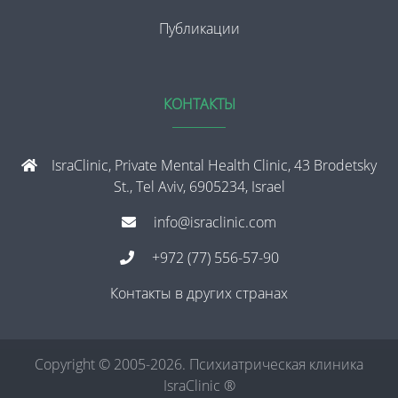
Публикации
КОНТАКТЫ
IsraClinic, Private Mental Health Clinic, 43 Brodetsky
St., Tel Aviv, 6905234, Israel
info@israclinic.com
+972 (77) 556-57-90
Контакты в других странах
Copyright © 2005-2026. Психиатрическая клиника
IsraClinic ®