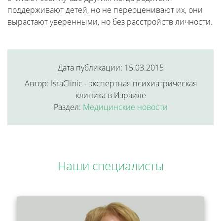
поддерживают детей, но не переоценивают их, они
вырастают уверенными, но без расстройств личности.
Дата публикации: 15.03.2015
Автор: IsraClinic - экспертная психиатрическая
клиника в Израиле
Раздел:
Медицинские новости
Наши специалисты