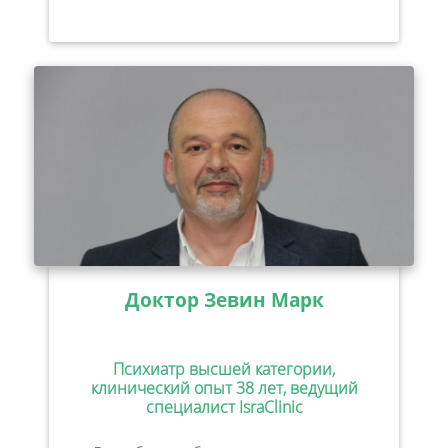
Доктор Зевин Марк
Психиатр высшей категории,
клинический опыт 38 лет, ведущий
специалист IsraClinic