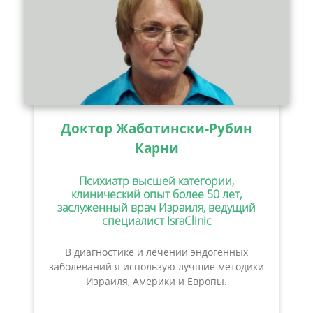
Доктор Жаботински-Рубин
Карни
Психиатр высшей категории,
клинический опыт более 50 лет,
заслуженный врач Израиля, ведущий
специалист IsraClinic
В диагностике и лечении эндогенных
заболеваний я использую лучшие методики
Израиля, Америки и Европы.