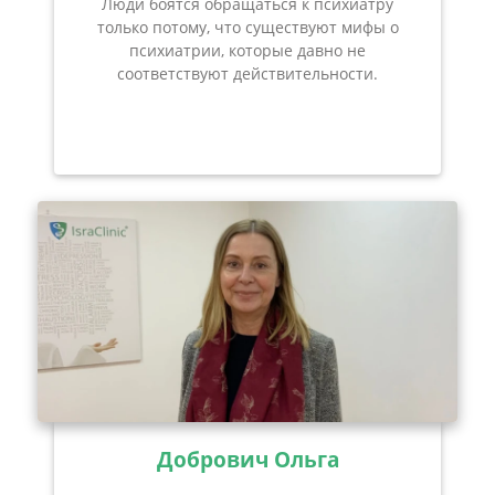
Люди боятся обращаться к психиатру
только потому, что существуют мифы о
психиатрии, которые давно не
соответствуют действительности.
Добрович Ольга