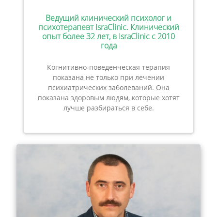
Ведущий клинический психолог и
психотерапевт IsraClinic. Клинический
опыт более 32 лет, в IsraClinic с 2010
года
Когнитивно-поведенческая терапия
показана не только при лечении
психиатрических заболеваний. Она
показана здоровым людям, которые хотят
лучше разбираться в себе.