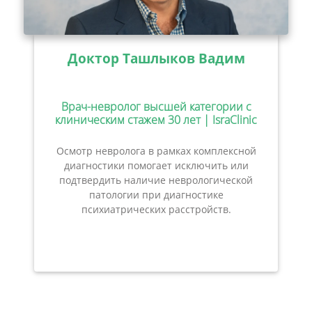
Доктор Ташлыков Вадим
Врач-невролог высшей категории с
клиническим стажем 30 лет | IsraClinic
Осмотр невролога в рамках комплексной
диагностики помогает исключить или
подтвердить наличие неврологической
патологии при диагностике
психиатрических расстройств.