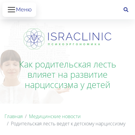
Меню
Как родительская лесть
влияет на развитие
нарциссизма у детей
Главная
Медицинские новости
Родительская лесть ведет к детскому нарциссизму