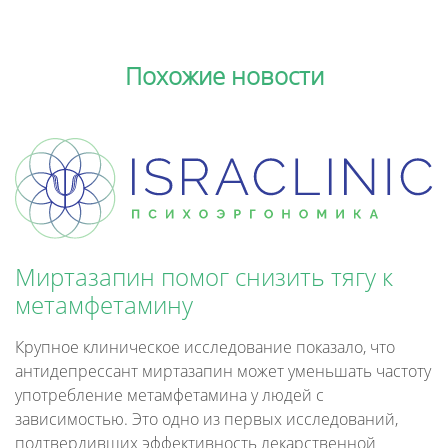
Похожие новости
Миртазапин помог снизить тягу к
метамфетамину
Крупное клиническое исследование показало, что
антидепрессант миртазапин может уменьшать частоту
употребление метамфетамина у людей с
зависимостью. Это одно из первых исследований,
подтвердивших эффективность лекарственной