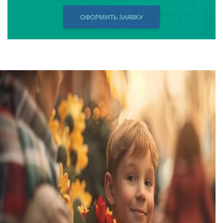
ОФОРМИТЬ ЗАЯВКУ