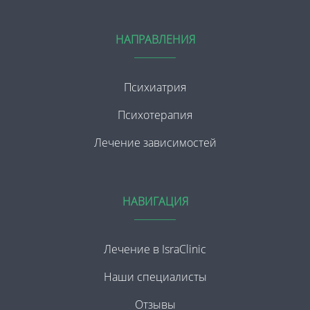
НАПРАВЛЕНИЯ
Психиатрия
Психотерапия
Лечение зависимостей
НАВИГАЦИЯ
Лечение в IsraClinic
Наши специалисты
Отзывы