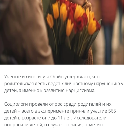
Ученые из института Огайо утверждают, что
родительская лесть ведет к личностному нарушению у
детей, а именно к развитию нарциссизма.
Социологи провели опрос среди родителей и их
детей – всего в эксперименте приняли участие 565
детей в возрасте от 7 до 11 лет. Исследователи
попросили детей, в случае согласия, отметить