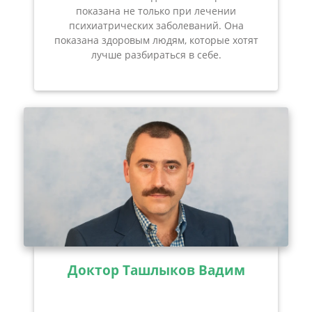
показана не только при лечении
психиатрических заболеваний. Она
показана здоровым людям, которые хотят
лучше разбираться в себе.
Доктор Ташлыков Вадим