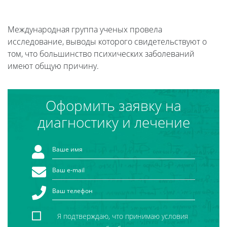
Международная группа ученых провела
исследование, выводы которого свидетельствуют о
том, что большинство психических заболеваний
имеют общую причину.
Оформить заявку на
диагностику и лечение
Я подтверждаю, что принимаю условия