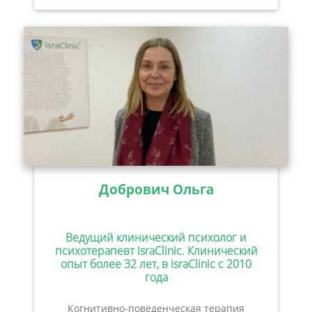
Добрович Ольга
Ведущий клинический психолог и
психотерапевт IsraClinic. Клинический
опыт более 32 лет, в IsraClinic с 2010
года
Когнитивно-поведенческая терапия