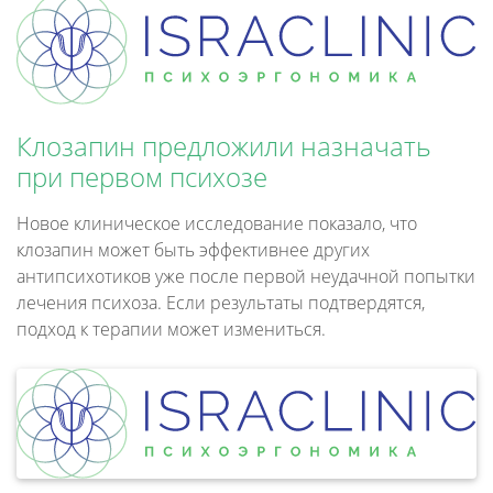
Клозапин предложили назначать
при первом психозе
Новое клиническое исследование показало, что
клозапин может быть эффективнее других
антипсихотиков уже после первой неудачной попытки
лечения психоза. Если результаты подтвердятся,
подход к терапии может измениться.