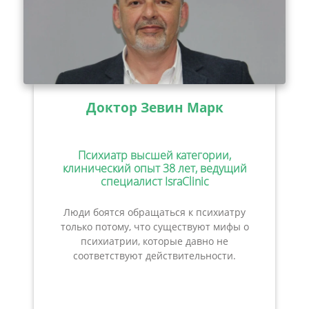
Доктор Зевин Марк
Психиатр высшей категории,
клинический опыт 38 лет, ведущий
специалист IsraClinic
Люди боятся обращаться к психиатру
только потому, что существуют мифы о
психиатрии, которые давно не
соответствуют действительности.