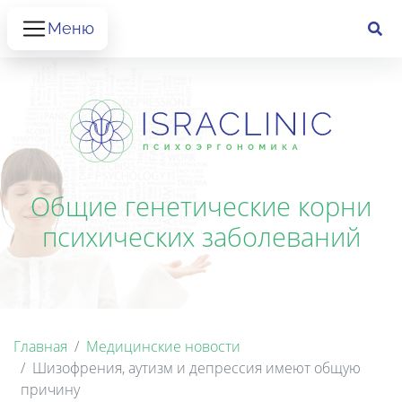
Меню
Общие генетические корни
психических заболеваний
Главная
Медицинские новости
Шизофрения, аутизм и депрессия имеют общую
причину