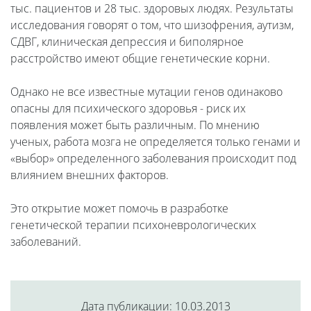
тыс. пациентов и 28 тыс. здоровых людях. Результаты
исследования говорят о том, что шизофрения, аутизм,
СДВГ, клиническая депрессия и биполярное
расстройство имеют общие генетические корни.
Однако не все известные мутации генов одинаково
опасны для психического здоровья - риск их
появления может быть различным. По мнению
ученых, работа мозга не определяется только генами и
«выбор» определенного заболевания происходит под
влиянием внешних факторов.
Это открытие может помочь в разработке
генетической терапии психоневрологических
заболеваний.
Дата публикации: 10.03.2013