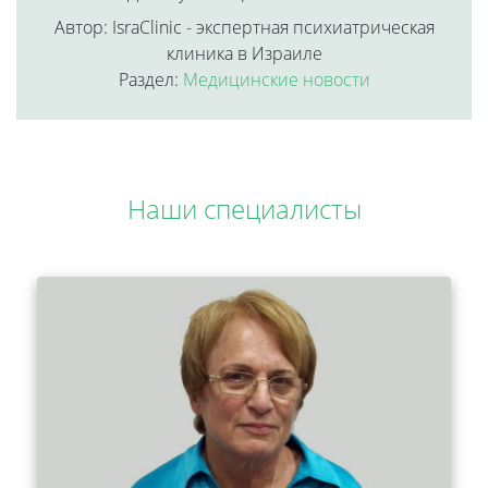
Автор: IsraClinic - экспертная психиатрическая
клиника в Израиле
Раздел:
Медицинские новости
Наши специалисты