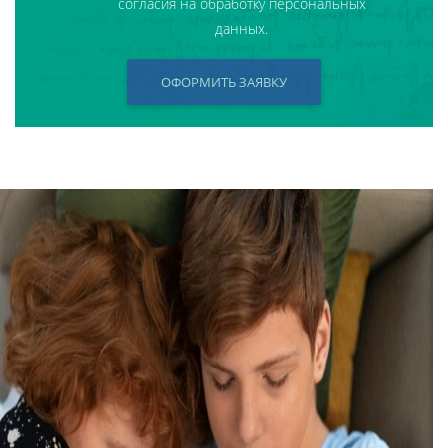
согласия на обработку персональных
данных.
ОФОРМИТЬ ЗАЯВКУ