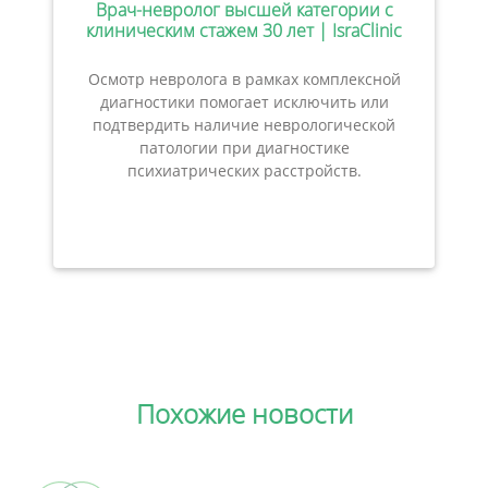
Врач-невролог высшей категории с
клиническим стажем 30 лет | IsraClinic
Осмотр невролога в рамках комплексной
диагностики помогает исключить или
подтвердить наличие неврологической
патологии при диагностике
психиатрических расстройств.
Похожие новости