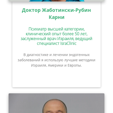
Доктор Жаботински-Рубин
Карни
Психиатр высшей категории,
клинический опыт более 50 лет,
заслуженный врач Израиля, ведущий
специалист IsraClinic
В диагностике и лечении эндогенных
заболеваний я использую лучшие методики
Израиля, Америки и Европы.