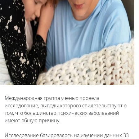
Международная группа ученых провела
исследование, выводы которого свидетельствуют о
том, что большинство психических заболеваний
имеют общую причину.
Исследование базировалось на изучении данных 33