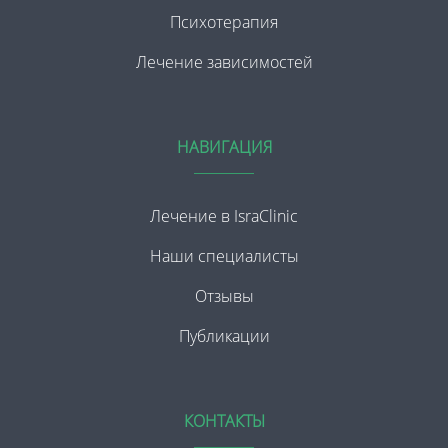
Психотерапия
Лечение зависимостей
НАВИГАЦИЯ
Лечение в IsraClinic
Наши специалисты
Отзывы
Публикации
КОНТАКТЫ