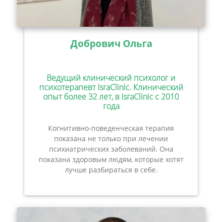
Добрович Ольга
Ведущий клинический психолог и
психотерапевт IsraClinic. Клинический
опыт более 32 лет, в IsraClinic с 2010
года
Когнитивно-поведенческая терапия
показана не только при лечении
психиатрических заболеваний. Она
показана здоровым людям, которые хотят
лучше разбираться в себе.