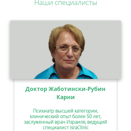
Наши специалисты
Доктор Жаботински-Рубин
Карни
Психиатр высшей категории,
клинический опыт более 50 лет,
заслуженный врач Израиля, ведущий
специалист IsraClinic