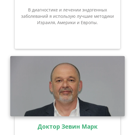
В диагностике и лечении эндогенных
заболеваний я использую лучшие методики
Израиля, Америки и Европы.
Доктор Зевин Марк