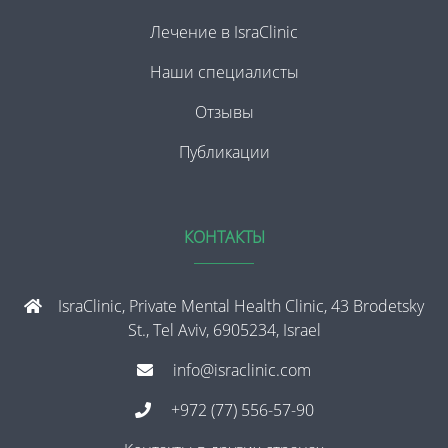
Лечение в IsraClinic
Наши специалисты
Отзывы
Публикации
КОНТАКТЫ
IsraClinic, Private Mental Health Clinic, 43 Brodetsky
St., Tel Aviv, 6905234, Israel
info@israclinic.com
+972 (77) 556-57-90