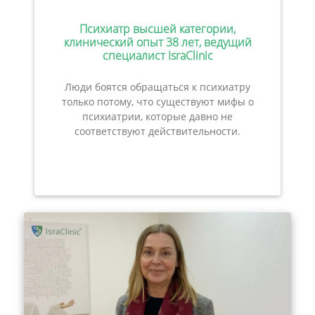
Психиатр высшей категории,
клинический опыт 38 лет, ведущий
специалист IsraClinic
Люди боятся обращаться к психиатру
только потому, что существуют мифы о
психиатрии, которые давно не
соответствуют действительности.