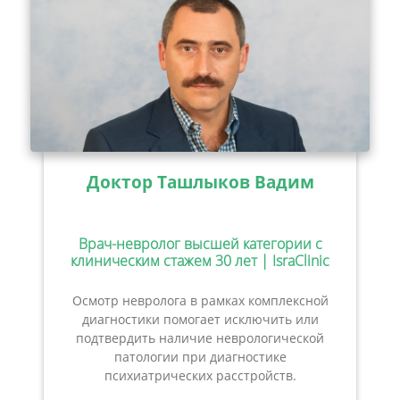
Доктор Ташлыков Вадим
Врач-невролог высшей категории с
клиническим стажем 30 лет | IsraClinic
Осмотр невролога в рамках комплексной
диагностики помогает исключить или
подтвердить наличие неврологической
патологии при диагностике
психиатрических расстройств.