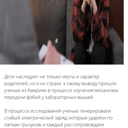
Дети наследуют не только черты и характер
родителей, но и их страхи: к такому выводу пришли
ученые из Америки в процессе изучения механизма
передачи фобий у лабораторных мышей.
В процессе исследований ученые генерировали
слабый электрический заряд, которым ударяли по
лапкам грызунов, и каждый раз сопровождали