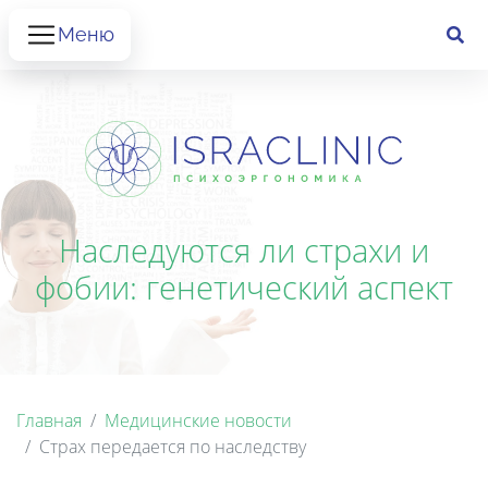
Меню
Наследуются ли страхи и
фобии: генетический аспект
Главная
Медицинские новости
Страх передается по наследству