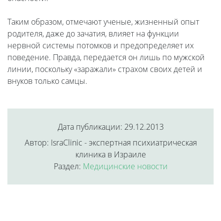
Таким образом, отмечают ученые, жизненный опыт
родителя, даже до зачатия, влияет на функции
нервной системы потомков и предопределяет их
поведение. Правда, передается он лишь по мужской
линии, поскольку «заражали» страхом своих детей и
внуков только самцы.
Дата публикации: 29.12.2013
Автор: IsraClinic - экспертная психиатрическая
клиника в Израиле
Раздел:
Медицинские новости