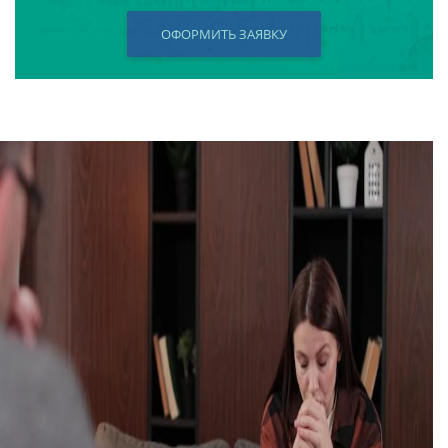
ОФОРМИТЬ ЗАЯВКУ