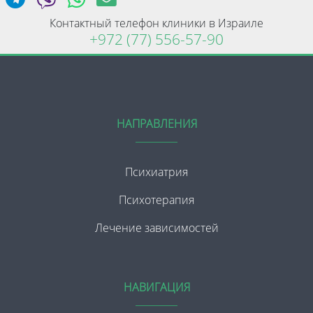
Контактный телефон клиники в Израиле
+972 (77) 556-57-90
НАПРАВЛЕНИЯ
Психиатрия
Психотерапия
Лечение зависимостей
НАВИГАЦИЯ