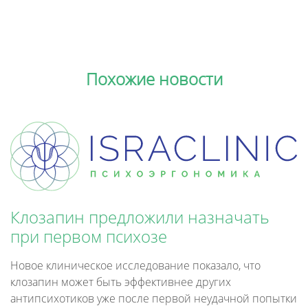
Похожие новости
Клозапин предложили назначать
при первом психозе
Новое клиническое исследование показало, что
клозапин может быть эффективнее других
антипсихотиков уже после первой неудачной попытки