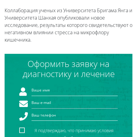
Коллаборация ученых из Университета Бригама Янга и
Университета Шанхая опубликовали новое
исследование, результаты которого свидетельствуют о
негативном влиянии стресса на микрофлору
кишечника.
Оформить заявку на
диагностику и лечение
Я подтверждаю, что принимаю условия