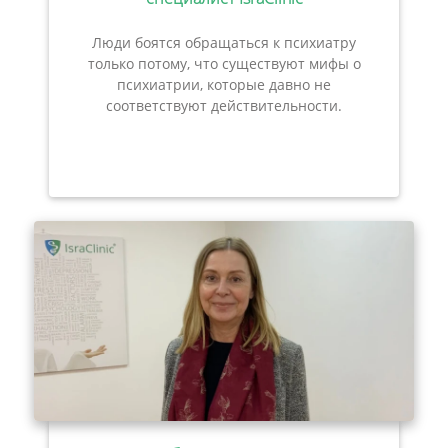
Люди боятся обращаться к психиатру
только потому, что существуют мифы о
психиатрии, которые давно не
соответствуют действительности.