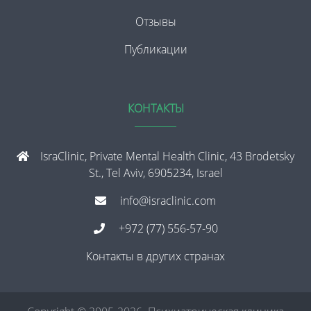
Отзывы
Публикации
КОНТАКТЫ
IsraClinic, Private Mental Health Clinic, 43 Brodetsky
St., Tel Aviv, 6905234, Israel
info@israclinic.com
+972 (77) 556-57-90
Контакты в других странах