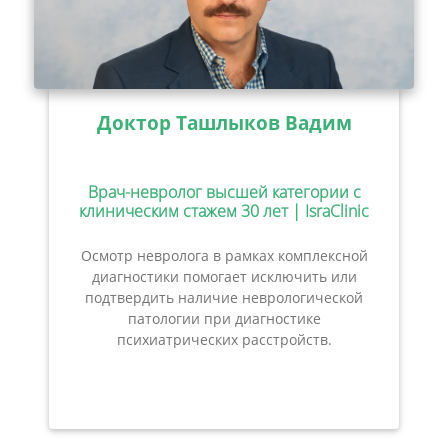
Доктор Ташлыков Вадим
Врач-невролог высшей категории с
клиническим стажем 30 лет | IsraClinic
Осмотр невролога в рамках комплексной
диагностики помогает исключить или
подтвердить наличие неврологической
патологии при диагностике
психиатрических расстройств.