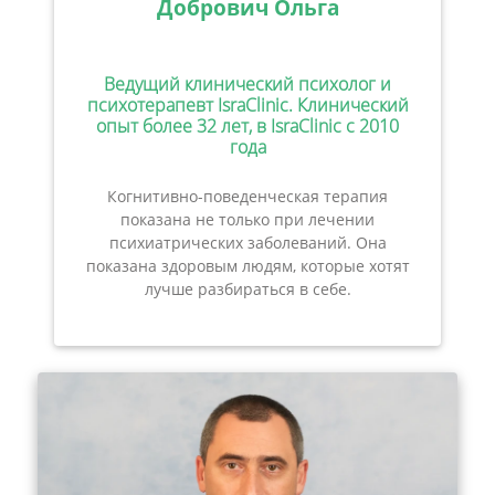
Добрович Ольга
Ведущий клинический психолог и
психотерапевт IsraClinic. Клинический
опыт более 32 лет, в IsraClinic с 2010
года
Когнитивно-поведенческая терапия
показана не только при лечении
психиатрических заболеваний. Она
показана здоровым людям, которые хотят
лучше разбираться в себе.