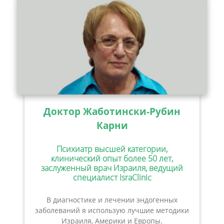
Доктор Жаботински-Рубин
Карни
Психиатр высшей категории,
клинический опыт более 50 лет,
заслуженный врач Израиля, ведущий
специалист IsraClinic
В диагностике и лечении эндогенных
заболеваний я использую лучшие методики
Израиля, Америки и Европы.