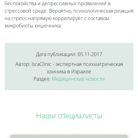
беспокойства и депрессивных проявлений в
стрессовой среде. Вероятно, психологическая реакция
на стресс напрямую коррелирует с составом
микробиоты кишечника.
Дата публикации: 05.11.2017
Автор: IsraClinic - экспертная психиатрическая
клиника в Израиле
Раздел:
Медицинские новости
Наши специалисты