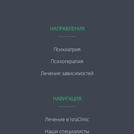
НАПРАВЛЕНИЯ
Психиатрия
Психотерапия
Лечение зависимостей
НАВИГАЦИЯ
Лечение в IsraClinic
Наши специалисты