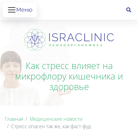
Меню
Как стресс влияет на
микрофлору кишечника и
здоровье
Главная
Медицинские новости
Стресс опасен так же, как фаст-фуд