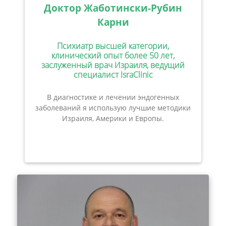
Доктор Жаботински-Рубин
Карни
Психиатр высшей категории,
клинический опыт более 50 лет,
заслуженный врач Израиля, ведущий
специалист IsraClinic
В диагностике и лечении эндогенных
заболеваний я использую лучшие методики
Израиля, Америки и Европы.