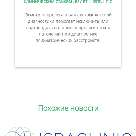
клиническим стажем 30 лет | IsraClinic
Осмотр невролога в рамках комплексной
диагностики помогает исключить или
подтвердить наличие неврологической
патологии при диагностике
психиатрических расстройств.
Похожие новости