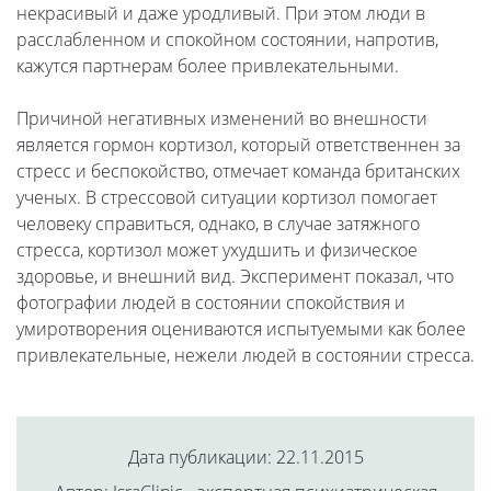
некрасивый и даже уродливый. При этом люди в
расслабленном и спокойном состоянии, напротив,
кажутся партнерам более привлекательными.
Причиной негативных изменений во внешности
является гормон кортизол, который ответственнен за
стресс и беспокойство, отмечает команда британских
ученых. В стрессовой ситуации кортизол помогает
человеку справиться, однако, в случае затяжного
стресса, кортизол может ухудшить и физическое
здоровье, и внешний вид. Эксперимент показал, что
фотографии людей в состоянии спокойствия и
умиротворения оцениваются испытуемыми как более
привлекательные, нежели людей в состоянии стресса.
Дата публикации: 22.11.2015