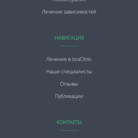
Лечение зависимостей
НАВИГАЦИЯ
Лечение в IsraClinic
Наши специалисты
Отзывы
Публикации
КОНТАКТЫ