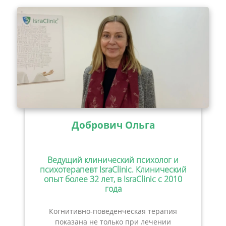
Добрович Ольга
Ведущий клинический психолог и
психотерапевт IsraClinic. Клинический
опыт более 32 лет, в IsraClinic с 2010
года
Когнитивно-поведенческая терапия
показана не только при лечении