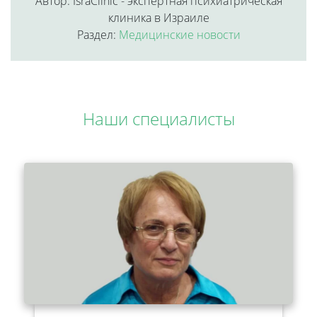
Автор: IsraClinic - экспертная психиатрическая
клиника в Израиле
Раздел:
Медицинские новости
Наши специалисты