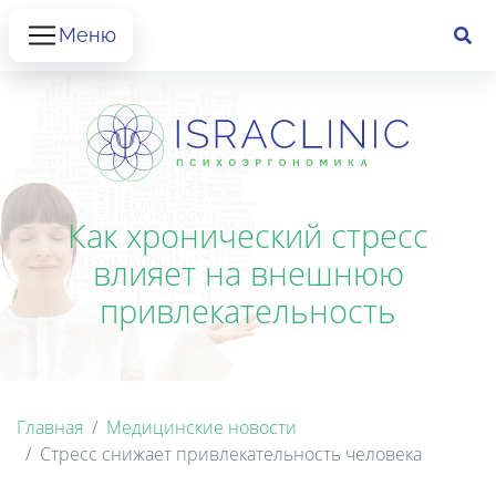
Меню
Как хронический стресс
влияет на внешнюю
привлекательность
Главная
Медицинские новости
Стресс снижает привлекательность человека