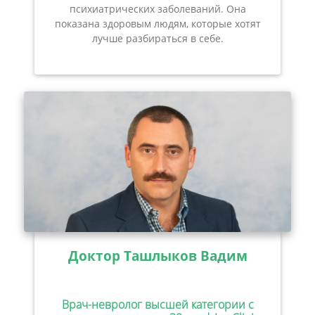
психиатрических заболеваний. Она
показана здоровым людям, которые хотят
лучше разбираться в себе.
Доктор Ташлыков Вадим
Врач-невролог высшей категории с