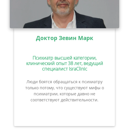
Доктор Зевин Марк
Психиатр высшей категории,
клинический опыт 38 лет, ведущий
специалист IsraClinic
Люди боятся обращаться к психиатру
только потому, что существуют мифы о
психиатрии, которые давно не
соответствуют действительности.