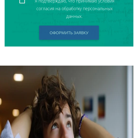
Я подтверждаю, что принимаю условия
согласия на обработку персональных
данных.
ОФОРМИТЬ ЗАЯВКУ