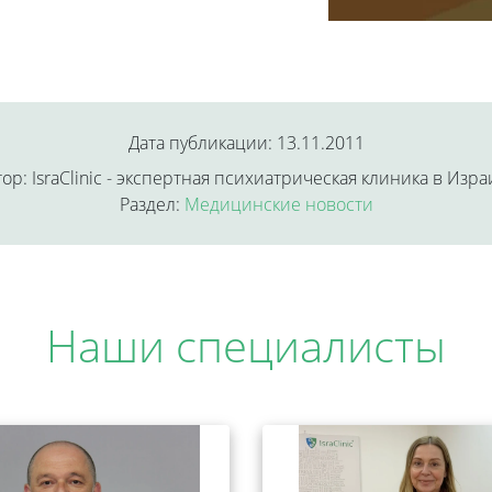
Дата публикации: 13.11.2011
ор: IsraClinic - экспертная психиатрическая клиника в Изр
Раздел:
Медицинские новости
Наши специалисты