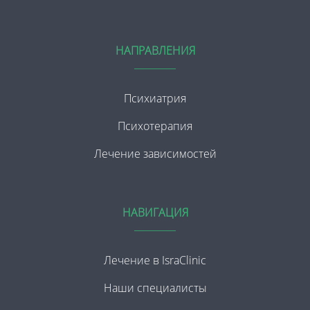
НАПРАВЛЕНИЯ
Психиатрия
Психотерапия
Лечение зависимостей
НАВИГАЦИЯ
Лечение в IsraClinic
Наши специалисты