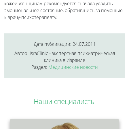
кожей женщинам рекомендуется сначала уладить
эмоциональное состояние, обратившись за помощью
к врачу-психотерапевту.
Дата публикации: 24.07.2011
Автор: IsraClinic - экспертная психиатрическая
клиника в Израиле
Раздел:
Медицинские новости
Наши специалисты