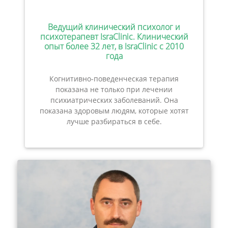
Ведущий клинический психолог и
психотерапевт IsraClinic. Клинический
опыт более 32 лет, в IsraClinic с 2010
года
Когнитивно-поведенческая терапия
показана не только при лечении
психиатрических заболеваний. Она
показана здоровым людям, которые хотят
лучше разбираться в себе.