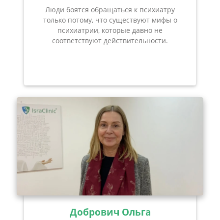
Люди боятся обращаться к психиатру
только потому, что существуют мифы о
психиатрии, которые давно не
соответствуют действительности.
Добрович Ольга