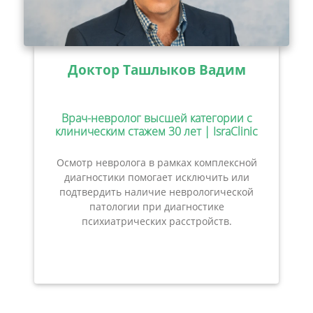
Доктор Ташлыков Вадим
Врач-невролог высшей категории с
клиническим стажем 30 лет | IsraClinic
Осмотр невролога в рамках комплексной
диагностики помогает исключить или
подтвердить наличие неврологической
патологии при диагностике
психиатрических расстройств.