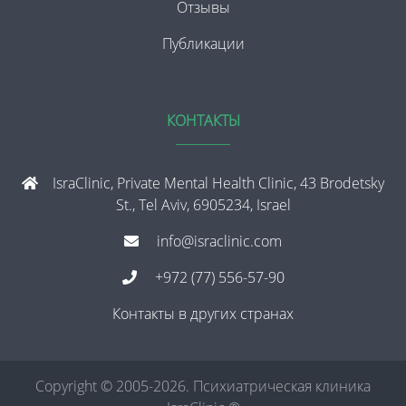
Отзывы
Публикации
КОНТАКТЫ
IsraClinic, Private Mental Health Clinic, 43 Brodetsky
St., Tel Aviv, 6905234, Israel
info@israclinic.com
+972 (77) 556-57-90
Контакты в других странах
Copyright © 2005-2026. Психиатрическая клиника