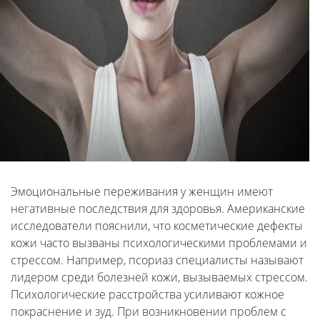
Эмоциональные переживания у женщин имеют
негативные последствия для здоровья. Американские
исследователи пояснили, что косметические дефекты
кожи часто вызваны психологическими проблемами и
стрессом. Например, псориаз специалисты называют
лидером среди болезней кожи, вызываемых стрессом.
Психологические расстройства усиливают кожное
покраснение и зуд. При возникновении проблем с