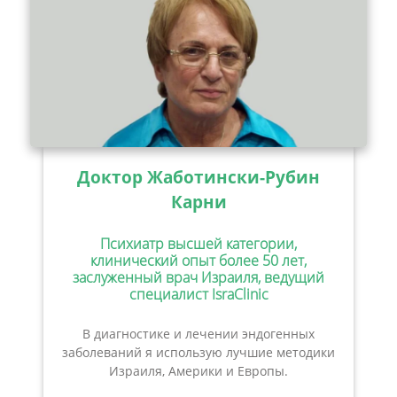
Доктор Жаботински-Рубин
Карни
Психиатр высшей категории,
клинический опыт более 50 лет,
заслуженный врач Израиля, ведущий
специалист IsraClinic
В диагностике и лечении эндогенных
заболеваний я использую лучшие методики
Израиля, Америки и Европы.