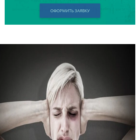
ОФОРМИТЬ ЗАЯВКУ