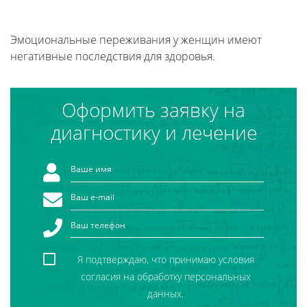
Эмоциональные переживания у женщин имеют
негативные последствия для здоровья.
Оформить заявку на
диагностику и лечение
Я подтверждаю, что принимаю условия
согласия на обработку персональных
данных.