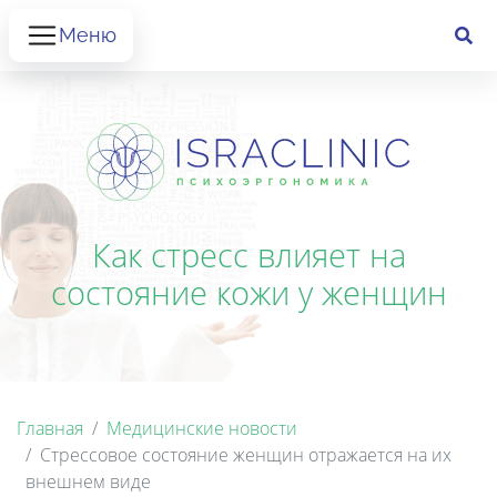
Меню
Как стресс влияет на
состояние кожи у женщин
Главная
Медицинские новости
Стрессовое состояние женщин отражается на их
внешнем виде