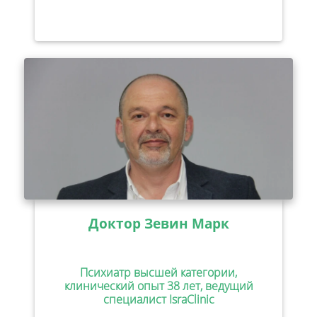
Доктор Зевин Марк
Психиатр высшей категории,
клинический опыт 38 лет, ведущий
специалист IsraClinic