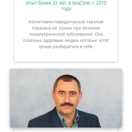
опыт более 32 лет, в IsraClinic с 2010
года
Когнитивно-поведенческая терапия
показана не только при лечении
психиатрических заболеваний. Она
показана здоровым людям, которые хотят
лучше разбираться в себе.