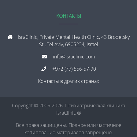
КОНТАКТЫ
IsraClinic, Private Mental Health Clinic, 43 Brodetsky
St., Tel Aviv, 6905234, Israel
info@israclinic.com
+972 (77) 556-57-90
Контакты в других странах
Copyright © 2005-2026. Психиатрическая клиника
IsraClinic ®
Все права защищены. Полное или частичное
копирование материалов запрещено.