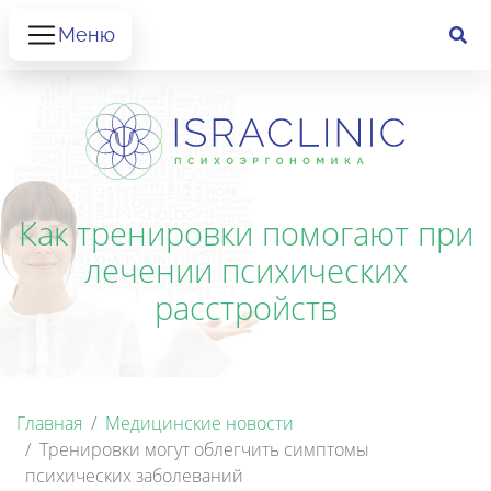
Меню
Как тренировки помогают при
лечении психических
расстройств
Главная
Медицинские новости
Тренировки могут облегчить симптомы
психических заболеваний