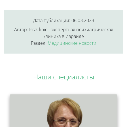
Дата публикации: 06.03.2023
Автор: IsraClinic - экспертная психиатрическая
клиника в Израиле
Раздел:
Медицинские новости
Наши специалисты