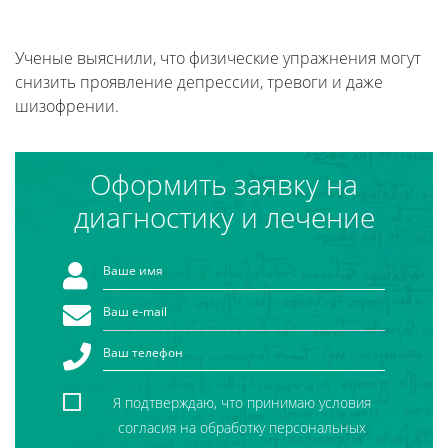
Ученые выяснили, что физические упражнения могут
снизить проявление депрессии, тревоги и даже
шизофрении.
Оформить заявку на
диагностику и лечение
Я подтверждаю, что принимаю условия
согласия на обработку персональных