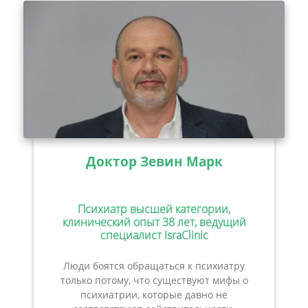
Доктор Зевин Марк
Психиатр высшей категории,
клинический опыт 38 лет, ведущий
специалист IsraClinic
Люди боятся обращаться к психиатру
только потому, что существуют мифы о
психиатрии, которые давно не