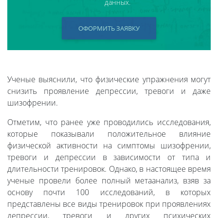
данных.
ОФОРМИТЬ ЗАЯВКУ
Ученые выяснили, что физические упражнения могут
снизить проявление депрессии, тревоги и даже
шизофрении.
Отметим, что ранее уже проводились исследования,
которые показывали положительное влияние
физической активности на симптомы шизофрении,
тревоги и депрессии в зависимости от типа и
длительности тренировок. Однако, в настоящее время
ученые провели более полный метаанализ, взяв за
основу почти 100 исследований, в которых
представлены все виды тренировок при проявлениях
депрессии, тревоги и других психических