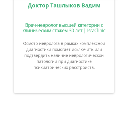
Доктор Ташлыков Вадим
Врач-невролог высшей категории с
клиническим стажем 30 лет | IsraClinic
Осмотр невролога в рамках комплексной
диагностики помогает исключить или
подтвердить наличие неврологической
патологии при диагностике
психиатрических расстройств.