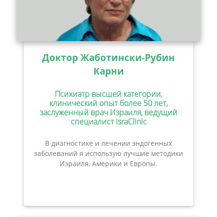
Доктор Жаботински-Рубин
Карни
Психиатр высшей категории,
клинический опыт более 50 лет,
заслуженный врач Израиля, ведущий
специалист IsraClinic
В диагностике и лечении эндогенных
заболеваний я использую лучшие методики
Израиля, Америки и Европы.