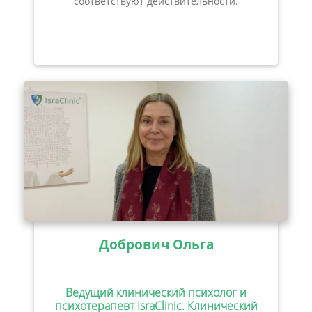
соответствуют действительности.
Добрович Ольга
Ведущий клинический психолог и
психотерапевт IsraClinic. Клинический