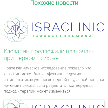
Похожие новости
Клозапин предложили назначать
при первом психозе
Новое клиническое исследование показало, что
клозапин может быть эффективнее других
антипсихотиков уже после первой неудачной попытки
лечения психоза. Если результаты подтвердятся,
подход к терапии может измениться.