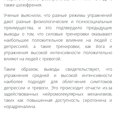
также шизофрения.
Ученые выяснили, что разные режимы упражнений
дают разные физиологические и психосоциальные
преимущества, и это подтвердило предыдущие
выводы о том, что силовые тренировки оказывают
наибольшее положительное влияние на людей с
депрессией, а такие тренировки, как йога и
упражнения высокой интенсивности положительно
влияют на людей с тревогой.
Таким образом, выводы свидетельствуют, что
упражнения средней и высокой интенсивности
наиболее подходят для облегчения симптомов
депрессии и тревоги. Это происходит отчасти из-за
задействованных нейромолекулярных механизмов,
таких как повышенная доступность серотонина и
норадреналина.