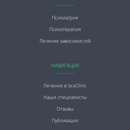
Психиатрия
Психотерапия
Лечение зависимостей
НАВИГАЦИЯ
Лечение в IsraClinic
Наши специалисты
Отзывы
Публикации